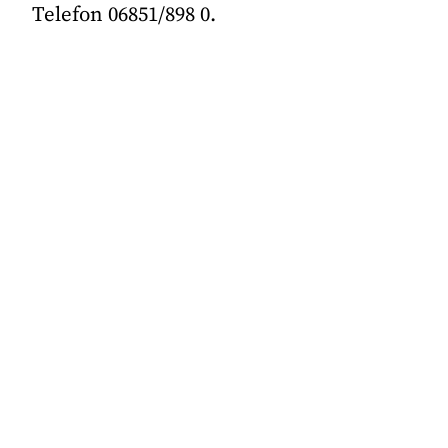
Telefon 06851/898 0.