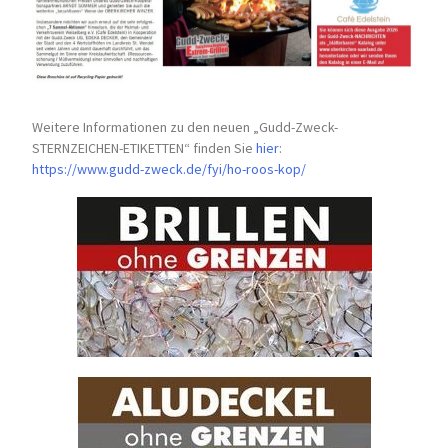
Weitere Informationen zu den neuen „Gudd-Zweck-
STERNZEICHEN-
ETIKETTEN“ finden Sie
hier
:
https://www.gudd-zweck.de/fyi/
ho-roos-kop/