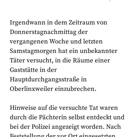
Irgendwann in dem Zeitraum von
Donnerstagnachmittag der
vergangenen Woche und letzten
Samstagmorgen hat ein unbekannter
Täter versucht, in die Räume einer
Gaststätte in der
Hauptdurchgangsstraße in
Oberlinxweiler einzubrechen.
Hinweise auf die versuchte Tat waren
durch die Pächterin selbst entdeckt und
bei der Polizei angezeigt worden. Nach
Feststellung der vor Ort eingesetzten