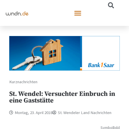
Kurznachrichten
St. Wendel: Versuchter Einbruch in
eine Gaststätte
Montag, 23. April 2018
St. Wendeler Land Nachrichten
Symbolbild