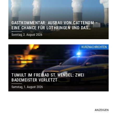
GASTKOMMENTAR: AUSBAU VON CATTENOM –
EINE CHANCE FÜR LOTHRINGEN UND DAS
SAARLAND
Sonntag, 2. August 2026
KURZNACHRICHTEN
TUMULT IM FREIBAD ST. WENDEL: ZWEI
BADEMEISTER VERLETZT
Samstag, 1. August 2026
ANZEIGEN