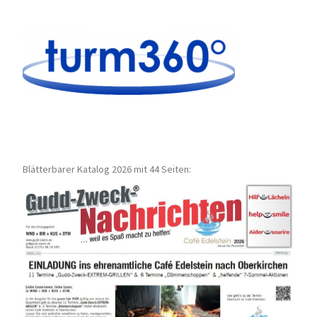
Blätterbarer Katalog 2026 mit 44 Seiten: