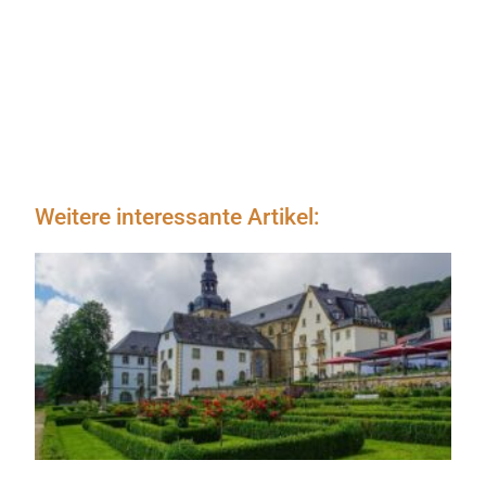
Weitere interessante Artikel: