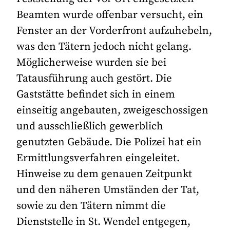
Beamten wurde offenbar versucht, ein
Fenster an der Vorderfront aufzuhebeln,
was den Tätern jedoch nicht gelang.
Möglicherweise wurden sie bei
Tatausführung auch gestört. Die
Gaststätte befindet sich in einem
einseitig angebauten, zweigeschossigen
und ausschließlich gewerblich
genutzten Gebäude. Die Polizei hat ein
Ermittlungsverfahren eingeleitet.
Hinweise zu dem genauen Zeitpunkt
und den näheren Umständen der Tat,
sowie zu den Tätern nimmt die
Dienststelle in St. Wendel entgegen,