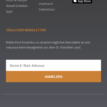
Kultur & Lifestyle
Impressum
Netwelt & Medien
Datenschutz
Sport
TÄGLICHER NEWSLETTER
Melde Dich kostenlos zu unserem täglichen Newsletter an und
verpasse keine Neuigkeiten aus dem St. Wendeler Land.
ANMELDEN