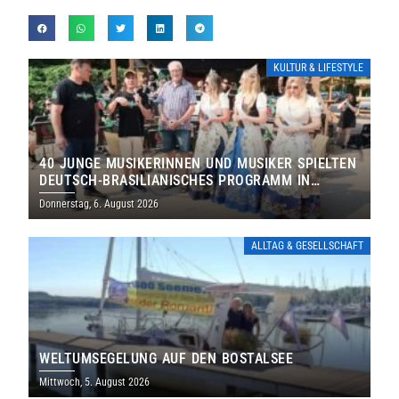
KULTUR & LIFESTYLE
40 JUNGE MUSIKERINNEN UND MUSIKER SPIELTEN
DEUTSCH-BRASILIANISCHES PROGRAMM IN
THOLEY
Donnerstag, 6. August 2026
ALLTAG & GESELLSCHAFT
WELTUMSEGELUNG AUF DEN BOSTALSEE
Mittwoch, 5. August 2026