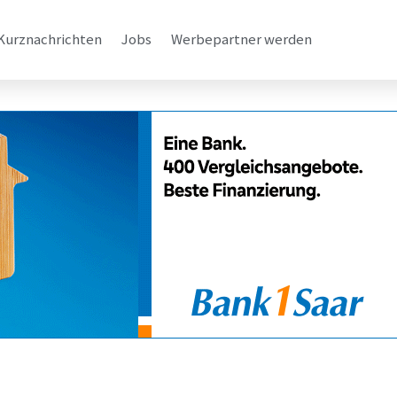
Kurznachrichten
Jobs
Werbepartner werden