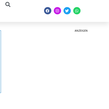
ANZEIGEN