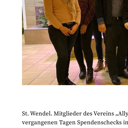
St. Wendel. Mitglieder des Vereins „Ally
vergangenen Tagen Spendenschecks in H