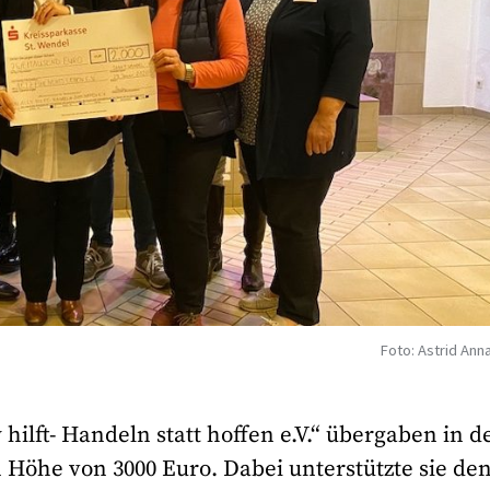
Foto: Astrid Ann
 hilft- Handeln statt hoffen e.V.“ übergaben in d
öhe von 3000 Euro. Dabei unterstützte sie de