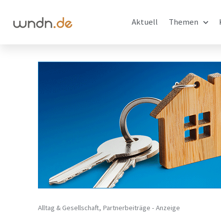
Aktuell
Themen
Alltag & Gesellschaft
,
Partnerbeiträge - Anzeige