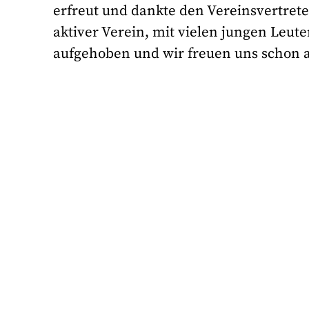
erfreut und dankte den Vereinsvertretern
aktiver Verein, mit vielen jungen Leute
aufgehoben und wir freuen uns schon a