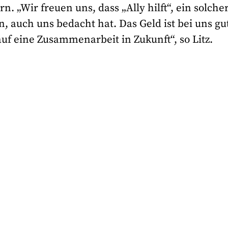
. „Wir freuen uns, dass „Ally hilft“, ein solche
n, auch uns bedacht hat. Das Geld ist bei uns gu
uf eine Zusammenarbeit in Zukunft“, so Litz.