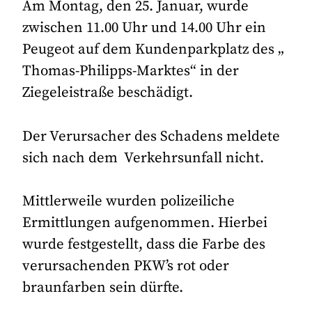
Am Montag, den 25. Januar, wurde
zwischen 11.00 Uhr und 14.00 Uhr ein
Peugeot auf dem Kundenparkplatz des „
Thomas-Philipps-Marktes“ in der
Ziegeleistraße beschädigt.
Der Verursacher des Schadens meldete
sich nach dem Verkehrsunfall nicht.
Mittlerweile wurden polizeiliche
Ermittlungen aufgenommen. Hierbei
wurde festgestellt, dass die Farbe des
verursachenden PKW’s rot oder
braunfarben sein dürfte.