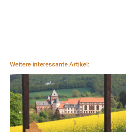
Weitere interessante Artikel: