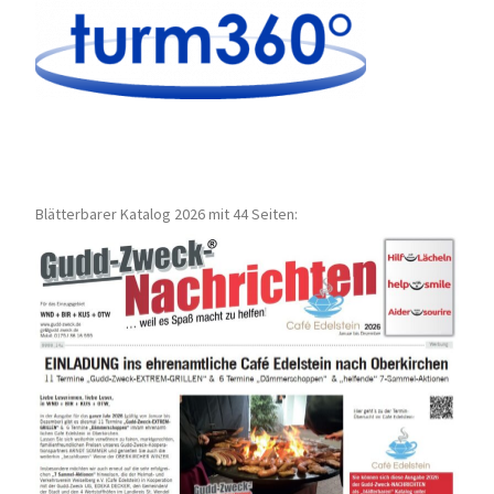
Blätterbarer Katalog 2026 mit 44 Seiten: