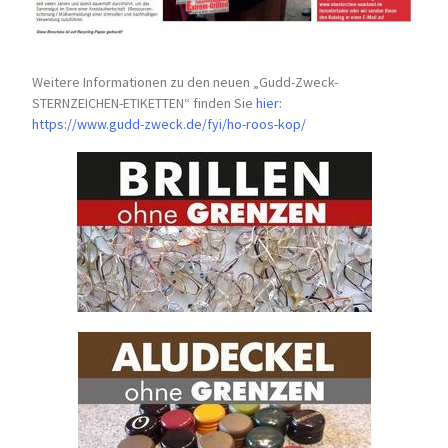
Weitere Informationen zu den neuen „Gudd-Zweck-
STERNZEICHEN-
ETIKETTEN“ finden Sie
hier
:
https://www.gudd-zweck.de/fyi/
ho-roos-kop/