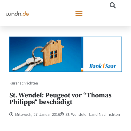
Kurznachrichten
St. Wendel: Peugeot vor “Thomas
Philipps“ beschädigt
Mittwoch, 27. Januar 2016
St. Wendeler Land Nachrichten