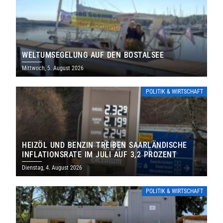
WELTUMSEGELUNG AUF DEN BOSTALSEE
Mittwoch, 5. August 2026
POLITIK & WIRTSCHAFT
HEIZÖL UND BENZIN TREIBEN SAARLÄNDISCHE
INFLATIONSRATE IM JULI AUF 3,2 PROZENT
Dienstag, 4. August 2026
POLITIK & WIRTSCHAFT