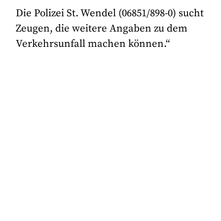
Die Polizei St. Wendel (06851/898-0) sucht
Zeugen, die weitere Angaben zu dem
Verkehrsunfall machen können.“