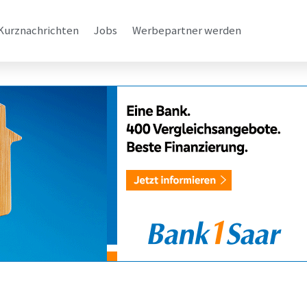
Kurznachrichten
Jobs
Werbepartner werden