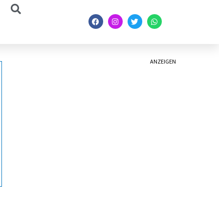
ANZEIGEN