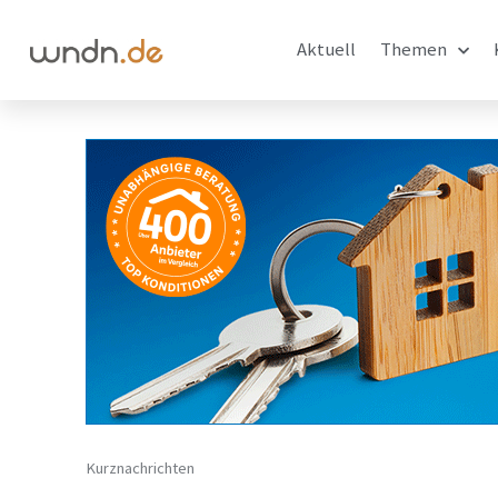
Aktuell
Themen
Kurznachrichten