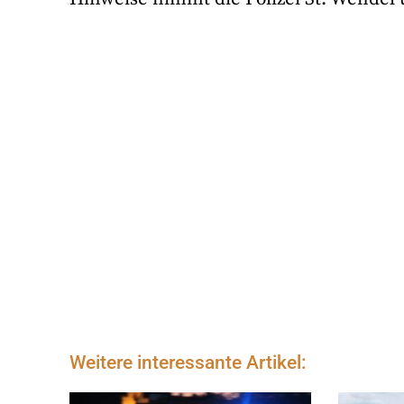
Weitere interessante Artikel: