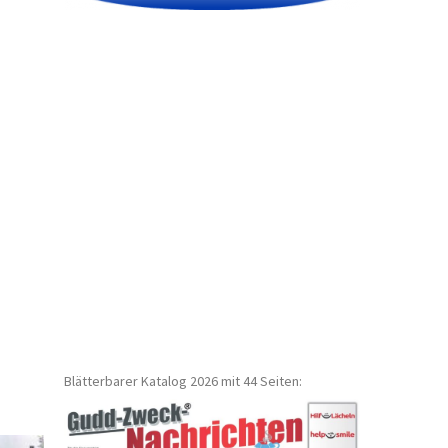
Blätterbarer Katalog 2026 mit 44 Seiten: