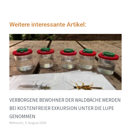
Weitere interessante Artikel:
VERBORGENE BEWOHNER DER WALDBÄCHE WERDEN
BEI KOSTENFREIER EXKURSION UNTER DIE LUPE
GENOMMEN
Mittwoch, 5. August 2026