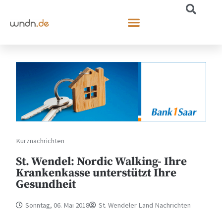
Kurznachrichten
St. Wendel: Nordic Walking- Ihre
Krankenkasse unterstützt Ihre
Gesundheit
Sonntag, 06. Mai 2018
St. Wendeler Land Nachrichten