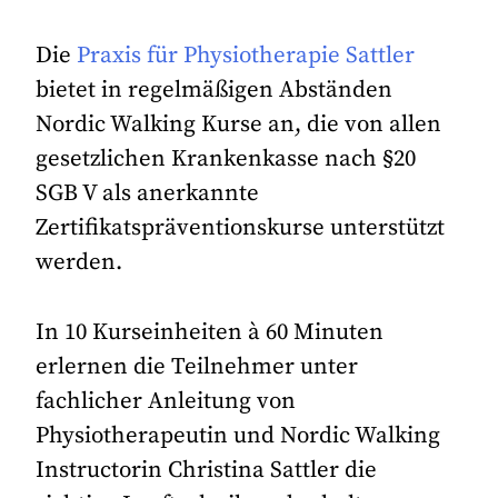
Die
Praxis für Physiotherapie Sattler
bietet in regelmäßigen Abständen
Nordic Walking Kurse an, die von allen
gesetzlichen Krankenkasse nach §20
SGB V als anerkannte
Zertifikatspräventionskurse unterstützt
werden.
In 10 Kurseinheiten à 60 Minuten
erlernen die Teilnehmer unter
fachlicher Anleitung von
Physiotherapeutin und Nordic Walking
Instructorin Christina Sattler die