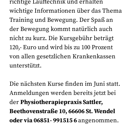
richtige Lauftechnik und erhalten
wichtige Informationen über das Thema
Training und Bewegung. Der Spaß an
der Bewegung kommt natürlich auch
nicht zu kurz. Die Kursgebühr beträgt
120,- Euro und wird bis zu 100 Prozent
von allen gesetzlichen Krankenkassen
unterstützt.
Die nächsten Kurse finden im Juni statt.
Anmeldungen werden bereits jetzt bei
der
Physiotherapiepraxis Sattler,
Beethovenstraße 10, 66606 St. Wendel
oder via 06851- 991515 6
angenommen.