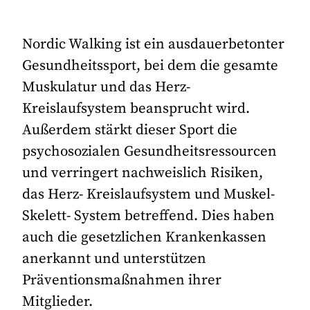
Nordic Walking ist ein ausdauerbetonter
Gesundheitssport, bei dem die gesamte
Muskulatur und das Herz-
Kreislaufsystem beansprucht wird.
Außerdem stärkt dieser Sport die
psychosozialen Gesundheitsressourcen
und verringert nachweislich Risiken,
das Herz- Kreislaufsystem und Muskel-
Skelett- System betreffend. Dies haben
auch die gesetzlichen Krankenkassen
anerkannt und unterstützen
Präventionsmaßnahmen ihrer
Mitglieder.