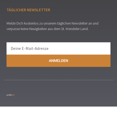
TÄGLICHER NEWSLETTER
Melde Dich kostenlos zu unserem täglichen Newsletter an und
verpasse keine Neuigkeiten aus dem St. Wendeler Land.
ANMELDEN