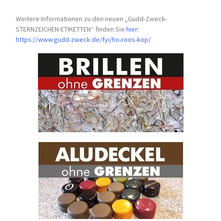
Weitere Informationen zu den neuen „Gudd-Zweck-
STERNZEICHEN-
ETIKETTEN“ finden Sie
hier
:
https://www.gudd-zweck.de/fyi/
ho-roos-kop/