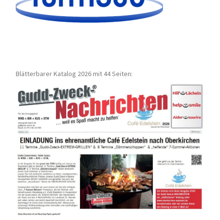
Blätterbarer Katalog 2026 mit 44 Seiten: