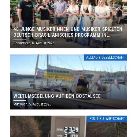
40 JUNGE MUSIKERINNEN UND MUSIKER SPIELTEN
DEUTSCH-BRASILIANISCHES PROGRAMM IN
THOLEY
Donnerstag, 6. August 2026
ALLTAG & GESELLSCHAFT
WELTUMSEGELUNG AUF DEN BOSTALSEE
Mittwoch, 5. August 2026
POLITIK & WIRTSCHAFT