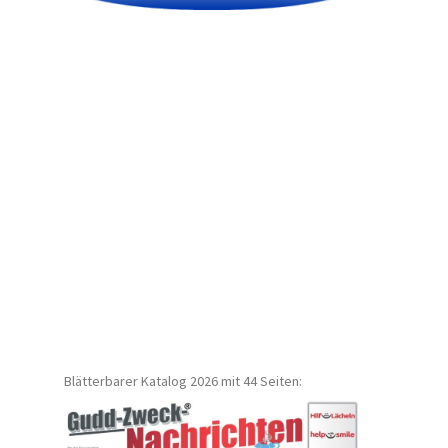
Blätterbarer Katalog 2026 mit 44 Seiten: