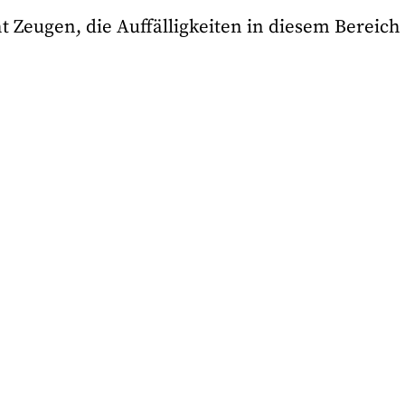
ht Zeugen, die Auffälligkeiten in diesem Bereich