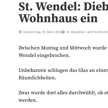
St. Wendel: Dieb
Wohnhaus ein
Donnerstag, 03. März 2016
St. Wendeler Land Nachrich
Zwischen Montag und Mittwoch wurde i
Wendel eingebrochen.
Unbekannte schlugen das Glas an einer
Räumlichkeiten.
Zwar wurde dort alles durchwühlt, ob et
werden.