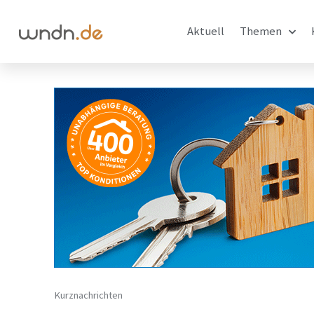
Aktuell
Themen
Kurznachrichten