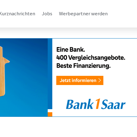
Kurznachrichten
Jobs
Werbepartner werden