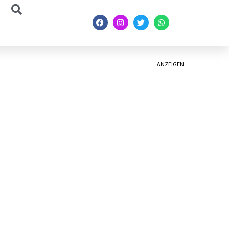
ANZEIGEN