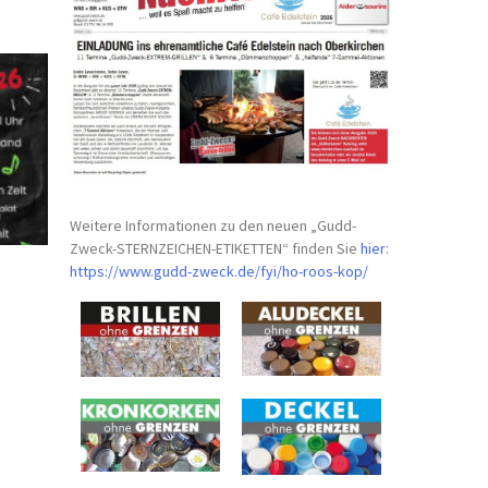
Weitere Informationen zu den neuen „Gudd-
Zweck-STERNZEICHEN-
ETIKETTEN“ finden Sie
hier
:
https://www.gudd-zweck.de/fyi/
ho-roos-kop/