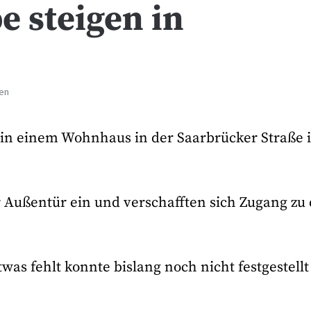
e steigen in
ten
n einem Wohnhaus in der Saarbrücker Straße i
 Außentür ein und verschafften sich Zugang zu
was fehlt konnte bislang noch nicht festgestellt