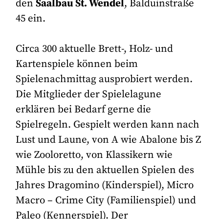
den
Saalbau St. Wendel
, Balduinstraße
45 ein.
Circa 300 aktuelle Brett-, Holz- und
Kartenspiele können beim
Spielenachmittag ausprobiert werden.
Die Mitglieder der Spielelagune
erklären bei Bedarf gerne die
Spielregeln. Gespielt werden kann nach
Lust und Laune, von A wie Abalone bis Z
wie Zooloretto, von Klassikern wie
Mühle bis zu den aktuellen Spielen des
Jahres Dragomino (Kinderspiel), Micro
Macro – Crime City (Familienspiel) und
Paleo (Kennerspiel). Der