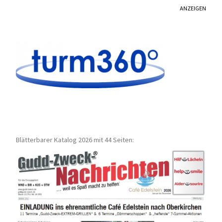
ANZEIGEN
Blätterbarer Katalog 2026 mit 44 Seiten: