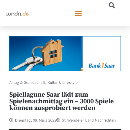
Alltag & Gesellschaft
,
Kultur & Lifestyle
Spiellagune Saar lädt zum
Spielenachmittag ein – 3000 Spiele
können ausprobiert werden
Dienstag, 08. März 2022
St. Wendeler Land Nachrichten