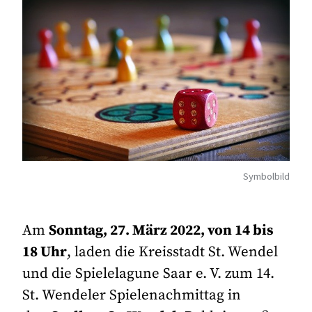
Symbolbild
Am
Sonntag, 27. März 2022, von 14 bis
18 Uhr
, laden die Kreisstadt St. Wendel
und die Spielelagune Saar e. V. zum 14.
St. Wendeler Spielenachmittag in