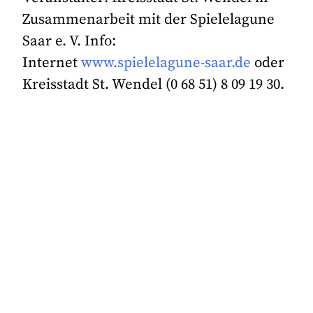
Zusammenarbeit mit der Spielelagune
Saar e. V. Info:
Internet
www.spielelagune-saar.de
oder
Kreisstadt St. Wendel (0 68 51) 8 09 19 30.