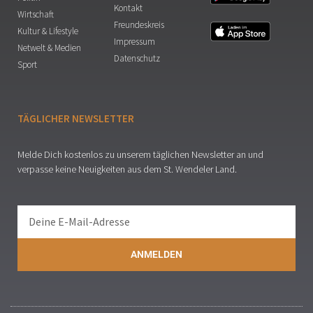
Kontakt
Wirtschaft
Freundeskreis
Kultur & Lifestyle
Impressum
Netwelt & Medien
Datenschutz
Sport
TÄGLICHER NEWSLETTER
Melde Dich kostenlos zu unserem täglichen Newsletter an und
verpasse keine Neuigkeiten aus dem St. Wendeler Land.
ANMELDEN