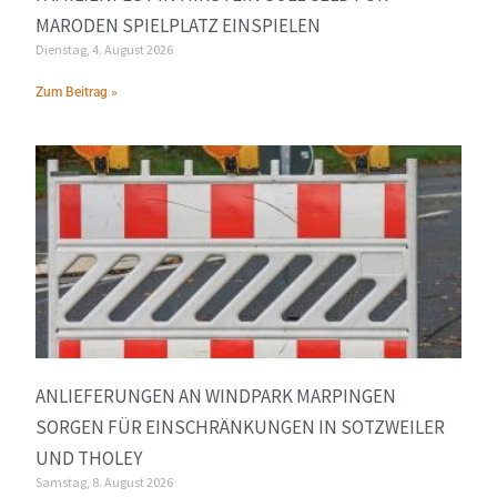
MARODEN SPIELPLATZ EINSPIELEN
Dienstag, 4. August 2026
Zum Beitrag »
ANLIEFERUNGEN AN WINDPARK MARPINGEN
SORGEN FÜR EINSCHRÄNKUNGEN IN SOTZWEILER
UND THOLEY
Samstag, 8. August 2026