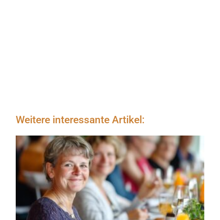
Weitere interessante Artikel: