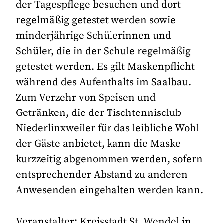
der Tagespflege besuchen und dort
regelmäßig getestet werden sowie
minderjährige Schülerinnen und
Schüler, die in der Schule regelmäßig
getestet werden. Es gilt Maskenpflicht
während des Aufenthalts im Saalbau.
Zum Verzehr von Speisen und
Getränken, die der Tischtennisclub
Niederlinxweiler für das leibliche Wohl
der Gäste anbietet, kann die Maske
kurzzeitig abgenommen werden, sofern
entsprechender Abstand zu anderen
Anwesenden eingehalten werden kann.
Veranstalter: Kreisstadt St. Wendel in