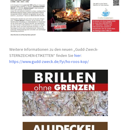
Weitere Informationen zu den neuen „Gudd-Zweck-
STERNZEICHEN-
ETIKETTEN“ finden Sie
hier
:
https://www.gudd-zweck.de/fyi/
ho-roos-kop/