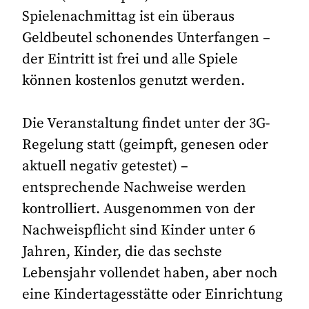
Spielenachmittag ist ein überaus
Geldbeutel schonendes Unterfangen –
der Eintritt ist frei und alle Spiele
können kostenlos genutzt werden.
Die Veranstaltung findet unter der 3G-
Regelung statt (geimpft, genesen oder
aktuell negativ getestet) –
entsprechende Nachweise werden
kontrolliert. Ausgenommen von der
Nachweispflicht sind Kinder unter 6
Jahren, Kinder, die das sechste
Lebensjahr vollendet haben, aber noch
eine Kindertagesstätte oder Einrichtung