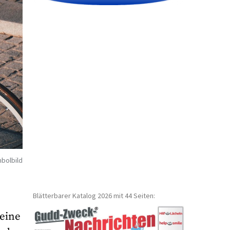
bolbild
Blätterbarer Katalog 2026 mit 44 Seiten:
 eine