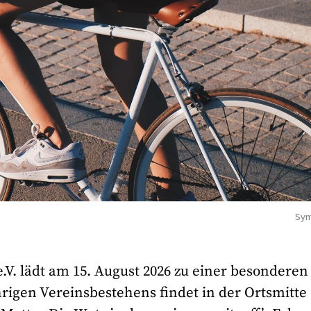
Sym
.V. lädt am 15. August 2026 zu einer besonderen
hrigen Vereinsbestehens findet in der Ortsmitte