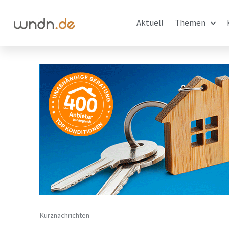
Aktuell
Themen
Kurznachrichten