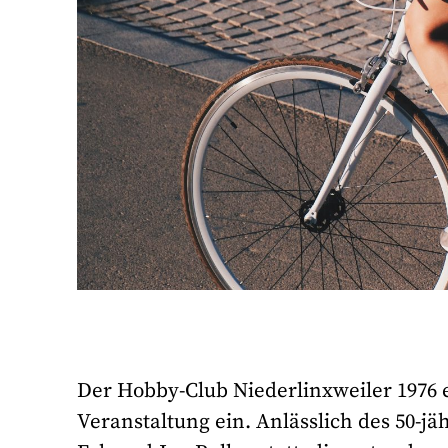
Der Hobby-Club Niederlinxweiler 1976 e
Veranstaltung ein. Anlässlich des 50-jä