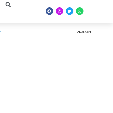
ANZEIGEN