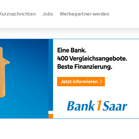
Kurznachrichten
Jobs
Werbepartner werden