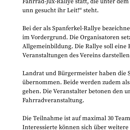
Fahrrad-Jux-Rallye statt, die unter dem M
unn gesucht ihr Leit!“ steht.
Bei der als Spanferkel-Rallye bezeichn
im Vordergrund. Die Organisatoren set
Allgemeinbildung. Die Rallye soll ein
Veranstaltungen des Vereins darstellen
Landrat und Bürgermeister haben die S
übernommen. Beide werden zudem als 
gehen. Die Veranstalter betonen den 
Fahrradveranstaltung.
Die Teilnahme ist auf maximal 30 Team
Interessierte können sich über weitere 