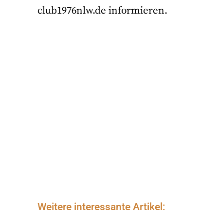
club1976nlw.de informieren.
Weitere interessante Artikel: