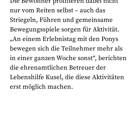
Die Bewohner profitieren dabei nicht
nur vom Reiten selbst – auch das
Striegeln, Führen und gemeinsame
Bewegungsspiele sorgen für Aktivität.
„An einem Erlebnistag mit den Ponys
bewegen sich die Teilnehmer mehr als
in einer ganzen Woche sonst“, berichten
die ehrenamtlichen Betreuer der
Lebenshilfe Kusel, die diese Aktivitäten
erst möglich machen.