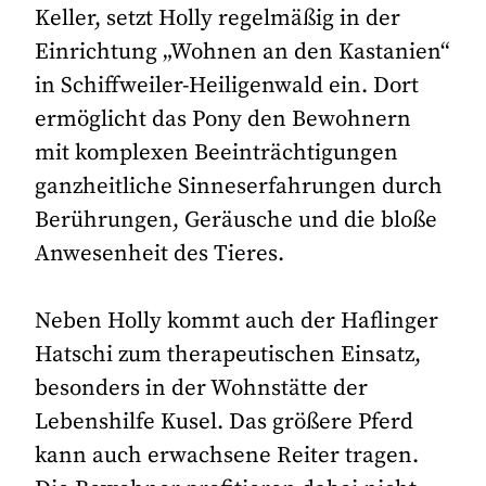
Keller, setzt Holly regelmäßig in der
Einrichtung „Wohnen an den Kastanien“
in Schiffweiler-Heiligenwald ein. Dort
ermöglicht das Pony den Bewohnern
mit komplexen Beeinträchtigungen
ganzheitliche Sinneserfahrungen durch
Berührungen, Geräusche und die bloße
Anwesenheit des Tieres.
Neben Holly kommt auch der Haflinger
Hatschi zum therapeutischen Einsatz,
besonders in der Wohnstätte der
Lebenshilfe Kusel. Das größere Pferd
kann auch erwachsene Reiter tragen.