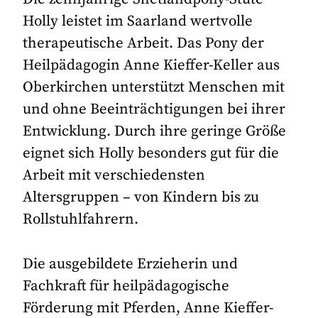
Holly leistet im Saarland wertvolle
therapeutische Arbeit. Das Pony der
Heilpädagogin Anne Kieffer-Keller aus
Oberkirchen unterstützt Menschen mit
und ohne Beeinträchtigungen bei ihrer
Entwicklung. Durch ihre geringe Größe
eignet sich Holly besonders gut für die
Arbeit mit verschiedensten
Altersgruppen – von Kindern bis zu
Rollstuhlfahrern.
Die ausgebildete Erzieherin und
Fachkraft für heilpädagogische
Förderung mit Pferden, Anne Kieffer-