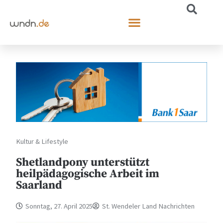
Kultur & Lifestyle
Shetlandpony unterstützt
heilpädagogische Arbeit im
Saarland
Sonntag, 27. April 2025
St. Wendeler Land Nachrichten