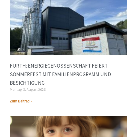
FÜRTH: ENERGIEGENOSSENSCHAFT FEIERT
SOMMERFEST MIT FAMILIENPROGRAMM UND
BESICHTIGUNG
Montag, 3. August 2026
Zum Beitrag »