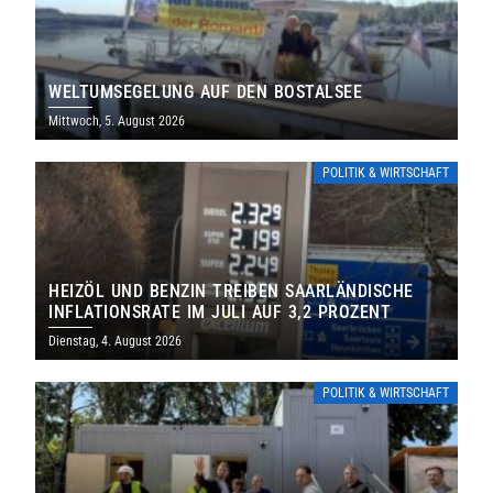
WELTUMSEGELUNG AUF DEN BOSTALSEE
Mittwoch, 5. August 2026
POLITIK & WIRTSCHAFT
HEIZÖL UND BENZIN TREIBEN SAARLÄNDISCHE
INFLATIONSRATE IM JULI AUF 3,2 PROZENT
Dienstag, 4. August 2026
POLITIK & WIRTSCHAFT