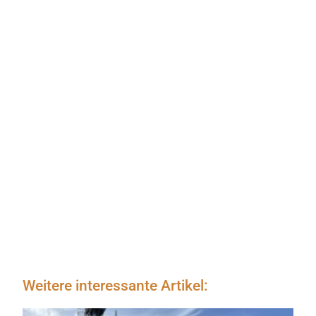
Weitere interessante Artikel: