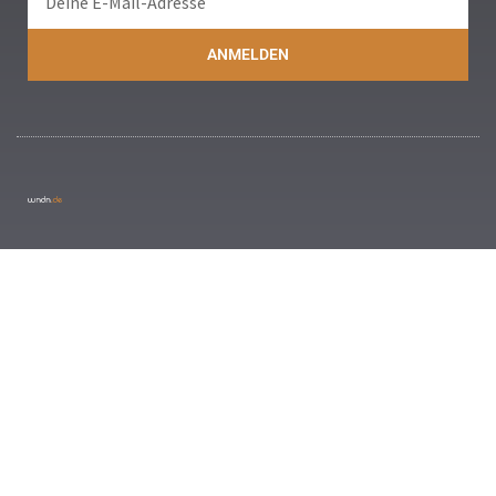
ANMELDEN