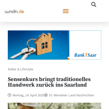
Kultur & Lifestyle
Sensenkurs bringt traditionelles
Handwerk zurück ins Saarland
Montag, 14. April 2025
St. Wendeler Land Nachrichten