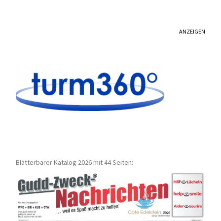
ANZEIGEN
Blätterbarer Katalog 2026 mit 44 Seiten: