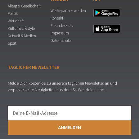
Alltag & Gesellschaft
Werbepartner werden
Politik
Kontakt
Wirtschaft
Freundeskreis
Kultur & Lifestyle
Impressum
Netwelt & Medien
Datenschutz
Sport
TÄGLICHER NEWSLETTER
Melde Dich kostenlos zu unserem täglichen Newsletter an und
verpasse keine Neuigkeiten aus dem St. Wendeler Land.
ANMELDEN