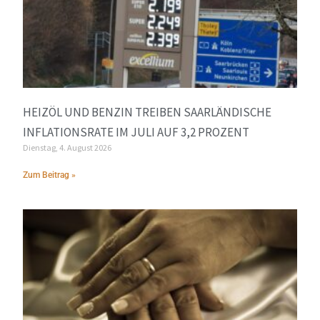
HEIZÖL UND BENZIN TREIBEN SAARLÄNDISCHE
INFLATIONSRATE IM JULI AUF 3,2 PROZENT
Dienstag, 4. August 2026
Zum Beitrag »