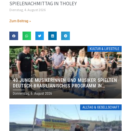
SPIELENACHMITTAG IN THOLEY
Dienstag, 4. August 2026
Zum Beitrag »
KULTUR & LIFESTYLE
40 JUNGE MUSIKERINNEN UND MUSIKER SPIELTEN
DEUTSCH-BRASILIANISCHES PROGRAMM IN
THOLEY
Donnerstag, 6. August 2026
ALLTAG & GESELLSCHAFT