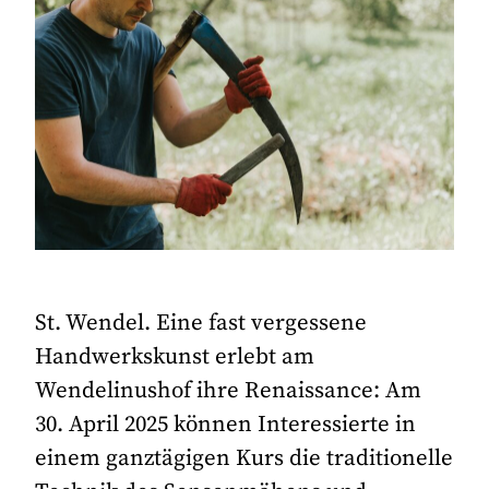
St. Wendel. Eine fast vergessene
Handwerkskunst erlebt am
Wendelinushof ihre Renaissance: Am
30. April 2025 können Interessierte in
einem ganztägigen Kurs die traditionelle