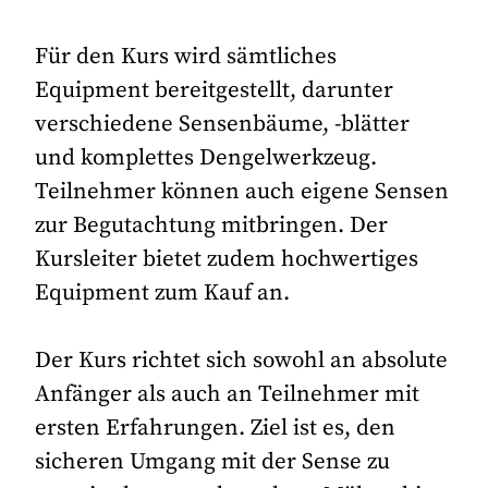
Für den Kurs wird sämtliches
Equipment bereitgestellt, darunter
verschiedene Sensenbäume, -blätter
und komplettes Dengelwerkzeug.
Teilnehmer können auch eigene Sensen
zur Begutachtung mitbringen. Der
Kursleiter bietet zudem hochwertiges
Equipment zum Kauf an.
Der Kurs richtet sich sowohl an absolute
Anfänger als auch an Teilnehmer mit
ersten Erfahrungen. Ziel ist es, den
sicheren Umgang mit der Sense zu