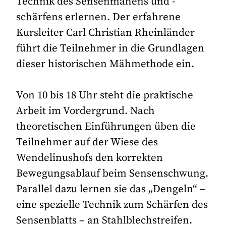
Technik des Sensenmähens und -
schärfens erlernen. Der erfahrene
Kursleiter Carl Christian Rheinländer
führt die Teilnehmer in die Grundlagen
dieser historischen Mähmethode ein.
Von 10 bis 18 Uhr steht die praktische
Arbeit im Vordergrund. Nach
theoretischen Einführungen üben die
Teilnehmer auf der Wiese des
Wendelinushofs den korrekten
Bewegungsablauf beim Sensenschwung.
Parallel dazu lernen sie das „Dengeln“ –
eine spezielle Technik zum Schärfen des
Sensenblatts – an Stahlblechstreifen.