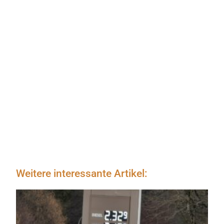
Weitere interessante Artikel: