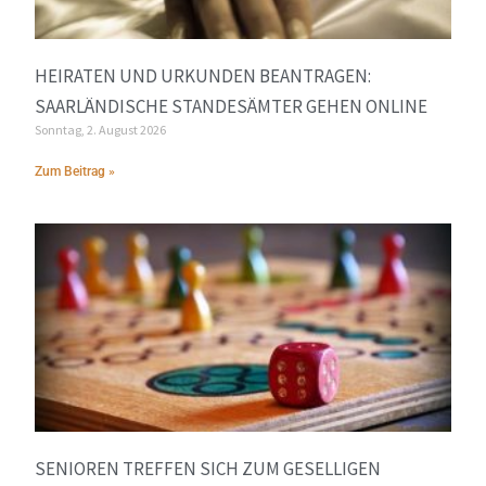
HEIRATEN UND URKUNDEN BEANTRAGEN:
SAARLÄNDISCHE STANDESÄMTER GEHEN ONLINE
Sonntag, 2. August 2026
Zum Beitrag »
SENIOREN TREFFEN SICH ZUM GESELLIGEN