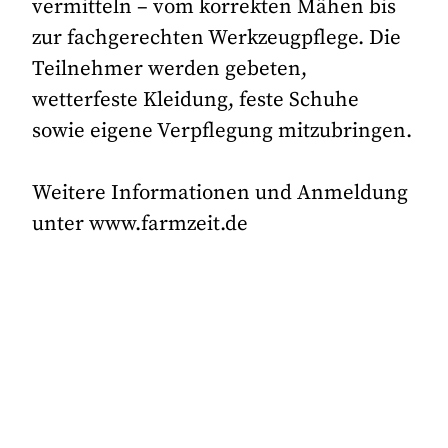
vermitteln – vom korrekten Mähen bis
zur fachgerechten Werkzeugpflege. Die
Teilnehmer werden gebeten,
wetterfeste Kleidung, feste Schuhe
sowie eigene Verpflegung mitzubringen.
Weitere Informationen und Anmeldung
unter www.farmzeit.de