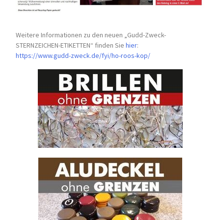
Weitere Informationen zu den neuen „Gudd-Zweck-
STERNZEICHEN-
ETIKETTEN“ finden Sie
hier
:
https://www.gudd-zweck.de/fyi/
ho-roos-kop/