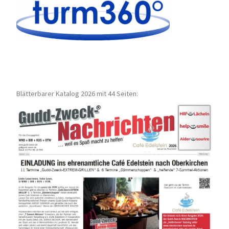
Blätterbarer Katalog 2026 mit 44 Seiten: