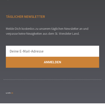
TÄGLICHER NEWSLETTER
Melde Dich kostenlos zu unserem täglichen Newsletter an und
verpasse keine Neuigkeiten aus dem St. Wendeler Land.
ANMELDEN