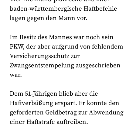
baden-württembergische Haftbefehle
lagen gegen den Mann vor.
Im Besitz des Mannes war noch sein
PKW, der aber aufgrund von fehlendem
Versicherungsschutz zur
Zwangsentstempelung ausgeschrieben
war.
Dem 51-Jährigen blieb aber die
Haftverbüßung erspart. Er konnte den
geforderten Geldbetrag zur Abwendung
einer Haftstrafe auftreiben.