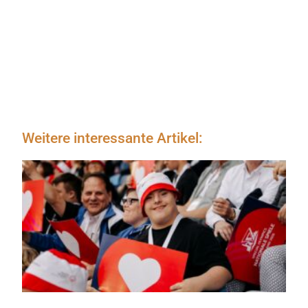
Weitere interessante Artikel: