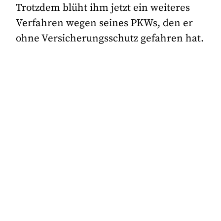
Trotzdem blüht ihm jetzt ein weiteres
Verfahren wegen seines PKWs, den er
ohne Versicherungsschutz gefahren hat.