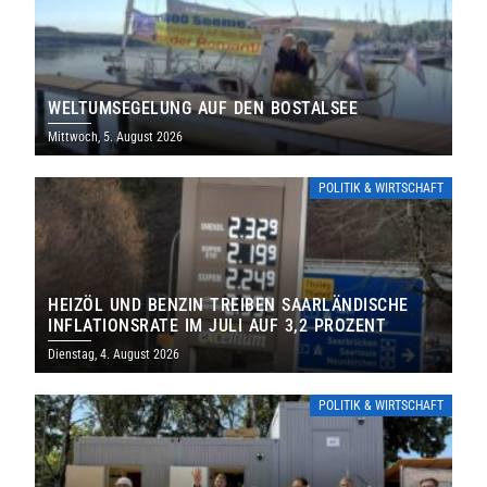
WELTUMSEGELUNG AUF DEN BOSTALSEE
Mittwoch, 5. August 2026
POLITIK & WIRTSCHAFT
HEIZÖL UND BENZIN TREIBEN SAARLÄNDISCHE
INFLATIONSRATE IM JULI AUF 3,2 PROZENT
Dienstag, 4. August 2026
POLITIK & WIRTSCHAFT