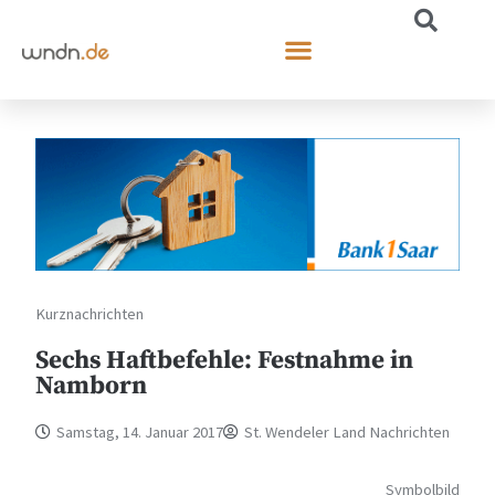
Kurznachrichten
Sechs Haftbefehle: Festnahme in
Namborn
Samstag, 14. Januar 2017
St. Wendeler Land Nachrichten
Symbolbild