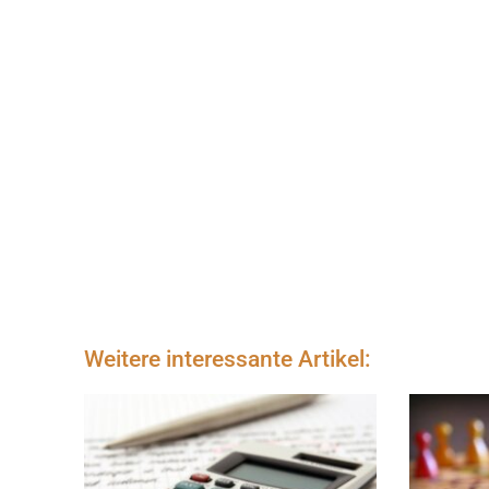
Weitere interessante Artikel: