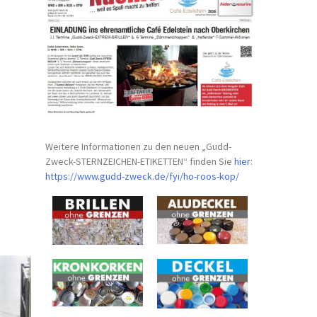
Weitere Informationen zu den neuen „Gudd-
Zweck-STERNZEICHEN-
ETIKETTEN“ finden Sie
hier
:
https://www.gudd-zweck.de/fyi/
ho-roos-kop/