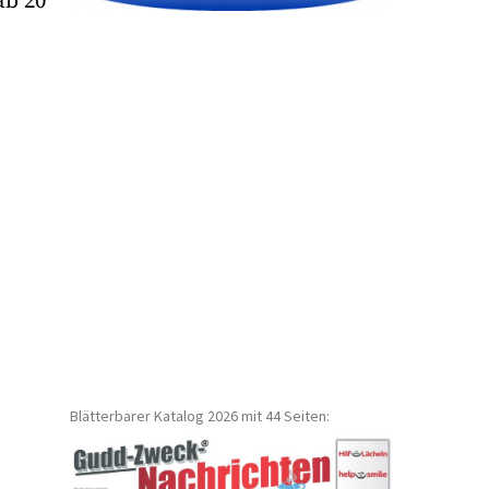
ab 20
Blätterbarer Katalog 2026 mit 44 Seiten: