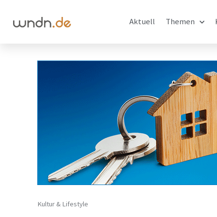
Aktuell
Themen
Kultur & Lifestyle