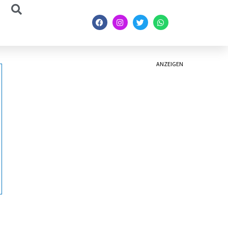
ANZEIGEN