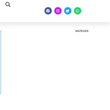
ANZEIGEN