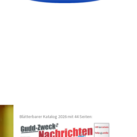
Blätterbarer Katalog 2026 mit 44 Seiten: