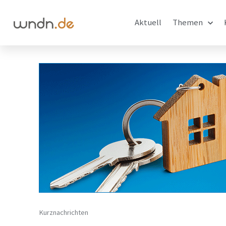
Aktuell
Themen
Kurznachrichten