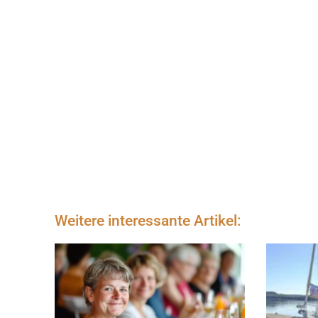
Weitere interessante Artikel: