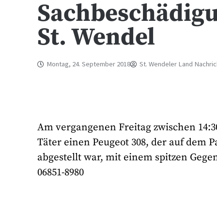
Sachbeschädigu
St. Wendel
Montag, 24. September 2018
St. Wendeler Land Nachri
Am vergangenen Freitag zwischen 14:30
Täter einen Peugeot 308, der auf dem P
abgestellt war, mit einem spitzen Gegen
06851-8980