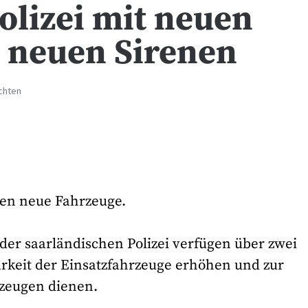
olizei mit neuen
 neuen Sirenen
chten
en neue Fahrzeuge.
der saarländischen Polizei verfügen über zwei
rkeit der Einsatzfahrzeuge erhöhen und zur
zeugen dienen.