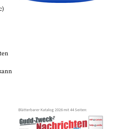
c)
ten
 kann
Blätterbarer Katalog 2026 mit 44 Seiten: