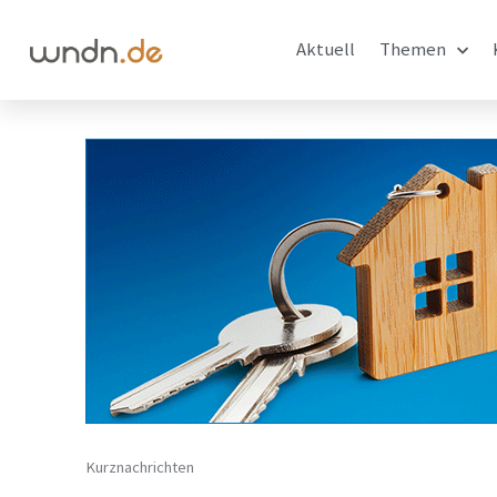
Aktuell
Themen
Kurznachrichten