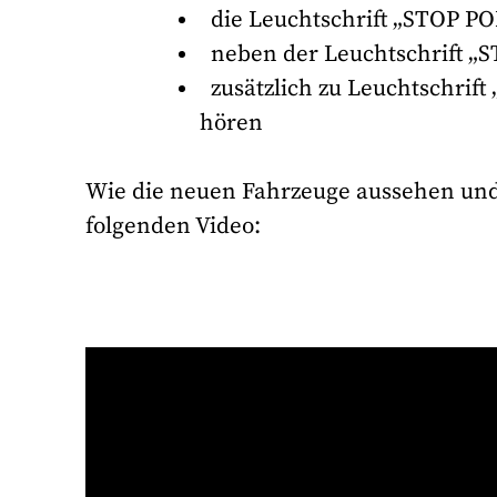
die Leuchtschrift „STOP PO
neben der Leuchtschrift „S
zusätzlich zu Leuchtschrift 
hören
Wie die neuen Fahrzeuge aussehen und 
folgenden Video: