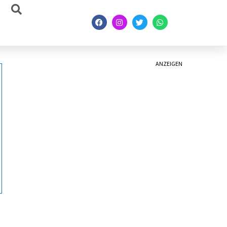
ANZEIGEN