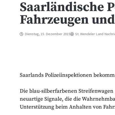
Saarländische P
Fahrzeugen und
Dienstag, 15. Dezember 2015
St. Wendeler Land Nachri
Saarlands Polizeiinspektionen bekomm
Die blau-silberfarbenen Streifenwagen 
neuartige Signale, die die Wahrnehmba
Unterstützung beim Anhalten von Fahr