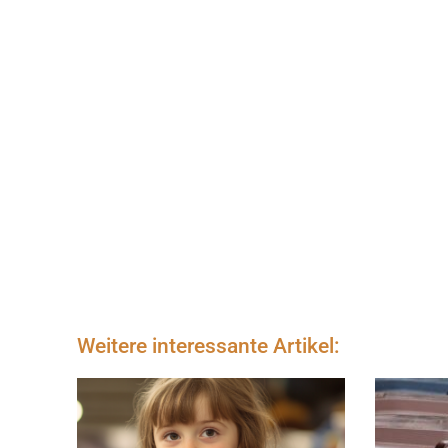
Weitere interessante Artikel: