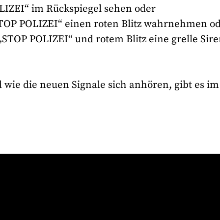
LIZEI“ im Rückspiegel sehen oder
TOP POLIZEI“ einen roten Blitz wahrnehmen o
„STOP POLIZEI“ und rotem Blitz eine grelle Sir
wie die neuen Signale sich anhören, gibt es im