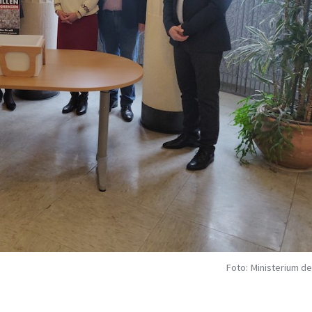
Foto: Ministerium de