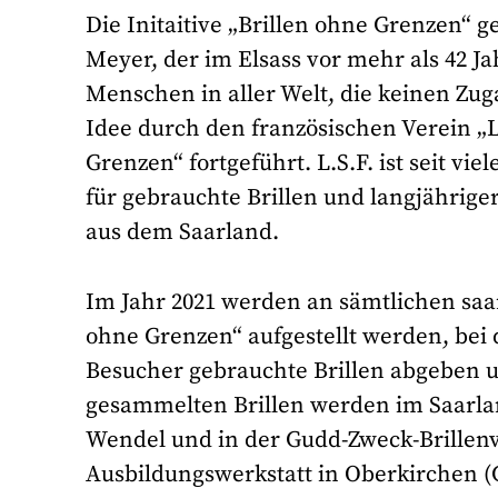
Die Initaitive „Brillen ohne Grenzen“ 
Meyer, der im Elsass vor mehr als 42 J
Menschen in aller Welt, die keinen Zug
Idee durch den französischen Verein „L.
Grenzen“ fortgeführt. L.S.F. ist seit vi
für gebrauchte Brillen und langjährige
aus dem Saarland.
Im Jahr 2021 werden an sämtlichen saa
ohne Grenzen“ aufgestellt werden, bei 
Besucher gebrauchte Brillen abgeben 
gesammelten Brillen werden im Saarlan
Wendel und in der Gudd-Zweck-Brillenv
Ausbildungswerkstatt in Oberkirchen (