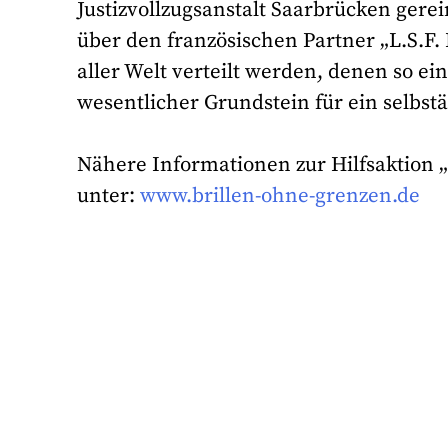
Justizvollzugsanstalt Saarbrücken gerei
über den französischen Partner „L.S.F.
aller Welt verteilt werden, denen so e
wesentlicher Grundstein für ein selbst
Nähere Informationen zur Hilfsaktion „
unter:
www.brillen-ohne-grenzen.de