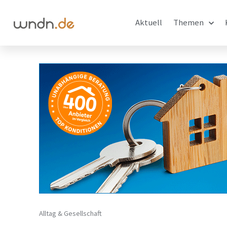
Aktuell
Themen
Alltag & Gesellschaft