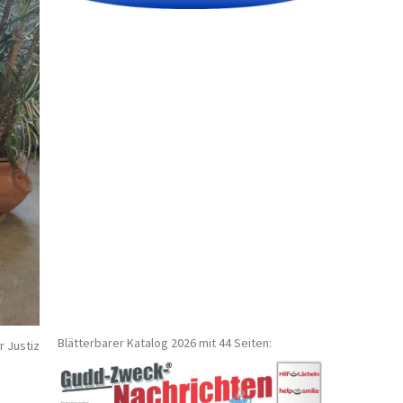
Blätterbarer Katalog 2026 mit 44 Seiten:
r Justiz