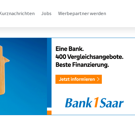
Kurznachrichten
Jobs
Werbepartner werden