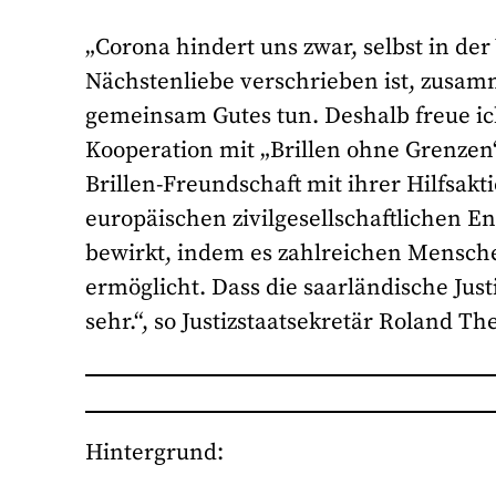
„Corona hindert uns zwar, selbst in der
Nächstenliebe verschrieben ist, zus
gemeinsam Gutes tun. Deshalb freue ic
Kooperation mit „Brillen ohne Grenze
Brillen-Freundschaft mit ihrer Hilfsakti
europäischen zivilgesellschaftlichen E
bewirkt, indem es zahlreichen Mensche
ermöglicht. Dass die saarländische Just
sehr.“, so Justizstaatsekretär Roland The
Hintergrund: