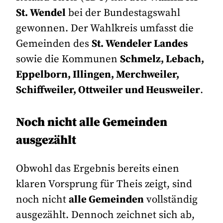
St. Wendel
bei der Bundestagswahl
gewonnen. Der Wahlkreis umfasst die
Gemeinden des
St. Wendeler Landes
sowie die Kommunen
Schmelz, Lebach,
Eppelborn, Illingen, Merchweiler,
Schiffweiler, Ottweiler und Heusweiler
.
Noch nicht alle Gemeinden
ausgezählt
Obwohl das Ergebnis bereits einen
klaren Vorsprung für Theis zeigt, sind
noch nicht
alle Gemeinden
vollständig
ausgezählt. Dennoch zeichnet sich ab,