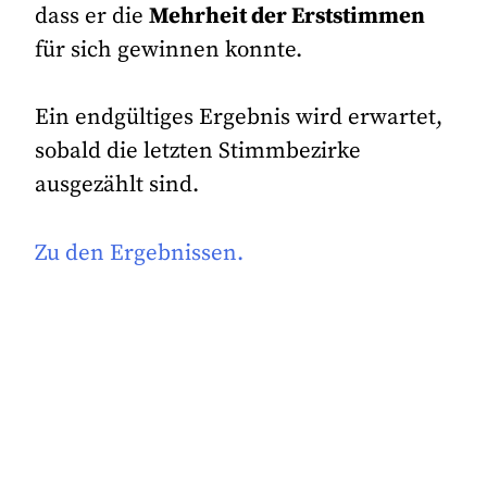
dass er die
Mehrheit der Erststimmen
für sich gewinnen konnte.
Ein endgültiges Ergebnis wird erwartet,
sobald die letzten Stimmbezirke
ausgezählt sind.
Zu den Ergebnissen.