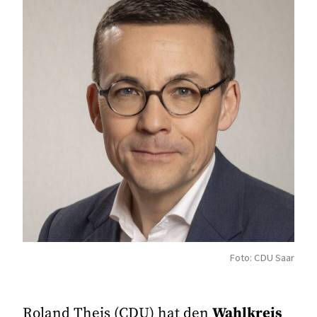
Foto: CDU Saar
Roland Theis (CDU) hat den
Wahlkreis