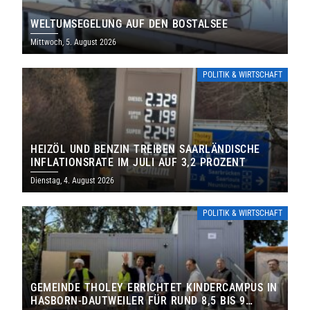
WELTUMSEGELUNG AUF DEN BOSTALSEE
Mittwoch, 5. August 2026
POLITIK & WIRTSCHAFT
HEIZÖL UND BENZIN TREIBEN SAARLÄNDISCHE
INFLATIONSRATE IM JULI AUF 3,2 PROZENT
Dienstag, 4. August 2026
POLITIK & WIRTSCHAFT
GEMEINDE THOLEY ERRICHTET KINDERCAMPUS IN
HASBORN-DAUTWEILER FÜR RUND 8,5 BIS 9