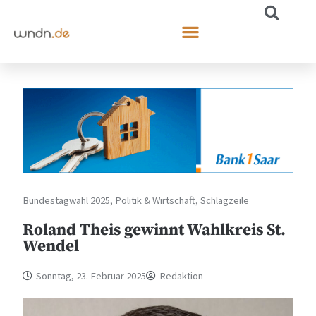
Bundestagwahl 2025
,
Politik & Wirtschaft
,
Schlagzeile
Roland Theis gewinnt Wahlkreis St.
Wendel
Sonntag, 23. Februar 2025
Redaktion