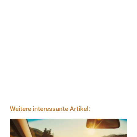
Weitere interessante Artikel: