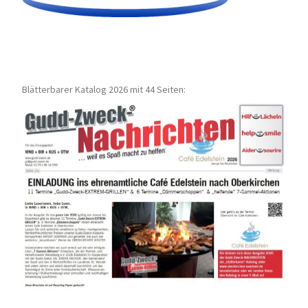
Blätterbarer Katalog 2026 mit 44 Seiten: