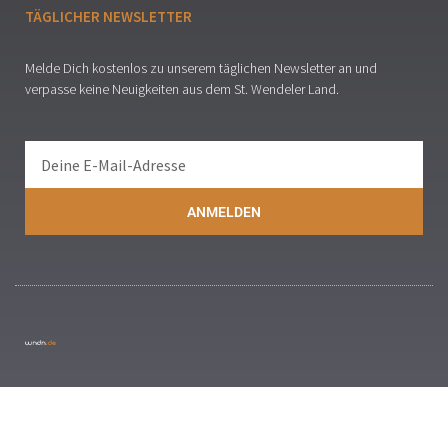
TÄGLICHER NEWSLETTER
Melde Dich kostenlos zu unserem täglichen Newsletter an und
verpasse keine Neuigkeiten aus dem St. Wendeler Land.
ANMELDEN