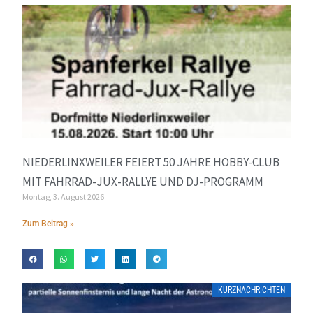
NIEDERLINXWEILER FEIERT 50 JAHRE HOBBY-CLUB
MIT FAHRRAD-JUX-RALLYE UND DJ-PROGRAMM
Montag, 3. August 2026
Zum Beitrag »
KURZNACHRICHTEN