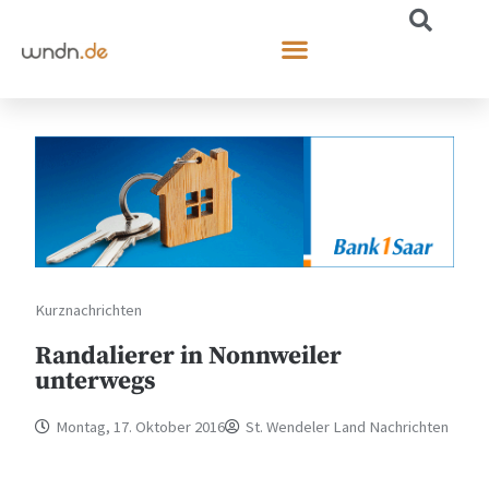
Kurznachrichten
Randalierer in Nonnweiler
unterwegs
Montag, 17. Oktober 2016
St. Wendeler Land Nachrichten