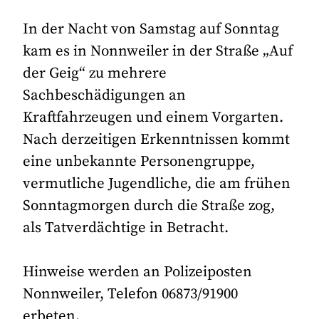
In der Nacht von Samstag auf Sonntag
kam es in Nonnweiler in der Straße „Auf
der Geig“ zu mehrere
Sachbeschädigungen an
Kraftfahrzeugen und einem Vorgarten.
Nach derzeitigen Erkenntnissen kommt
eine unbekannte Personengruppe,
vermutliche Jugendliche, die am frühen
Sonntagmorgen durch die Straße zog,
als Tatverdächtige in Betracht.
Hinweise werden an Polizeiposten
Nonnweiler, Telefon 06873/91900
erbeten.