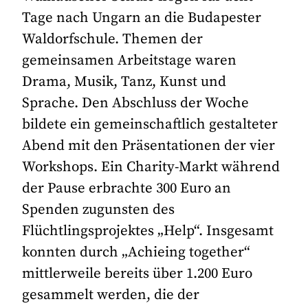
Tage nach Ungarn an die Budapester
Waldorfschule. Themen der
gemeinsamen Arbeitstage waren
Drama, Musik, Tanz, Kunst und
Sprache. Den Abschluss der Woche
bildete ein gemeinschaftlich gestalteter
Abend mit den Präsentationen der vier
Workshops. Ein Charity-Markt während
der Pause erbrachte 300 Euro an
Spenden zugunsten des
Flüchtlingsprojektes „Help“. Insgesamt
konnten durch „Achieing together“
mittlerweile bereits über 1.200 Euro
gesammelt werden, die der