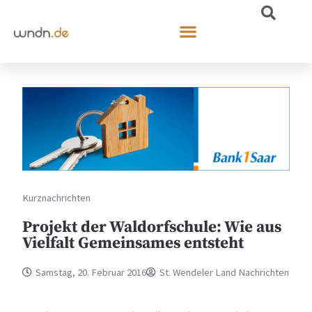
Kurznachrichten
Projekt der Waldorfschule: Wie aus
Vielfalt Gemeinsames entsteht
Samstag, 20. Februar 2016
St. Wendeler Land Nachrichten