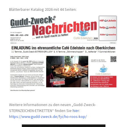
Blätterbarer Katalog 2026 mit 44 Seiten:
Weitere Informationen zu den neuen „Gudd-Zweck-
STERNZEICHEN-
ETIKETTEN“ finden Sie
hier
:
https://www.gudd-zweck.de/fyi/
ho-roos-kop/