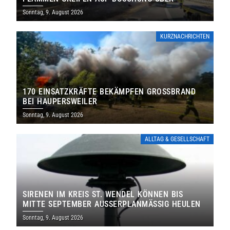
Sonntag, 9. August 2026
KURZNACHRICHTEN
170 EINSATZKRÄFTE BEKÄMPFEN GROSSBRAND B
EI HAUPERSWEILER
Sonntag, 9. August 2026
ALLTAG & GESELLSCHAFT
SIRENEN IM KREIS ST. WENDEL KÖNNEN BIS
MITTE SEPTEMBER AUSSERPLANMÄSSIG HEULEN
Sonntag, 9. August 2026