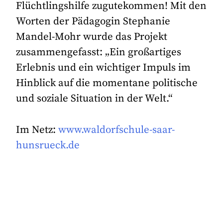
Flüchtlingshilfe zugutekommen! Mit den
Worten der Pädagogin Stephanie
Mandel-Mohr wurde das Projekt
zusammengefasst: „Ein großartiges
Erlebnis und ein wichtiger Impuls im
Hinblick auf die momentane politische
und soziale Situation in der Welt.“
Im Netz:
www.waldorfschule-saar-
hunsrueck.de