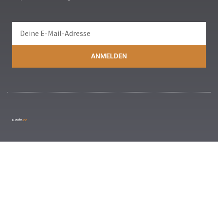
ANMELDEN