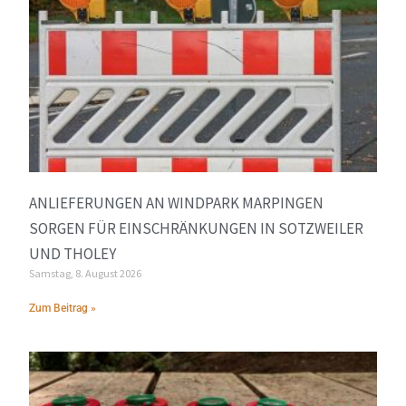
ANLIEFERUNGEN AN WINDPARK MARPINGEN
SORGEN FÜR EINSCHRÄNKUNGEN IN SOTZWEILER
UND THOLEY
Samstag, 8. August 2026
Zum Beitrag »