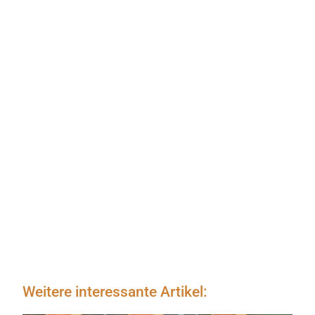
Weitere interessante Artikel: