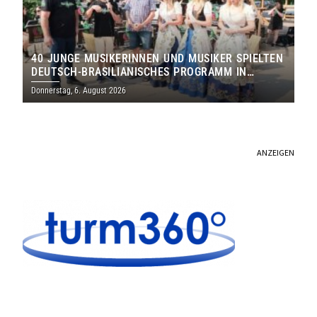
40 JUNGE MUSIKERINNEN UND MUSIKER SPIELTEN
DEUTSCH-BRASILIANISCHES PROGRAMM IN
THOLEY
Donnerstag, 6. August 2026
ANZEIGEN