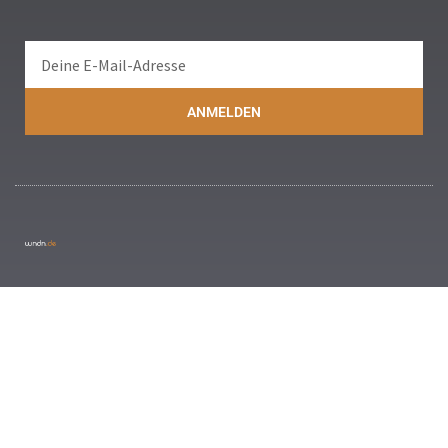
ANMELDEN