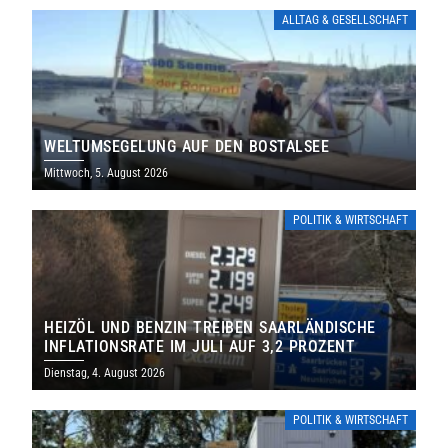
ALLTAG & GESELLSCHAFT
WELTUMSEGELUNG AUF DEN BOSTALSEE
Mittwoch, 5. August 2026
POLITIK & WIRTSCHAFT
HEIZÖL UND BENZIN TREIBEN SAARLÄNDISCHE
INFLATIONSRATE IM JULI AUF 3,2 PROZENT
Dienstag, 4. August 2026
POLITIK & WIRTSCHAFT