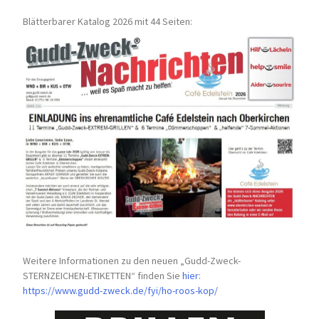
Blätterbarer Katalog 2026 mit 44 Seiten:
Weitere Informationen zu den neuen „Gudd-Zweck-
STERNZEICHEN-
ETIKETTEN“ finden Sie
hier
:
https://www.gudd-zweck.de/fyi/
ho-roos-kop/