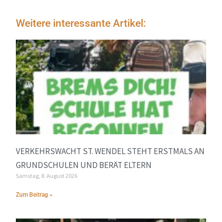
Weitere interessante Artikel:
VERKEHRSWACHT ST. WENDEL STEHT ERSTMALS AN
GRUNDSCHULEN UND BERÄT ELTERN
Samstag, 8. August 2026
Zum Beitrag »