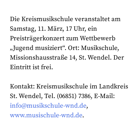
Die Kreismusikschule veranstaltet am
Samstag, 11. März, 17 Uhr, ein
Preisträgerkonzert zum Wettbewerb
„Jugend musiziert“. Ort: Musikschule,
Missionshausstraße 14, St. Wendel. Der
Eintritt ist frei.
Kontakt: Kreismusikschule im Landkreis
St. Wendel, Tel. (06851) 7386, E-Mail:
info@musikschule-wnd.de
,
www.musischule-wnd.de
.