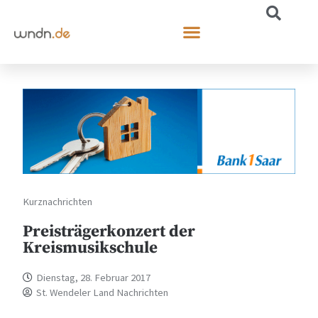
Kurznachrichten
Preisträgerkonzert der
Kreismusikschule
Dienstag, 28. Februar 2017
St. Wendeler Land Nachrichten