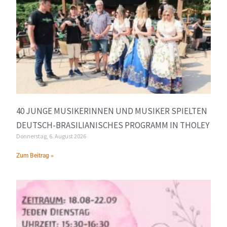
40 JUNGE MUSIKERINNEN UND MUSIKER SPIELTEN
DEUTSCH-BRASILIANISCHES PROGRAMM IN THOLEY
Donnerstag, 6. August 2026
Zum Beitrag »