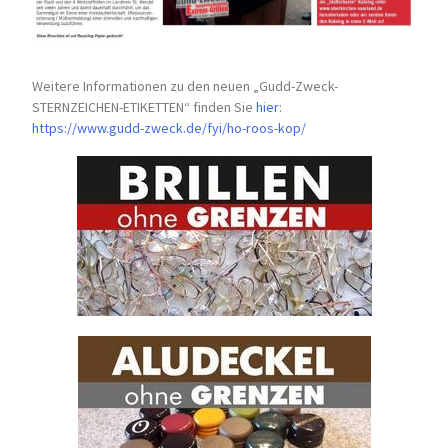
Weitere Informationen zu den neuen „Gudd-Zweck-
STERNZEICHEN-
ETIKETTEN“ finden Sie
hier
:
https://www.gudd-zweck.de/fyi/
ho-roos-kop/