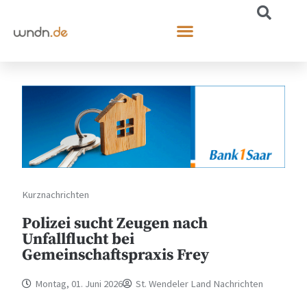
Kurznachrichten
Polizei sucht Zeugen nach
Unfallflucht bei
Gemeinschaftspraxis Frey
Montag, 01. Juni 2026
St. Wendeler Land Nachrichten