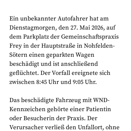
Ein unbekannter Autofahrer hat am
Dienstagmorgen, den 27. Mai 2026, auf
dem Parkplatz der Gemeinschaftspraxis
Frey in der Hauptstraße in Nohfelden-
Sötern einen geparkten Wagen
beschädigt und ist anschließend
geflüchtet. Der Vorfall ereignete sich
zwischen 8:45 Uhr und 9:05 Uhr.
Das beschädigte Fahrzeug mit WND-
Kennzeichen gehörte einer Patientin
oder Besucherin der Praxis. Der
Verursacher verließ den Unfallort, ohne