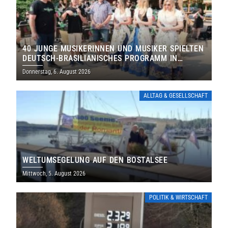
40 JUNGE MUSIKERINNEN UND MUSIKER SPIELTEN
DEUTSCH-BRASILIANISCHES PROGRAMM IN
THOLEY
Donnerstag, 6. August 2026
ALLTAG & GESELLSCHAFT
WELTUMSEGELUNG AUF DEN BOSTALSEE
Mittwoch, 5. August 2026
POLITIK & WIRTSCHAFT