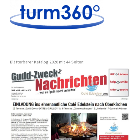
Blätterbarer Katalog 2026 mit 44 Seiten: