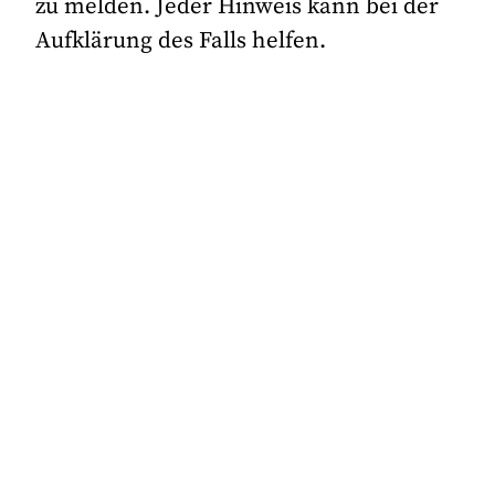
zu melden. Jeder Hinweis kann bei der
Aufklärung des Falls helfen.