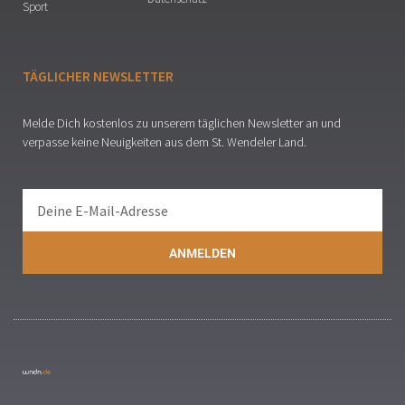
Sport
TÄGLICHER NEWSLETTER
Melde Dich kostenlos zu unserem täglichen Newsletter an und
verpasse keine Neuigkeiten aus dem St. Wendeler Land.
ANMELDEN