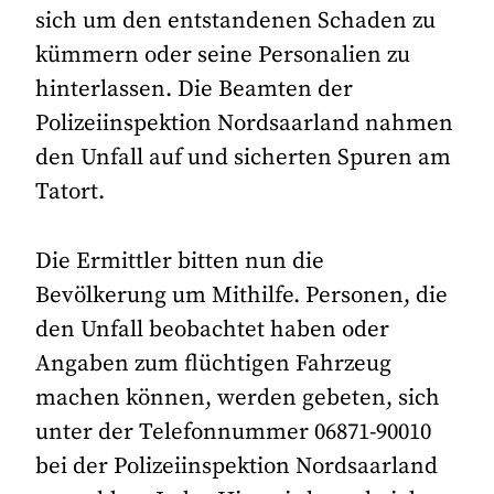
sich um den entstandenen Schaden zu
kümmern oder seine Personalien zu
hinterlassen. Die Beamten der
Polizeiinspektion Nordsaarland nahmen
den Unfall auf und sicherten Spuren am
Tatort.
Die Ermittler bitten nun die
Bevölkerung um Mithilfe. Personen, die
den Unfall beobachtet haben oder
Angaben zum flüchtigen Fahrzeug
machen können, werden gebeten, sich
unter der Telefonnummer 06871-90010
bei der Polizeiinspektion Nordsaarland