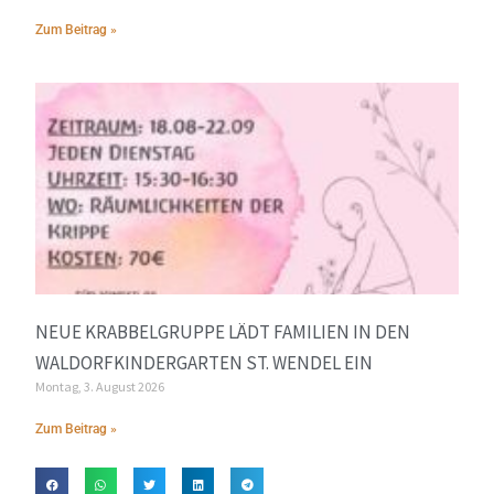
Zum Beitrag »
NEUE KRABBELGRUPPE LÄDT FAMILIEN IN DEN
WALDORFKINDERGARTEN ST. WENDEL EIN
Montag, 3. August 2026
Zum Beitrag »