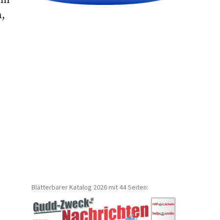
n,
Blätterbarer Katalog 2026 mit 44 Seiten: