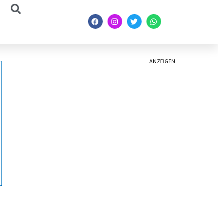
ANZEIGEN