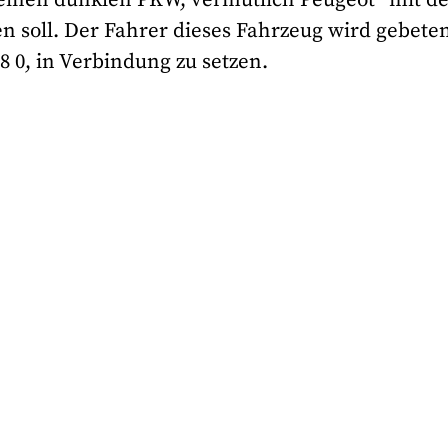
 soll. Der Fahrer dieses Fahrzeug wird gebete
98 0, in Verbindung zu setzen.