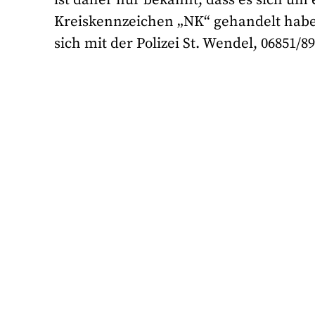
Kreiskennzeichen „NK“ gehandelt haben
sich mit der Polizei St. Wendel, 06851/8