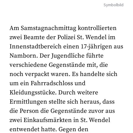
Symbolbild
Am Samstagnachmittag kontrollierten
zwei Beamte der Polizei St. Wendel im
Innenstadtbereich einen 17-jährigen aus
Namborn. Der Jugendliche führte
verschiedene Gegenstände mit, die
noch verpackt waren. Es handelte sich
um ein Fahrradschloss und
Kleidungsstücke. Durch weitere
Ermittlungen stellte sich heraus, dass
die Person die Gegenstände zuvor aus
zwei Einkaufsmärkten in St. Wendel
entwendet hatte. Gegen den