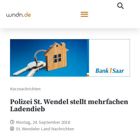
Kurznachrichten
Polizei St. Wendel stellt mehrfachen
Ladendieb
Montag, 24. September 2018
St. Wendeler Land Nachrichten