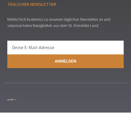
TÄGLICHER NEWSLETTER
Melde Dich kostenlos zu unserem täglichen Newsletter an und
verpasse keine Neuigkeiten aus dem St. Wendeler Land.
ANMELDEN