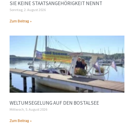
SIE KEINE STAATSANGEHÖRIGKEIT NENNT
Sonntag, 2. August 2026
Zum Beitrag »
WELTUMSEGELUNG AUF DEN BOSTALSEE
Mittwoch, 5. August 2026
Zum Beitrag »