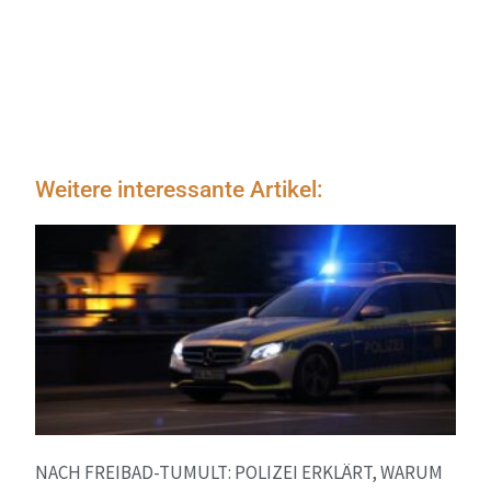
Weitere interessante Artikel:
NACH FREIBAD-TUMULT: POLIZEI ERKLÄRT, WARUM