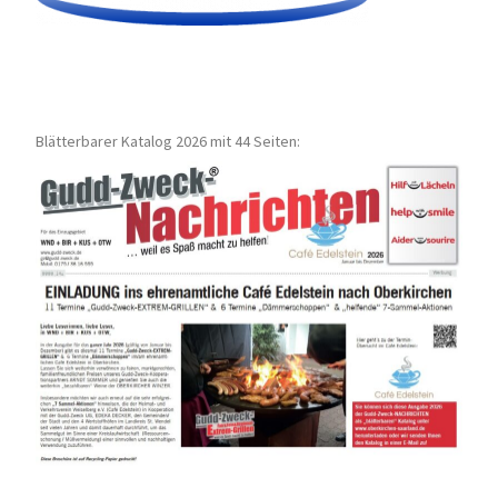
Blätterbarer Katalog 2026 mit 44 Seiten: