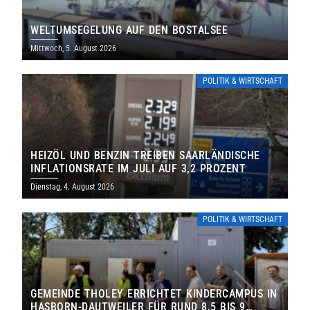
WELTUMSEGELUNG AUF DEN BOSTALSEE
Mittwoch, 5. August 2026
POLITIK & WIRTSCHAFT
HEIZÖL UND BENZIN TREIBEN SAARLÄNDISCHE
INFLATIONSRATE IM JULI AUF 3,2 PROZENT
Dienstag, 4. August 2026
POLITIK & WIRTSCHAFT
GEMEINDE THOLEY ERRICHTET KINDERCAMPUS IN
HASBORN-DAUTWEILER FÜR RUND 8,5 BIS 9