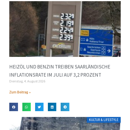
HEIZÖL UND BENZIN TREIBEN SAARLÄNDISCHE
INFLATIONSRATE IM JULI AUF 3,2 PROZENT
Dienstag, 4. August 2026
Zum Beitrag »
KULTUR & LIFESTYLE