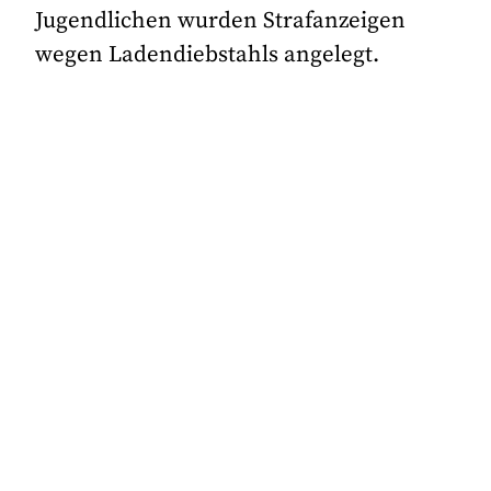
Jugendlichen wurden Strafanzeigen
wegen Ladendiebstahls angelegt.