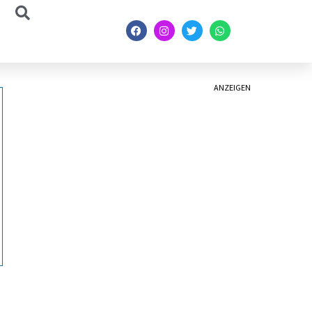
ANZEIGEN