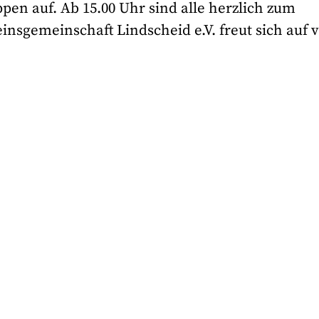
n auf. Ab 15.00 Uhr sind alle herzlich zum
insgemeinschaft Lindscheid e.V. freut sich auf v