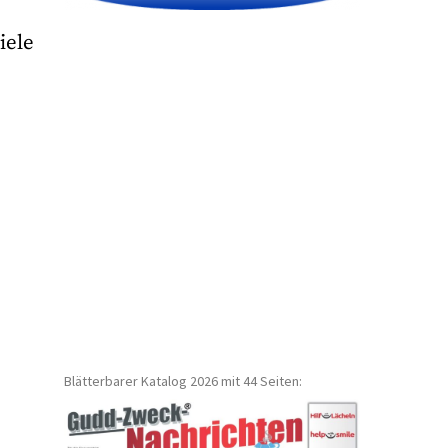
iele
Blätterbarer Katalog 2026 mit 44 Seiten: