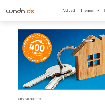
Aktuell
Themen
Kurznachrichten