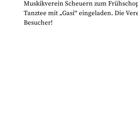
Muskikverein Scheuern zum Frühschoppe
Tanztee mit „Gasi“ eingeladen. Die Vere
Besucher!