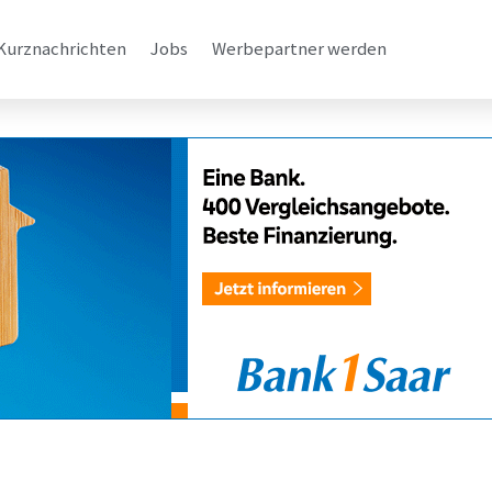
Kurznachrichten
Jobs
Werbepartner werden