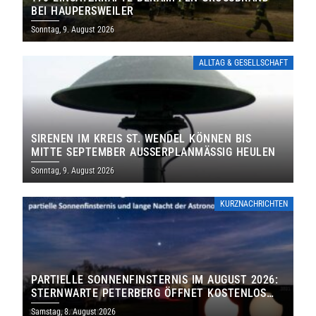
EI HAUPERSWEILER
Sonntag, 9. August 2026
ALLTAG & GESELLSCHAFT
SIRENEN IM KREIS ST. WENDEL KÖNNEN BIS
MITTE SEPTEMBER AUSSERPLANMÄSSIG HEULEN
Sonntag, 9. August 2026
KURZNACHRICHTEN
PARTIELLE SONNENFINSTERNIS IM AUGUST 2026:
STERNWARTE PETERBERG ÖFFNET KOSTENLOS
IHRE TORE
Samstag, 8. August 2026