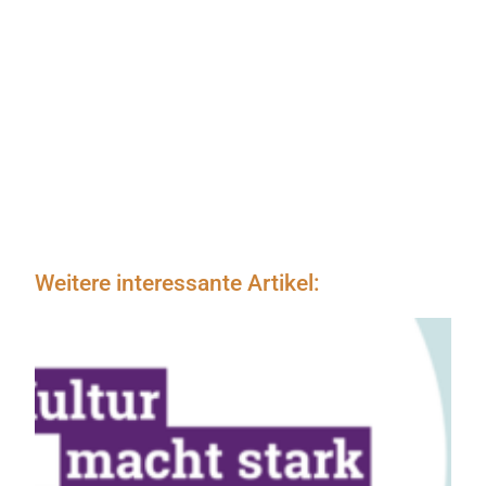
Weitere interessante Artikel: