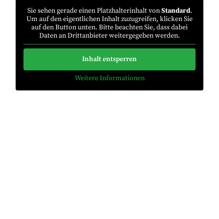
Sie sehen gerade einen Platzhalterinhalt von
Standard
.
Um auf den eigentlichen Inhalt zuzugreifen, klicken Sie
auf den Button unten. Bitte beachten Sie, dass dabei
Daten an Drittanbieter weitergegeben werden.
Inhalt entsperren
Weitere Informationen