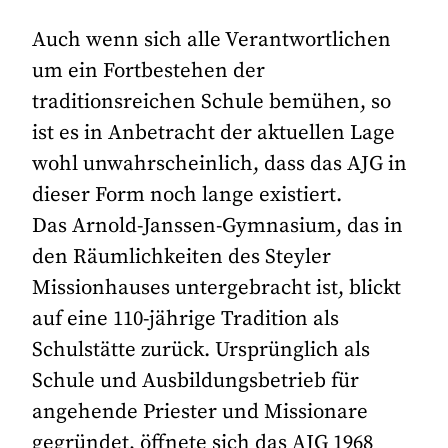
Auch wenn sich alle Verantwortlichen
um ein Fortbestehen der
traditionsreichen Schule bemühen, so
ist es in Anbetracht der aktuellen Lage
wohl unwahrscheinlich, dass das AJG in
dieser Form noch lange existiert.
Das Arnold-Janssen-Gymnasium, das in
den Räumlichkeiten des Steyler
Missionhauses untergebracht ist, blickt
auf eine 110-jährige Tradition als
Schulstätte zurück. Ursprünglich als
Schule und Ausbildungsbetrieb für
angehende Priester und Missionare
gegründet, öffnete sich das AJG 1968