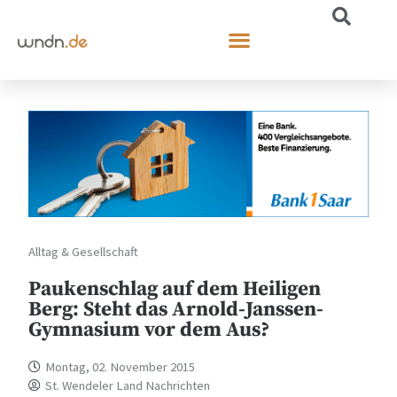
Alltag & Gesellschaft
Paukenschlag auf dem Heiligen
Berg: Steht das Arnold-Janssen-
Gymnasium vor dem Aus?
Montag, 02. November 2015
St. Wendeler Land Nachrichten