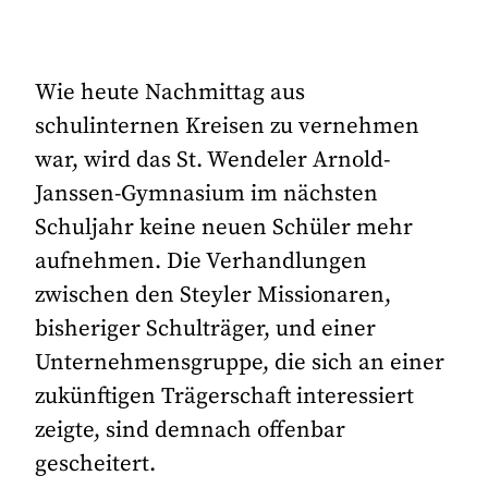
Wie heute Nachmittag aus
schulinternen Kreisen zu vernehmen
war, wird das St. Wendeler Arnold-
Janssen-Gymnasium im nächsten
Schuljahr keine neuen Schüler mehr
aufnehmen. Die Verhandlungen
zwischen den Steyler Missionaren,
bisheriger Schulträger, und einer
Unternehmensgruppe, die sich an einer
zukünftigen Trägerschaft interessiert
zeigte, sind demnach offenbar
gescheitert.