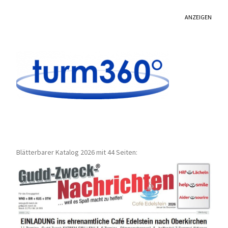
ANZEIGEN
Blätterbarer Katalog 2026 mit 44 Seiten: