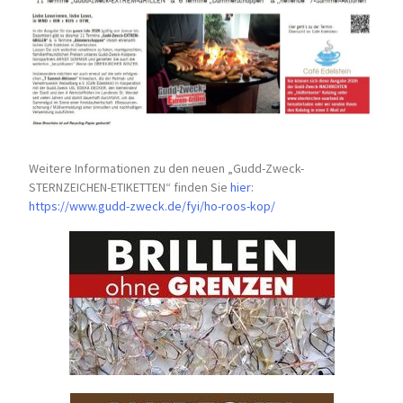
Weitere Informationen zu den neuen „Gudd-Zweck-
STERNZEICHEN-
ETIKETTEN“ finden Sie
hier
:
https://www.gudd-zweck.de/fyi/
ho-roos-kop/