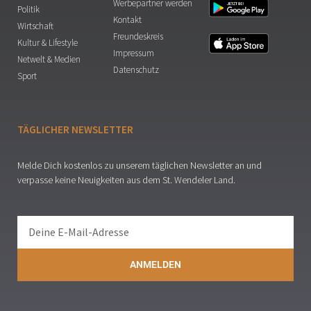
Werbepartner werden
Politik
Kontakt
Wirtschaft
Freundeskreis
Kultur & Lifestyle
Impressum
Netwelt & Medien
Datenschutz
Sport
TÄGLICHER NEWSLETTER
Melde Dich kostenlos zu unserem täglichen Newsletter an und
verpasse keine Neuigkeiten aus dem St. Wendeler Land.
ANMELDEN