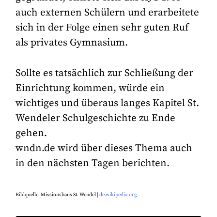
auch externen Schülern und erarbeitete
sich in der Folge einen sehr guten Ruf
als privates Gymnasium.
Sollte es tatsächlich zur Schließung der
Einrichtung kommen, würde ein
wichtiges und überaus langes Kapitel St.
Wendeler Schulgeschichte zu Ende
gehen.
wndn.de wird über dieses Thema auch
in den nächsten Tagen berichten.
Bildquelle: Missionshaus St. Wendel |
de.wikipedia.org