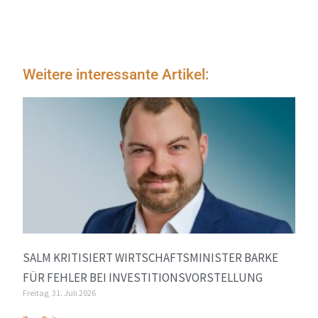
Weitere interessante Artikel:
SALM KRITISIERT WIRTSCHAFTSMINISTER BARKE
FÜR FEHLER BEI INVESTITIONSVORSTELLUNG
Freitag, 31. Juli 2026