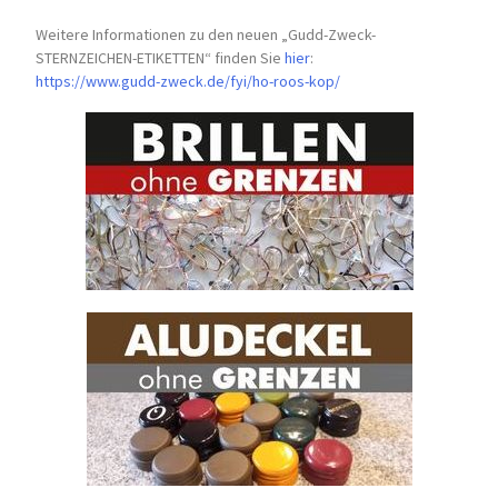
Weitere Informationen zu den neuen „Gudd-Zweck-
STERNZEICHEN-
ETIKETTEN“ finden Sie
hier
:
https://www.gudd-zweck.de/fyi/
ho-roos-kop/