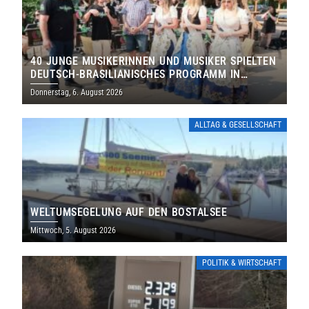
40 JUNGE MUSIKERINNEN UND MUSIKER SPIELTEN
DEUTSCH-BRASILIANISCHES PROGRAMM IN
THOLEY
Donnerstag, 6. August 2026
ALLTAG & GESELLSCHAFT
WELTUMSEGELUNG AUF DEN BOSTALSEE
Mittwoch, 5. August 2026
POLITIK & WIRTSCHAFT