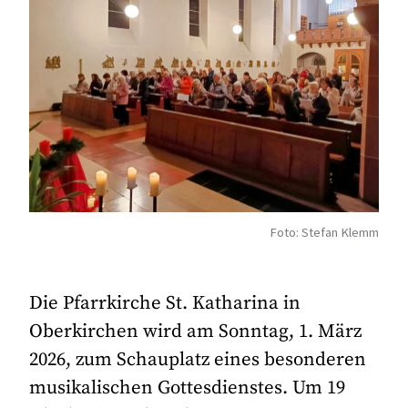
Foto: Stefan Klemm
Die Pfarrkirche St. Katharina in
Oberkirchen wird am Sonntag, 1. März
2026, zum Schauplatz eines besonderen
musikalischen Gottesdienstes. Um 19