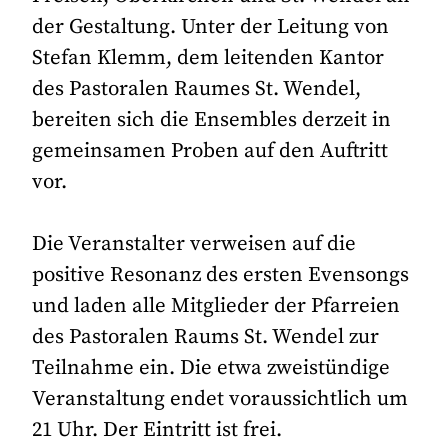
der Gestaltung. Unter der Leitung von
Stefan Klemm, dem leitenden Kantor
des Pastoralen Raumes St. Wendel,
bereiten sich die Ensembles derzeit in
gemeinsamen Proben auf den Auftritt
vor.
Die Veranstalter verweisen auf die
positive Resonanz des ersten Evensongs
und laden alle Mitglieder der Pfarreien
des Pastoralen Raums St. Wendel zur
Teilnahme ein. Die etwa zweistündige
Veranstaltung endet voraussichtlich um
21 Uhr. Der Eintritt ist frei.