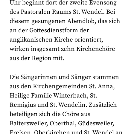
Uhr beginnt dort der zweite Evensong
des Pastoralen Raums St. Wendel. Bei
diesem gesungenen Abendlob, das sich
an der Gottesdienstform der
anglikanischen Kirche orientiert,
wirken insgesamt zehn Kirchenchöre
aus der Region mit.
Die Sängerinnen und Sänger stammen
aus den Kirchengemeinden St. Anna,
Heilige Familie Winterbach, St.
Remigius und St. Wendelin. Zusätzlich
beteiligen sich die Chöre aus
Baltersweiler, Oberthal, Güdesweiler,
Freisen, Oberkirchen und St. Wendel an