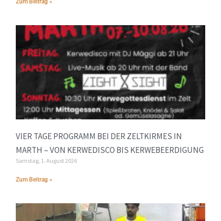
Zum Beitrag »
VIER TAGE PROGRAMM BEI DER ZELTKIRMES IN
MARTH – VON KERWEDISCO BIS KERWEBEERDIGUNG
Samstag, 1. August 2026
Zum Beitrag »