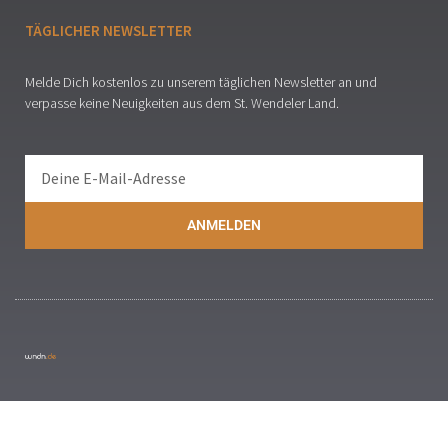
TÄGLICHER NEWSLETTER
Melde Dich kostenlos zu unserem täglichen Newsletter an und
verpasse keine Neuigkeiten aus dem St. Wendeler Land.
ANMELDEN