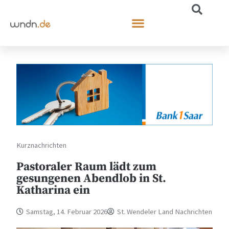
Kurznachrichten
Pastoraler Raum lädt zum
gesungenen Abendlob in St.
Katharina ein
Samstag, 14. Februar 2026
St. Wendeler Land Nachrichten