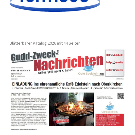
Blätterbarer Katalog 2026 mit 44 Seiten: