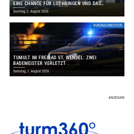
EINE CHANCE FÜR LOTHRINGEN UND DAS
SAARLAND
Sonntag, 2. August 2026
KURZNACHRICHTEN
TUMULT IM FREIBAD ST. WENDEL: ZWEI
BADEMEISTER VERLETZT
Samstag, 1. August 2026
ANZEIGEN