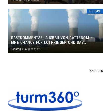
KOLUMNE
GASTKOMMENTAR: AUSBAU VON CATTENOM –
EINE CHANCE FÜR LOTHRINGEN UND DAS
SAARLAND
Sonntag, 2. August 2026
ANZEIGEN