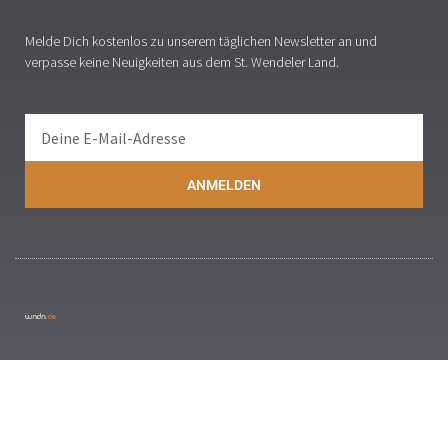
Melde Dich kostenlos zu unserem täglichen Newsletter an und
verpasse keine Neuigkeiten aus dem St. Wendeler Land.
ANMELDEN