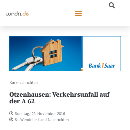
Kurznachrichten
Otzenhausen: Verkehrsunfall auf
der A 62
Sonntag, 20. November 2016
St. Wendeler Land Nachrichten