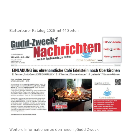
Blätterbarer Katalog 2026 mit 44 Seiten:
Weitere Informationen zu den neuen „Gudd-Zweck-