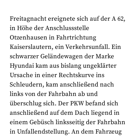
Freitagnacht ereignete sich auf der A 62,
in Höhe der Anschlussstelle
Otzenhausen in Fahrtrichtung
Kaiserslautern, ein Verkehrsunfall. Ein
schwarzer Geländewagen der Marke
Hyundai kam aus bislang ungeklärter
Ursache in einer Rechtskurve ins
Schleudern, kam anschließend nach
links von der Fahrbahn ab und
überschlug sich. Der PKW befand sich
anschließend auf dem Dach liegend in
einem Gebüsch linksseitig der Fahrbahn
in Unfallendstellung. An dem Fahrzeug