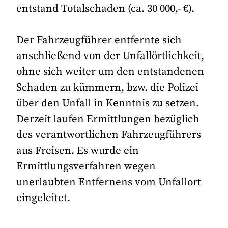
entstand Totalschaden (ca. 30 000,- €).
Der Fahrzeugführer entfernte sich
anschließend von der Unfallörtlichkeit,
ohne sich weiter um den entstandenen
Schaden zu kümmern, bzw. die Polizei
über den Unfall in Kenntnis zu setzen.
Derzeit laufen Ermittlungen bezüglich
des verantwortlichen Fahrzeugführers
aus Freisen. Es wurde ein
Ermittlungsverfahren wegen
unerlaubten Entfernens vom Unfallort
eingeleitet.