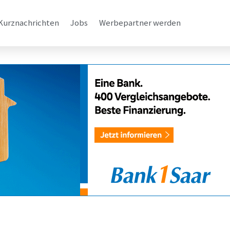
Kurznachrichten
Jobs
Werbepartner werden