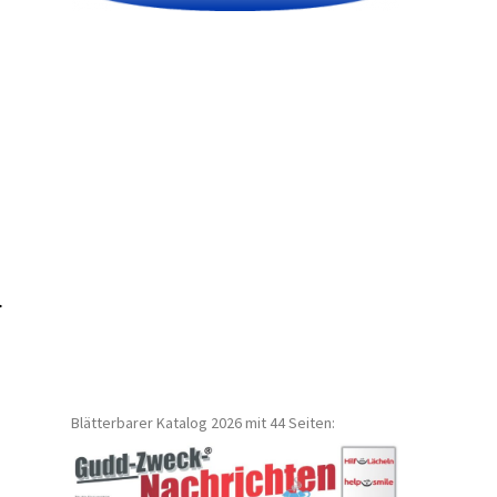
r
n
Blätterbarer Katalog 2026 mit 44 Seiten: