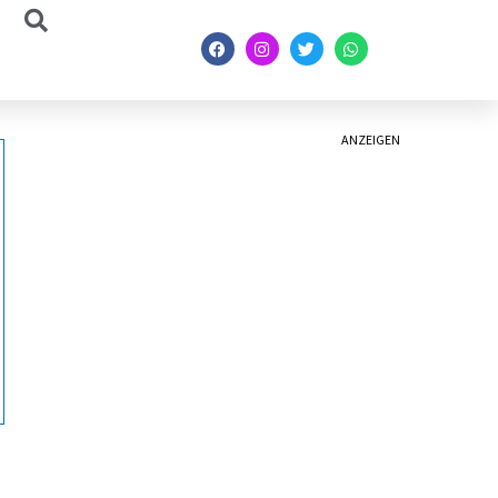
ANZEIGEN