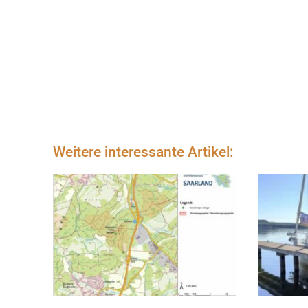
Weitere interessante Artikel: