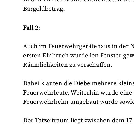
Bargeldbetrag.
Fall 2:
Auch im Feuerwehrgerätehaus in der 
ersten Einbruch wurde ien Fenster ge
Räumlichkeiten zu verschaffen.
Dabei klauten die Diebe mehrere klein
Feuerwehrleute. Weiterhin wurde eine 
Feuerwehrhelm umgebaut wurde sowie 
Der Tatzeitraum liegt zwischen dem 17.