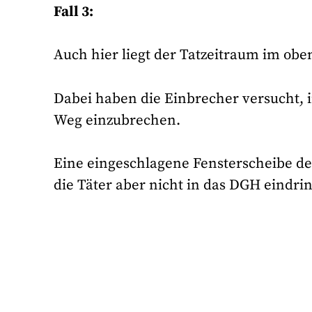
Fall 3:
Auch hier liegt der Tatzeitraum im o
Dabei haben die Einbrecher versucht,
Weg einzubrechen.
Eine eingeschlagene Fensterscheibe de
die Täter aber nicht in das DGH eindri