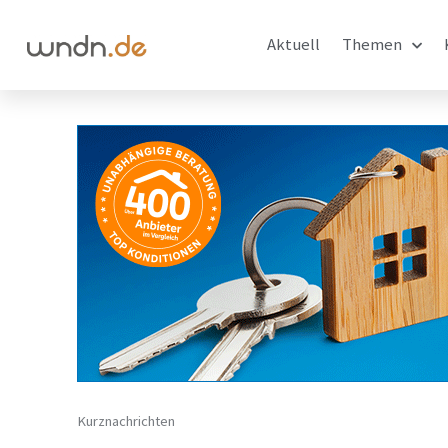
Aktuell
Themen
Kurznachrichten