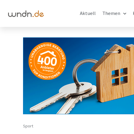
Aktuell
Themen
Sport