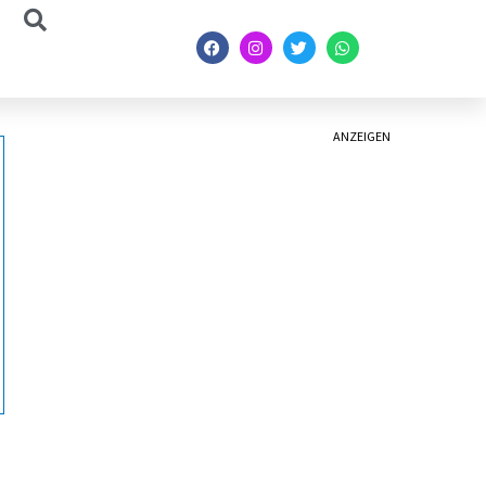
ANZEIGEN