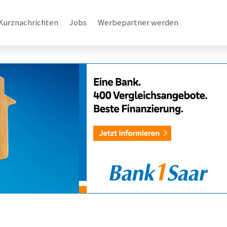
Kurznachrichten
Jobs
Werbepartner werden