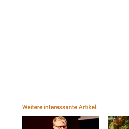
Weitere interessante Artikel: