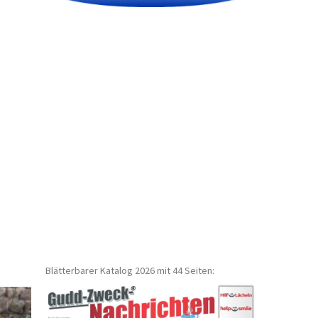
Blätterbarer Katalog 2026 mit 44 Seiten: