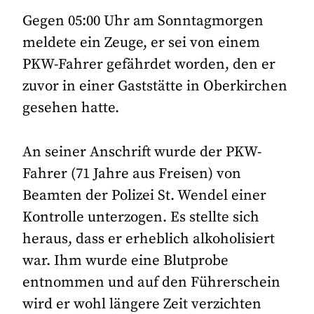
Gegen 05:00 Uhr am Sonntagmorgen
meldete ein Zeuge, er sei von einem
PKW-Fahrer gefährdet worden, den er
zuvor in einer Gaststätte in Oberkirchen
gesehen hatte.
An seiner Anschrift wurde der PKW-
Fahrer (71 Jahre aus Freisen) von
Beamten der Polizei St. Wendel einer
Kontrolle unterzogen. Es stellte sich
heraus, dass er erheblich alkoholisiert
war. Ihm wurde eine Blutprobe
entnommen und auf den Führerschein
wird er wohl längere Zeit verzichten