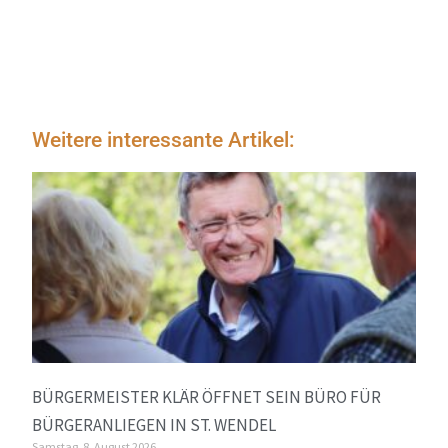
Weitere interessante Artikel:
BÜRGERMEISTER KLÄR ÖFFNET SEIN BÜRO FÜR
BÜRGERANLIEGEN IN ST. WENDEL
Samstag, 8. August 2026