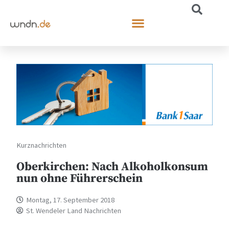
Kurznachrichten
Oberkirchen: Nach Alkoholkonsum
nun ohne Führerschein
Montag, 17. September 2018
St. Wendeler Land Nachrichten