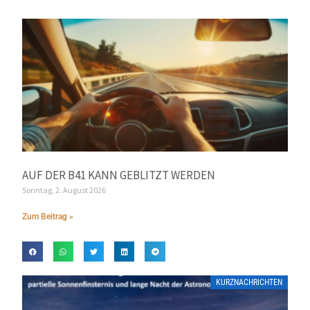
AUF DER B41 KANN GEBLITZT WERDEN
Sonntag, 2. August 2026
Zum Beitrag »
KURZNACHRICHTEN