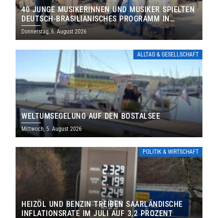
40 JUNGE MUSIKERINNEN UND MUSIKER SPIELTEN
DEUTSCH-BRASILIANISCHES PROGRAMM IN
THOLEY
Donnerstag, 6. August 2026
ALLTAG & GESELLSCHAFT
WELTUMSEGELUNG AUF DEN BOSTALSEE
Mittwoch, 5. August 2026
POLITIK & WIRTSCHAFT
HEIZÖL UND BENZIN TREIBEN SAARLÄNDISCHE
INFLATIONSRATE IM JULI AUF 3,2 PROZENT