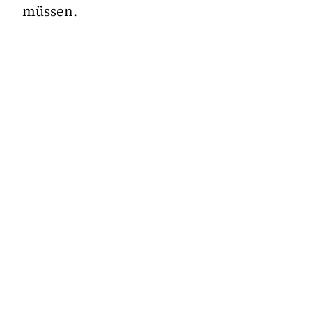
müssen.