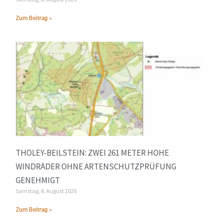
Zum Beitrag »
THOLEY-BEILSTEIN: ZWEI 261 METER HOHE
WINDRÄDER OHNE ARTENSCHUTZPRÜFUNG
GENEHMIGT
Samstag, 8. August 2026
Zum Beitrag »