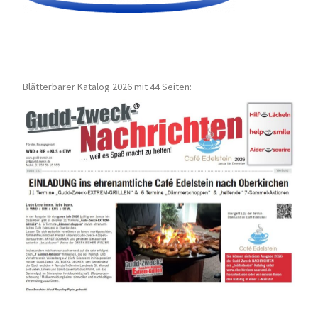
Blätterbarer Katalog 2026 mit 44 Seiten: