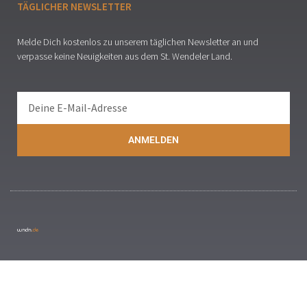
TÄGLICHER NEWSLETTER
Melde Dich kostenlos zu unserem täglichen Newsletter an und
verpasse keine Neuigkeiten aus dem St. Wendeler Land.
ANMELDEN