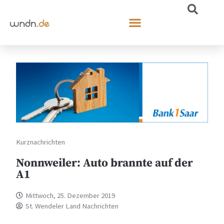
Kurznachrichten
Nonnweiler: Auto brannte auf der
A1
Mittwoch, 25. Dezember 2019
St. Wendeler Land Nachrichten