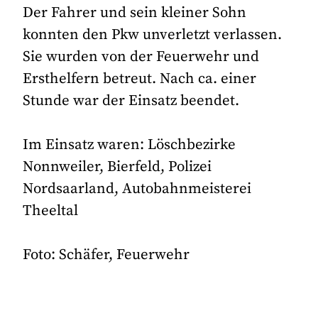
Der Fahrer und sein kleiner Sohn
konnten den Pkw unverletzt verlassen.
Sie wurden von der Feuerwehr und
Ersthelfern betreut. Nach ca. einer
Stunde war der Einsatz beendet.
Im Einsatz waren: Löschbezirke
Nonnweiler, Bierfeld, Polizei
Nordsaarland, Autobahnmeisterei
Theeltal
Foto: Schäfer, Feuerwehr