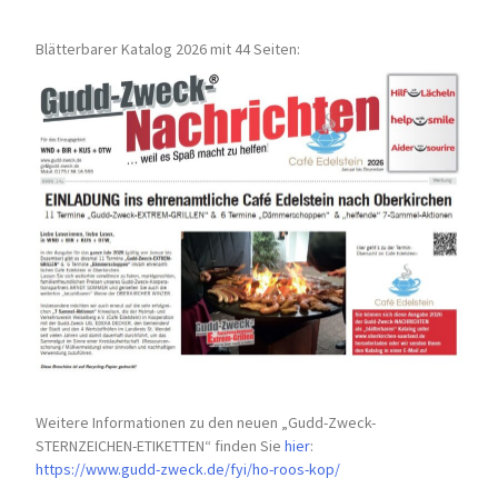
Blätterbarer Katalog 2026 mit 44 Seiten:
Weitere Informationen zu den neuen „Gudd-Zweck-
STERNZEICHEN-
ETIKETTEN“ finden Sie
hier
:
https://www.gudd-zweck.de/fyi/
ho-roos-kop/