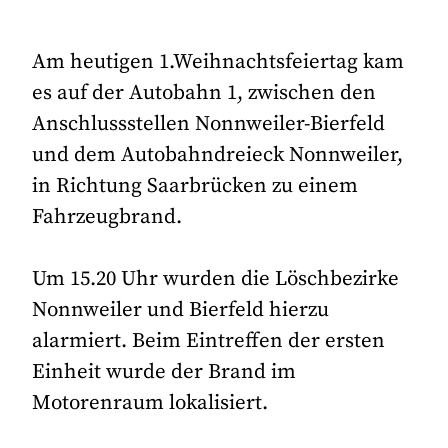
Am heutigen 1.Weihnachtsfeiertag kam
es auf der Autobahn 1, zwischen den
Anschlussstellen Nonnweiler-Bierfeld
und dem Autobahndreieck Nonnweiler,
in Richtung Saarbrücken zu einem
Fahrzeugbrand.
Um 15.20 Uhr wurden die Löschbezirke
Nonnweiler und Bierfeld hierzu
alarmiert. Beim Eintreffen der ersten
Einheit wurde der Brand im
Motorenraum lokalisiert.