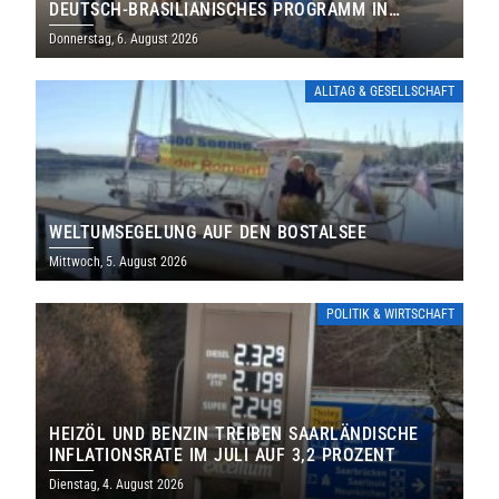
DEUTSCH-BRASILIANISCHES PROGRAMM IN
THOLEY
Donnerstag, 6. August 2026
ALLTAG & GESELLSCHAFT
WELTUMSEGELUNG AUF DEN BOSTALSEE
Mittwoch, 5. August 2026
POLITIK & WIRTSCHAFT
HEIZÖL UND BENZIN TREIBEN SAARLÄNDISCHE
INFLATIONSRATE IM JULI AUF 3,2 PROZENT
Dienstag, 4. August 2026