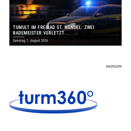
TUMULT IM FREIBAD ST. WENDEL: ZWEI
BADEMEISTER VERLETZT
Samstag, 1. August 2026
ANZEIGEN