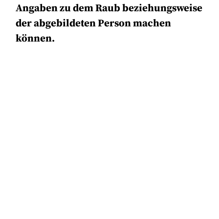
Angaben zu dem Raub beziehungsweise
der abgebildeten Person machen
können.