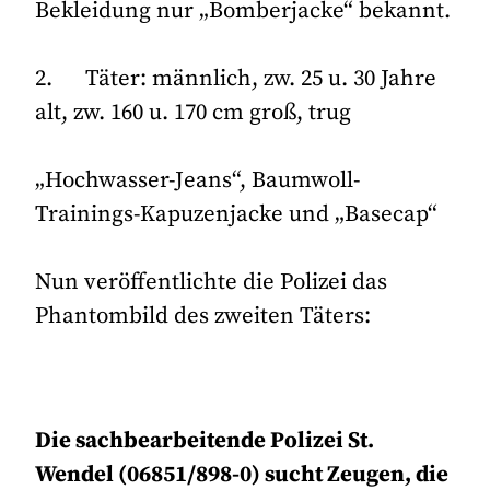
Bekleidung nur „Bomberjacke“ bekannt.
2. Täter: männlich, zw. 25 u. 30 Jahre
alt, zw. 160 u. 170 cm groß, trug
„Hochwasser-Jeans“, Baumwoll-
Trainings-Kapuzenjacke und „Basecap“
Nun veröffentlichte die Polizei das
Phantombild des zweiten Täters:
Die sachbearbeitende Polizei St.
Wendel (06851/898-0) sucht Zeugen, die