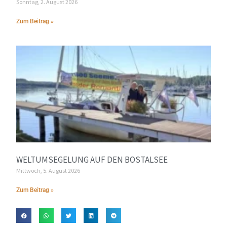
Sonntag, 2. August 2026
Zum Beitrag »
WELTUMSEGELUNG AUF DEN BOSTALSEE
Mittwoch, 5. August 2026
Zum Beitrag »