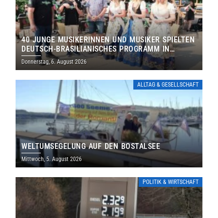
40 JUNGE MUSIKERINNEN UND MUSIKER SPIELTEN
DEUTSCH-BRASILIANISCHES PROGRAMM IN
THOLEY
Donnerstag, 6. August 2026
ALLTAG & GESELLSCHAFT
WELTUMSEGELUNG AUF DEN BOSTALSEE
Mittwoch, 5. August 2026
POLITIK & WIRTSCHAFT