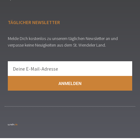
TÄGLICHER NEWSLETTER
Melde Dich kostenlos zu unserem täglichen Newsletter an und
verpasse keine Neuigkeiten aus dem St. Wendeler Land.
ANMELDEN