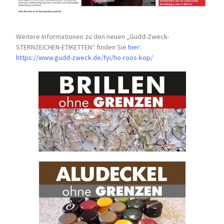
Weitere Informationen zu den neuen „Gudd-Zweck-
STERNZEICHEN-
ETIKETTEN“ finden Sie
hier
:
https://www.gudd-zweck.de/fyi/
ho-roos-kop/