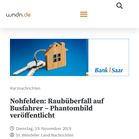
Kurznachrichten
Nohfelden: Raubüberfall auf
Busfahrer – Phantombild
veröffentlicht
Dienstag, 19. November 2019
St. Wendeler Land Nachrichten