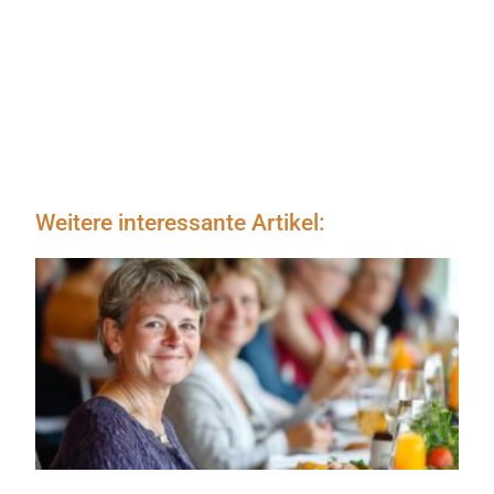
Weitere interessante Artikel: