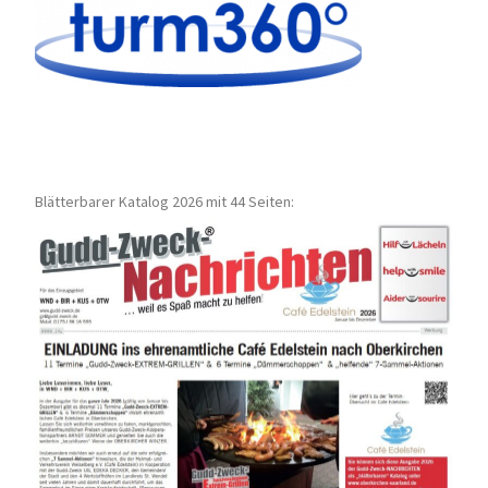
Blätterbarer Katalog 2026 mit 44 Seiten: