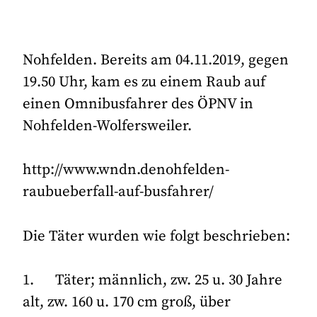
Nohfelden. Bereits am 04.11.2019, gegen
19.50 Uhr, kam es zu einem Raub auf
einen Omnibusfahrer des ÖPNV in
Nohfelden-Wolfersweiler.
http://www.wndn.denohfelden-
raubueberfall-auf-busfahrer/
Die Täter wurden wie folgt beschrieben:
1. Täter; männlich, zw. 25 u. 30 Jahre
alt, zw. 160 u. 170 cm groß, über