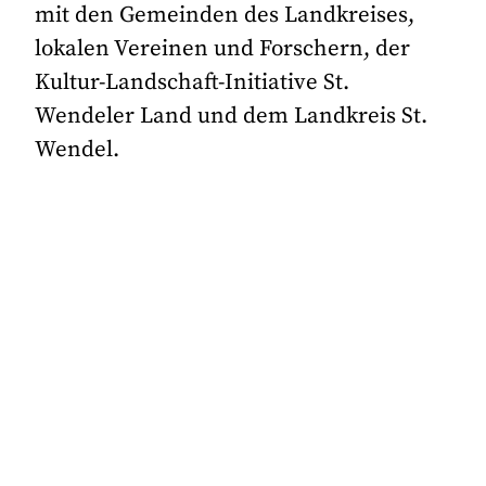
mit den Gemeinden des Landkreises,
lokalen Vereinen und Forschern, der
Kultur-Landschaft-Initiative St.
Wendeler Land und dem Landkreis St.
Wendel.