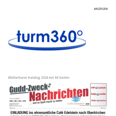
ANZEIGEN
Blätterbarer Katalog 2026 mit 44 Seiten: