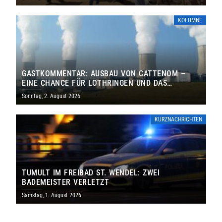
KOLUMNE
GASTKOMMENTAR: AUSBAU VON CATTENOM –
EINE CHANCE FÜR LOTHRINGEN UND DAS
SAARLAND
Sonntag, 2. August 2026
KURZNACHRICHTEN
TUMULT IM FREIBAD ST. WENDEL: ZWEI
BADEMEISTER VERLETZT
Samstag, 1. August 2026