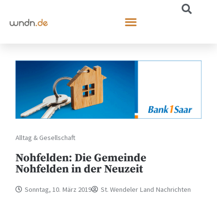
Alltag & Gesellschaft
Nohfelden: Die Gemeinde
Nohfelden in der Neuzeit
Sonntag, 10. März 2019
St. Wendeler Land Nachrichten