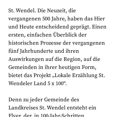
St. Wendel. Die Neuzeit, die
vergangenen 500 Jahre, haben das Hier
und Heute entscheidend geprägt. Einen
ersten, einfachen Überblick der
historischen Prozesse der vergangenen
fünf Jahrhunderte und ihren
Auswirkungen auf die Region, auf die
Gemeinden in ihrer heutigen Form,
bietet das Projekt „Lokale Erzählung St.
Wendeler Land 5 x 100“.
Denn zu jeder Gemeinde des
Landkreises St. Wendel entsteht ein
Flyer, der, in 100-Jahr-Schritten