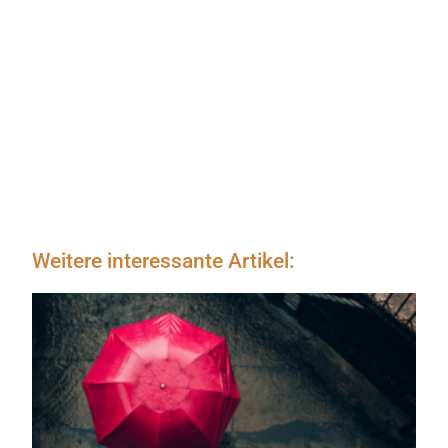
Weitere interessante Artikel: