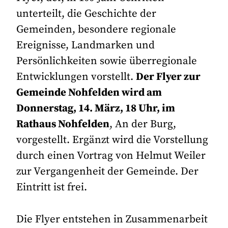
unterteilt, die Geschichte der
Gemeinden, besondere regionale
Ereignisse, Landmarken und
Persönlichkeiten sowie überregionale
Entwicklungen vorstellt.
Der Flyer zur
Gemeinde Nohfelden wird am
Donnerstag, 14. März, 18 Uhr, im
Rathaus Nohfelden
, An der Burg,
vorgestellt. Ergänzt wird die Vorstellung
durch einen Vortrag von Helmut Weiler
zur Vergangenheit der Gemeinde. Der
Eintritt ist frei.
Die Flyer entstehen in Zusammenarbeit