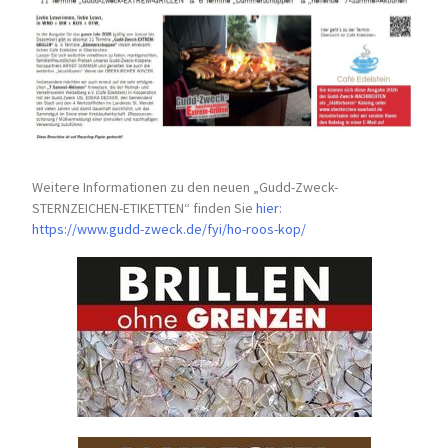
Weitere Informationen zu den neuen „Gudd-Zweck-
STERNZEICHEN-
ETIKETTEN“ finden Sie
hier
:
https://www.gudd-zweck.de/fyi/
ho-roos-kop/