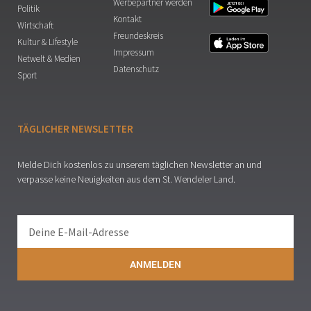
Werbepartner werden
Politik
Kontakt
Wirtschaft
Freundeskreis
Kultur & Lifestyle
Impressum
Netwelt & Medien
Datenschutz
Sport
TÄGLICHER NEWSLETTER
Melde Dich kostenlos zu unserem täglichen Newsletter an und
verpasse keine Neuigkeiten aus dem St. Wendeler Land.
ANMELDEN