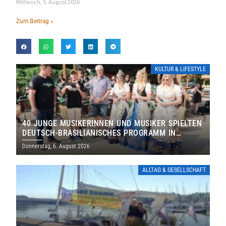
Mittwoch, 5. August 2026
Zum Beitrag »
KULTUR & LIFESTYLE
40 JUNGE MUSIKERINNEN UND MUSIKER SPIELTEN
DEUTSCH-BRASILIANISCHES PROGRAMM IN
THOLEY
Donnerstag, 6. August 2026
ALLTAG & GESELLSCHAFT