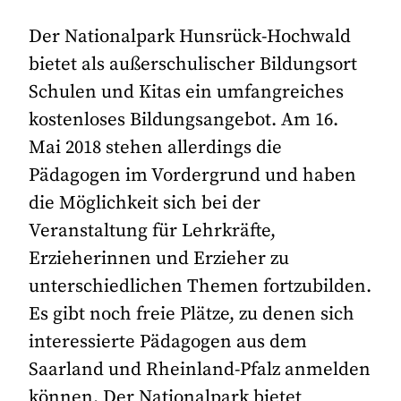
Der Nationalpark Hunsrück-Hochwald
bietet als außerschulischer Bildungsort
Schulen und Kitas ein umfangreiches
kostenloses Bildungsangebot. Am 16.
Mai 2018 stehen allerdings die
Pädagogen im Vordergrund und haben
die Möglichkeit sich bei der
Veranstaltung für Lehrkräfte,
Erzieherinnen und Erzieher zu
unterschiedlichen Themen fortzubilden.
Es gibt noch freie Plätze, zu denen sich
interessierte Pädagogen aus dem
Saarland und Rheinland-Pfalz anmelden
können. Der Nationalpark bietet