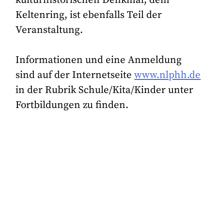
Keltenring, ist ebenfalls Teil der
Veranstaltung.
Informationen und eine Anmeldung
sind auf der Internetseite
www.nlphh.de
in der Rubrik Schule/Kita/Kinder unter
Fortbildungen zu finden.