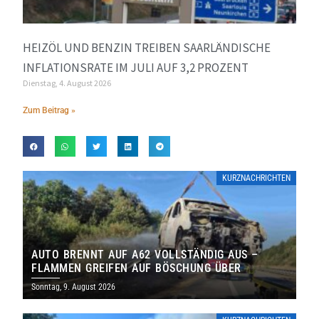
HEIZÖL UND BENZIN TREIBEN SAARLÄNDISCHE
INFLATIONSRATE IM JULI AUF 3,2 PROZENT
Dienstag, 4. August 2026
Zum Beitrag »
KURZNACHRICHTEN
AUTO BRENNT AUF A62 VOLLSTÄNDIG AUS –
FLAMMEN GREIFEN AUF BÖSCHUNG ÜBER
Sonntag, 9. August 2026