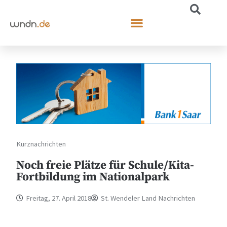
Kurznachrichten
Noch freie Plätze für Schule/Kita-
Fortbildung im Nationalpark
Freitag, 27. April 2018
St. Wendeler Land Nachrichten