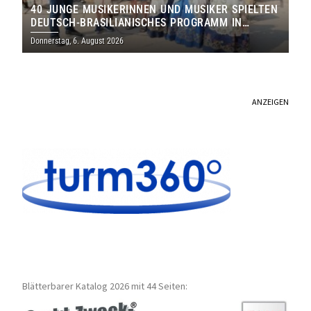
40 JUNGE MUSIKERINNEN UND MUSIKER SPIELTEN
DEUTSCH-BRASILIANISCHES PROGRAMM IN
THOLEY
Donnerstag, 6. August 2026
ANZEIGEN
Blätterbarer Katalog 2026 mit 44 Seiten: