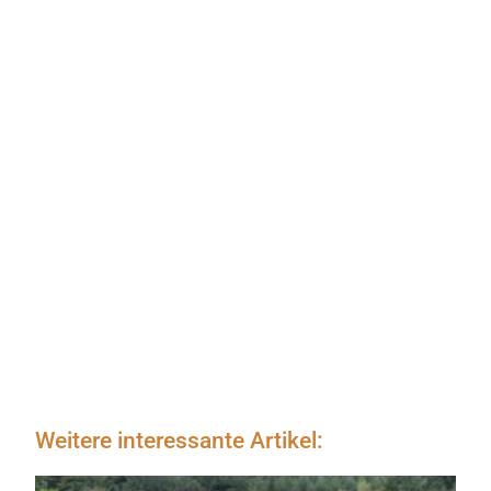
Weitere interessante Artikel: