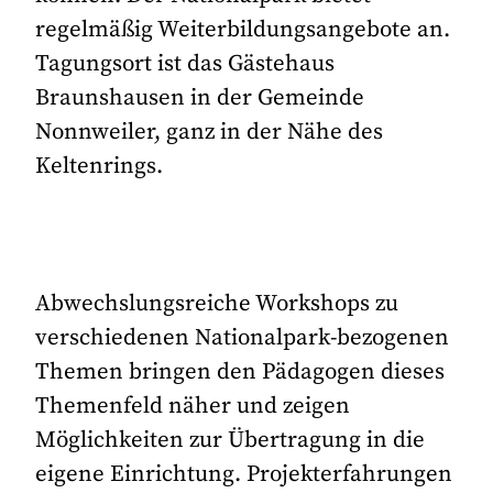
regelmäßig Weiterbildungsangebote an.
Tagungsort ist das Gästehaus
Braunshausen in der Gemeinde
Nonnweiler, ganz in der Nähe des
Keltenrings.
Abwechslungsreiche Workshops zu
verschiedenen Nationalpark-bezogenen
Themen bringen den Pädagogen dieses
Themenfeld näher und zeigen
Möglichkeiten zur Übertragung in die
eigene Einrichtung. Projekterfahrungen