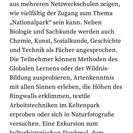
aus mehreren Netzwerkschulen zeigen,
wie vielfältig der Zugang zum Thema
„Nationalpark“ sein kann. Neben
Biologie und Sachkunde werden auch
Chemie, Kunst, Sozialkunde, Geschichte
und Technik als Fächer angesprochen.
Die Teilnehmer können Methoden des
Globalen Lernens oder der Wildnis-
Bildung ausprobieren, Artenkenntnis
mit allen Sinnen erleben, die Höhen des
Ringwalls erklimmen, textile
Arbeitstechniken im Keltenpark
erproben oder sich in Naturfotografie
versuchen. Eine Exkursion zum
kulturhistorischen Denkmal, dem