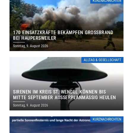
KURZNACHRICHTEN
170 EINSATZKRÄFTE BEKÄMPFEN GROSSBRAND B
EI HAUPERSWEILER
Sonntag, 9. August 2026
ALLTAG & GESELLSCHAFT
SIRENEN IM KREIS ST. WENDEL KÖNNEN BIS
MITTE SEPTEMBER AUSSERPLANMÄSSIG HEULEN
Sonntag, 9. August 2026
KURZNACHRICHTEN