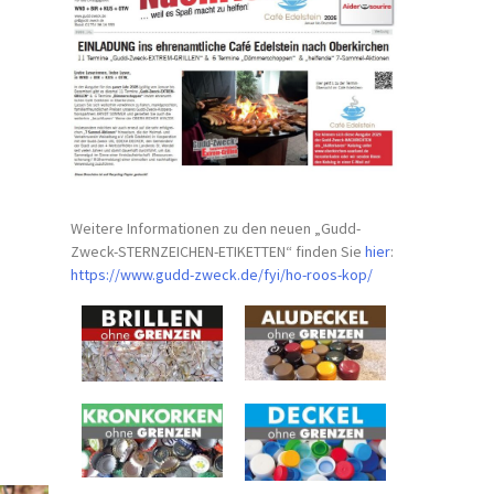
Weitere Informationen zu den neuen „Gudd-
Zweck-STERNZEICHEN-
ETIKETTEN“ finden Sie
hier
:
https://www.gudd-zweck.de/fyi/
ho-roos-kop/