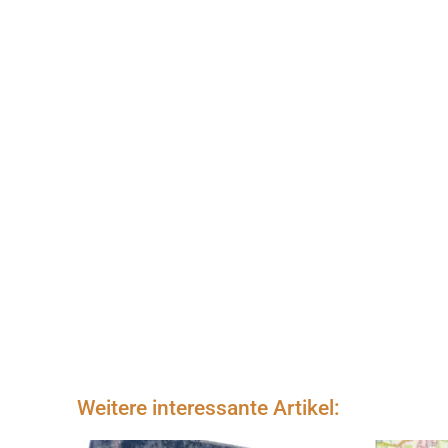
Weitere interessante Artikel: