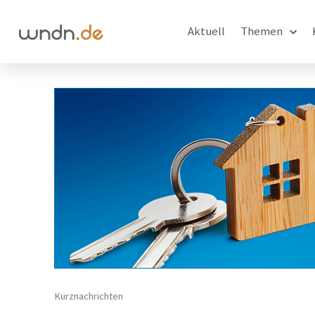
Aktuell
Themen
Kurznachrichten