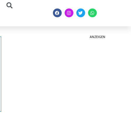
ANZEIGEN