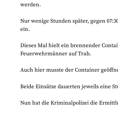
werden.
Nur wenige Stunden später, gegen 07:30
ein.
Dieses Mal hielt ein brennender Contai
Feuerwehrmänner auf Trab.
Auch hier musste der Container geöffn
Beide Einsätze dauerten jeweils eine S
Nun hat die Kriminalpolizei die Ermi