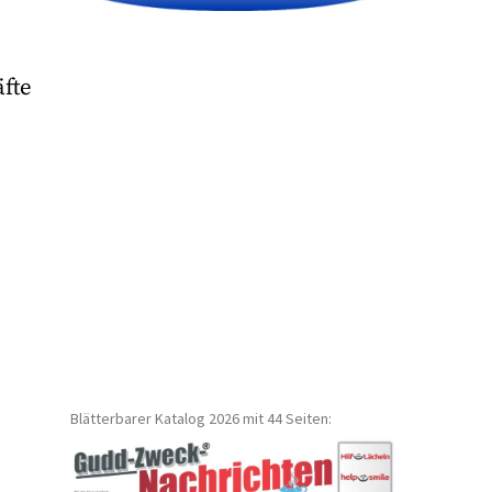
äfte
Blätterbarer Katalog 2026 mit 44 Seiten: