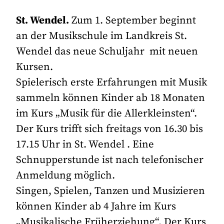
St. Wendel.
Zum 1. September beginnt
an der Musikschule im Landkreis St.
Wendel das neue Schuljahr mit neuen
Kursen.
Spielerisch erste Erfahrungen mit Musik
sammeln können Kinder ab 18 Monaten
im Kurs „Musik für die Allerkleinsten“.
Der Kurs trifft sich freitags von 16.30 bis
17.15 Uhr in St. Wendel . Eine
Schnupperstunde ist nach telefonischer
Anmeldung möglich.
Singen, Spielen, Tanzen und Musizieren
können Kinder ab 4 Jahre im Kurs
„Musikalische Früherziehung“. Der Kurs