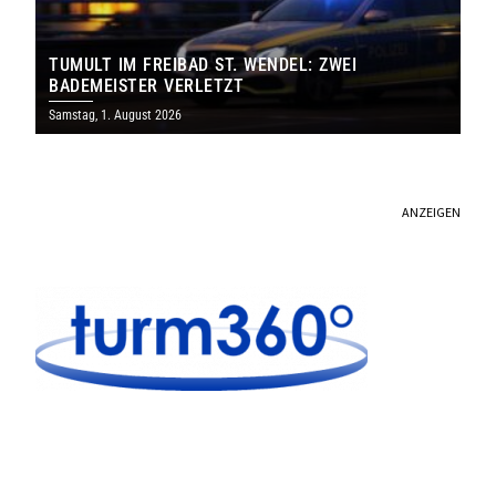
TUMULT IM FREIBAD ST. WENDEL: ZWEI
BADEMEISTER VERLETZT
Samstag, 1. August 2026
ANZEIGEN