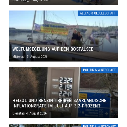
ALLTAG & GESELLSCHAFT
WELTUMSEGELUNG AUF DEN BOSTALSEE
Mittwoch, 5. August 2026
POLITIK & WIRTSCHAFT
HEIZÖL UND BENZIN TREIBEN SAARLÄNDISCHE
INFLATIONSRATE IM JULI AUF 3,2 PROZENT
Dienstag, 4. August 2026
POLITIK & WIRTSCHAFT