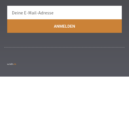
ANMELDEN