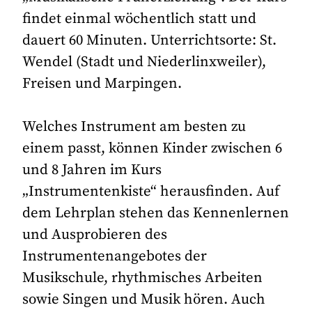
findet einmal wöchentlich statt und
dauert 60 Minuten. Unterrichtsorte: St.
Wendel (Stadt und Niederlinxweiler),
Freisen und Marpingen.
Welches Instrument am besten zu
einem passt, können Kinder zwischen 6
und 8 Jahren im Kurs
„Instrumentenkiste“ herausfinden. Auf
dem Lehrplan stehen das Kennenlernen
und Ausprobieren des
Instrumentenangebotes der
Musikschule, rhythmisches Arbeiten
sowie Singen und Musik hören. Auch