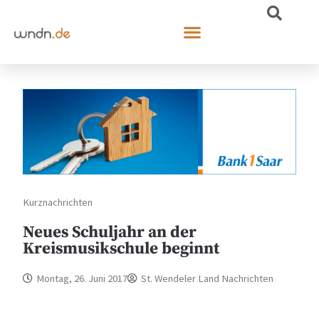
Kurznachrichten
Neues Schuljahr an der
Kreismusikschule beginnt
Montag, 26. Juni 2017
St. Wendeler Land Nachrichten