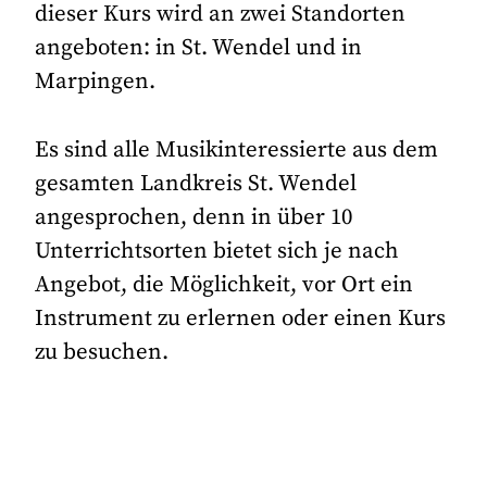
dieser Kurs wird an zwei Standorten
angeboten: in St. Wendel und in
Marpingen.
Es sind alle Musikinteressierte aus dem
gesamten Landkreis St. Wendel
angesprochen, denn in über 10
Unterrichtsorten bietet sich je nach
Angebot, die Möglichkeit, vor Ort ein
Instrument zu erlernen oder einen Kurs
zu besuchen.