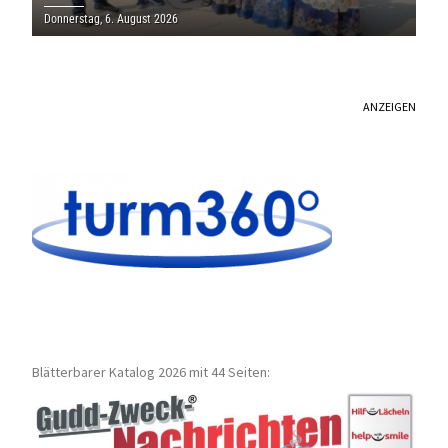
THOLEY
Donnerstag, 6. August 2026
ANZEIGEN
Blätterbarer Katalog 2026 mit 44 Seiten: