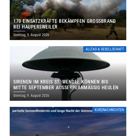
170 EINSATZKRÄFTE BEKÄMPFEN GROSSBRAND B
EI HAUPERSWEILER
Sonntag, 9. August 2026
ALLTAG & GESELLSCHAFT
SIRENEN IM KREIS ST. WENDEL KÖNNEN BIS
MITTE SEPTEMBER AUSSERPLANMÄSSIG HEULEN
Sonntag, 9. August 2026
KURZNACHRICHTEN