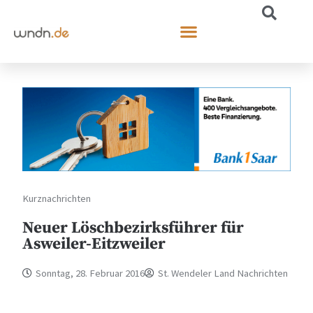
Kurznachrichten
Neuer Löschbezirksführer für
Asweiler-Eitzweiler
Sonntag, 28. Februar 2016
St. Wendeler Land Nachrichten