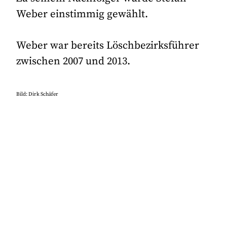
Weber einstimmig gewählt.
Weber war bereits Löschbezirksführer
zwischen 2007 und 2013.
Bild: Dirk Schäfer