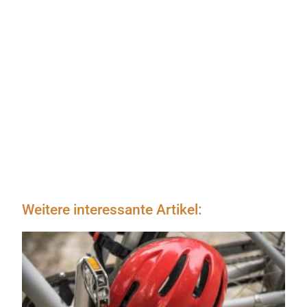
Weitere interessante Artikel: