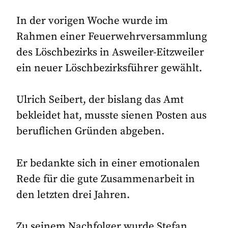
In der vorigen Woche wurde im
Rahmen einer Feuerwehrversammlung
des Löschbezirks in Asweiler-Eitzweiler
ein neuer Löschbezirksführer gewählt.
Ulrich Seibert, der bislang das Amt
bekleidet hat, musste sienen Posten aus
beruflichen Gründen abgeben.
Er bedankte sich in einer emotionalen
Rede für die gute Zusammenarbeit in
den letzten drei Jahren.
Zu seinem Nachfolger wurde Stefan