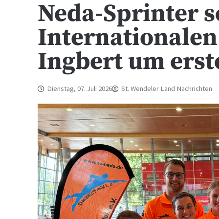
Neda-Sprinter
Internationalen
Ingbert um ers
Dienstag, 07. Juli 2026
St. Wendeler Land Nachrichten