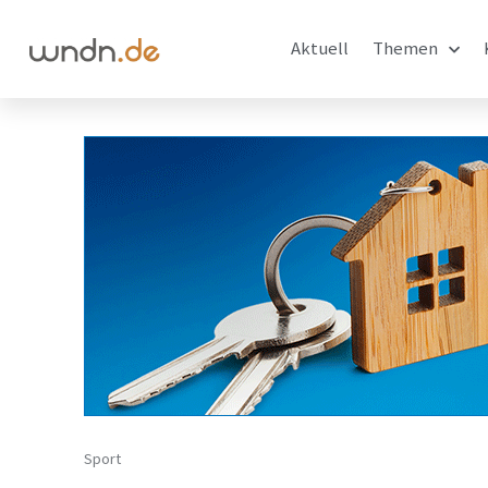
Aktuell
Themen
Sport