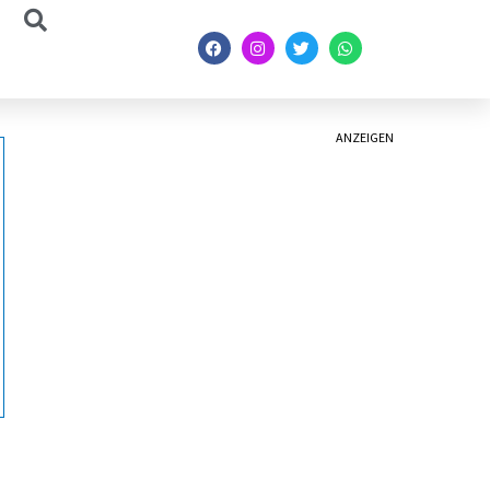
ANZEIGEN