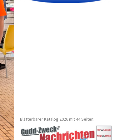
Blätterbarer Katalog 2026 mit 44 Seiten: