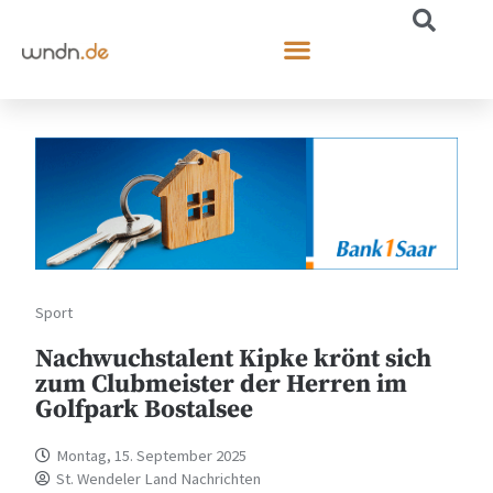
Sport
Nachwuchstalent Kipke krönt sich
zum Clubmeister der Herren im
Golfpark Bostalsee
Montag, 15. September 2025
St. Wendeler Land Nachrichten