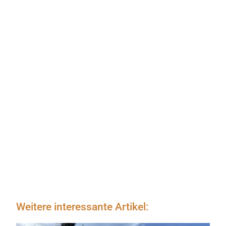
Weitere interessante Artikel: