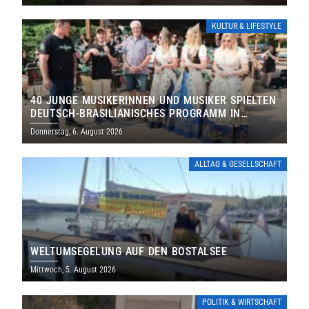
KULTUR & LIFESTYLE
40 JUNGE MUSIKERINNEN UND MUSIKER SPIELTEN
DEUTSCH-BRASILIANISCHES PROGRAMM IN
THOLEY
Donnerstag, 6. August 2026
ALLTAG & GESELLSCHAFT
WELTUMSEGELUNG AUF DEN BOSTALSEE
Mittwoch, 5. August 2026
POLITIK & WIRTSCHAFT