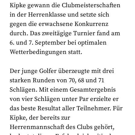
Kipke gewann die Clubmeisterschaften
in der Herrenklasse und setzte sich
gegen die erwachsene Konkurrenz
durch. Das zweitägige Turnier fand am
6. und 7. September bei optimalen
Wetterbedingungen statt.
Der junge Golfer überzeugte mit drei
starken Runden von 70, 68 und 71
Schlägen. Mit einem Gesamtergebnis
von vier Schlägen unter Par erzielte er
das beste Resultat aller Teilnehmer. Für
Kipke, der bereits zur
Herrenmannschaft des Clubs gehört,