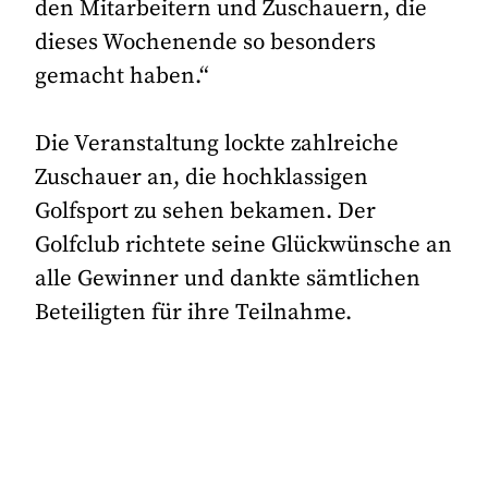
den Mitarbeitern und Zuschauern, die
dieses Wochenende so besonders
gemacht haben.“
Die Veranstaltung lockte zahlreiche
Zuschauer an, die hochklassigen
Golfsport zu sehen bekamen. Der
Golfclub richtete seine Glückwünsche an
alle Gewinner und dankte sämtlichen
Beteiligten für ihre Teilnahme.