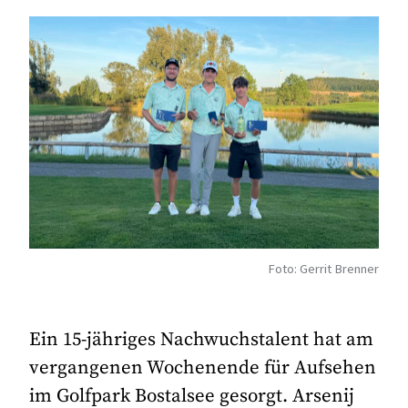
Foto: Gerrit Brenner
Ein 15-jähriges Nachwuchstalent hat am
vergangenen Wochenende für Aufsehen
im Golfpark Bostalsee gesorgt. Arsenij