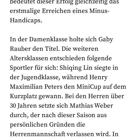
bedeutet dieser Erfolg gleichzeitig das
erstmalige Erreichen eines Minus-
Handicaps.
In der Damenklasse holte sich Gaby
Rauber den Titel. Die weiteren
Altersklassen entschieden folgende
Sportler für sich: Shiqing Lin siegte in
der Jugendklasse, während Henry
Maximilian Peters den MiniCup auf dem
Kurzplatz gewann. Bei den Herren über
30 Jahren setzte sich Mathias Weber
durch, der nach dieser Saison aus
persönlichen Gründen die
Herrenmannschaft verlassen wird. In