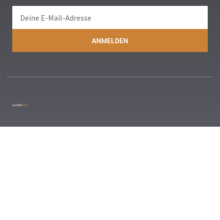
ANMELDEN