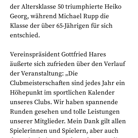
der Altersklasse 50 triumphierte Heiko
Georg, während Michael Rupp die
Klasse der über 65-Jährigen für sich
entschied.
Vereinspräsident Gottfried Hares
äußerte sich zufrieden über den Verlauf
der Veranstaltung: „Die
Clubmeisterschaften sind jedes Jahr ein
Höhepunkt im sportlichen Kalender
unseres Clubs. Wir haben spannende
Runden gesehen und tolle Leistungen
unserer Mitglieder. Mein Dank gilt allen
Spielerinnen und Spielern, aber auch