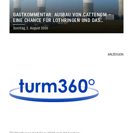
GASTKOMMENTAR: AUSBAU VON CATTENOM –
EINE CHANCE FÜR LOTHRINGEN UND DAS
SAARLAND
Sonntag, 2. August 2026
ANZEIGEN