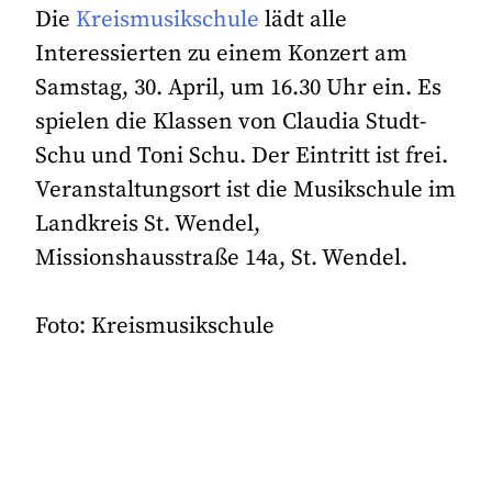
Die
Kreismusikschule
lädt alle
Interessierten zu einem Konzert am
Samstag, 30. April, um 16.30 Uhr ein. Es
spielen die Klassen von Claudia Studt-
Schu und Toni Schu. Der Eintritt ist frei.
Veranstaltungsort ist die Musikschule im
Landkreis St. Wendel,
Missionshausstraße 14a, St. Wendel.
Foto: Kreismusikschule