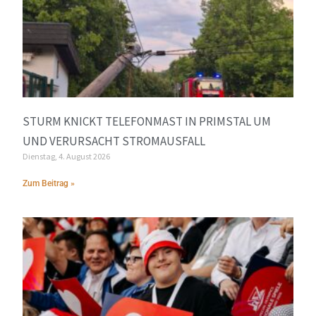
STURM KNICKT TELEFONMAST IN PRIMSTAL UM
UND VERURSACHT STROMAUSFALL
Dienstag, 4. August 2026
Zum Beitrag »