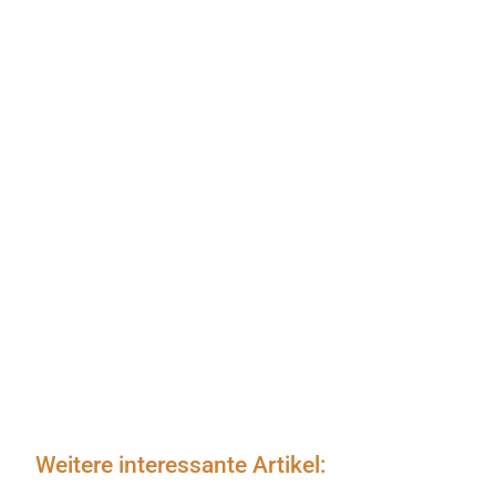
Weitere interessante Artikel: