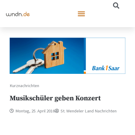
Kurznachrichten
Musikschüler geben Konzert
Montag, 25. April 2016
St. Wendeler Land Nachrichten