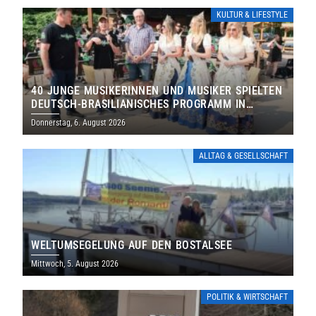
KULTUR & LIFESTYLE
40 JUNGE MUSIKERINNEN UND MUSIKER SPIELTEN
DEUTSCH-BRASILIANISCHES PROGRAMM IN
THOLEY
Donnerstag, 6. August 2026
ALLTAG & GESELLSCHAFT
WELTUMSEGELUNG AUF DEN BOSTALSEE
Mittwoch, 5. August 2026
POLITIK & WIRTSCHAFT