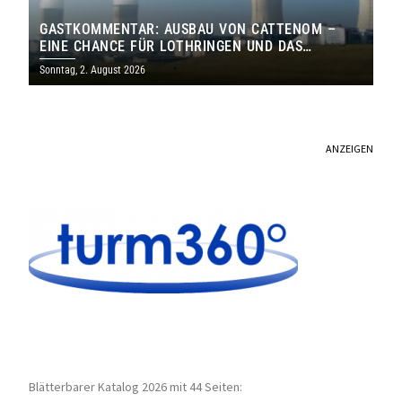
GASTKOMMENTAR: AUSBAU VON CATTENOM –
EINE CHANCE FÜR LOTHRINGEN UND DAS
SAARLAND
Sonntag, 2. August 2026
ANZEIGEN
Blätterbarer Katalog 2026 mit 44 Seiten: