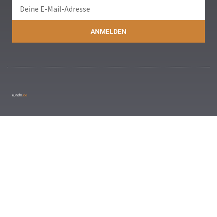
ANMELDEN