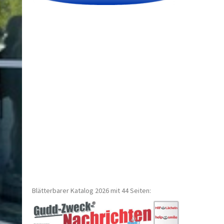
Blätterbarer Katalog 2026 mit 44 Seiten: