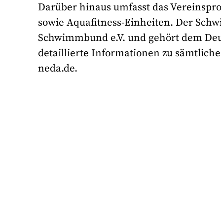
Darüber hinaus umfasst das Vereinsp
sowie Aquafitness-Einheiten. Der Schw
Schwimmbund e.V. und gehört dem Deu
detaillierte Informationen zu sämtlic
neda.de.