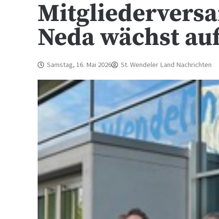
Mitgliedervers
Neda wächst auf
Samstag, 16. Mai 2026
St. Wendeler Land Nachrichten