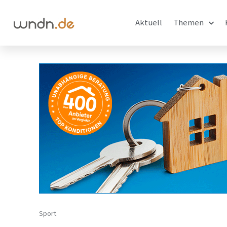
Aktuell
Themen
Sport