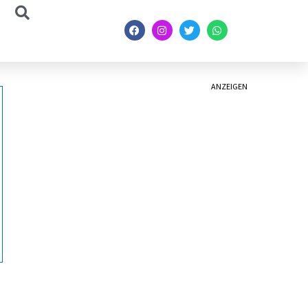
ANZEIGEN