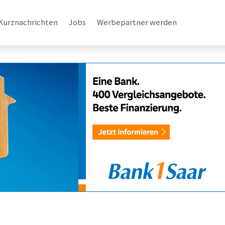
Kurznachrichten
Jobs
Werbepartner werden