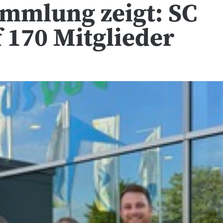
ammlung zeigt: SC
 170 Mitglieder