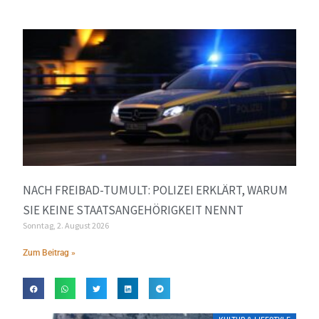
NACH FREIBAD-TUMULT: POLIZEI ERKLÄRT, WARUM
SIE KEINE STAATSANGEHÖRIGKEIT NENNT
Sonntag, 2. August 2026
Zum Beitrag »