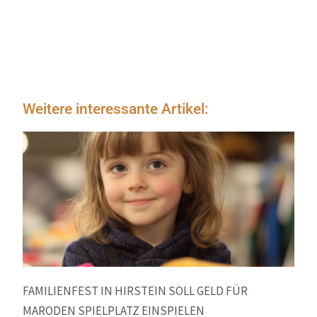
Weitere interessante Artikel:
FAMILIENFEST IN HIRSTEIN SOLL GELD FÜR
MARODEN SPIELPLATZ EINSPIELEN