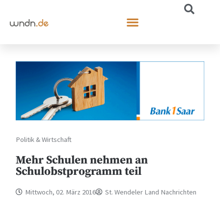
Politik & Wirtschaft
Mehr Schulen nehmen an
Schulobstprogramm teil
Mittwoch, 02. März 2016
St. Wendeler Land Nachrichten