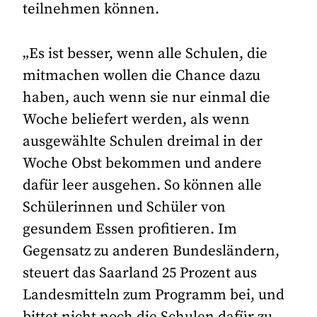
teilnehmen können.
„Es ist besser, wenn alle Schulen, die
mitmachen wollen die Chance dazu
haben, auch wenn sie nur einmal die
Woche beliefert werden, als wenn
ausgewählte Schulen dreimal in der
Woche Obst bekommen und andere
dafür leer ausgehen. So können alle
Schülerinnen und Schüler von
gesundem Essen profitieren. Im
Gegensatz zu anderen Bundesländern,
steuert das Saarland 25 Prozent aus
Landesmitteln zum Programm bei, und
bittet nicht noch die Schulen dafür zu