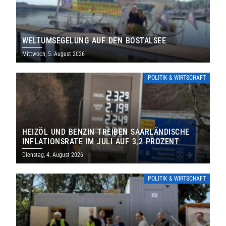
WELTUMSEGELUNG AUF DEN BOSTALSEE
Mittwoch, 5. August 2026
POLITIK & WIRTSCHAFT
HEIZÖL UND BENZIN TREIBEN SAARLÄNDISCHE
INFLATIONSRATE IM JULI AUF 3,2 PROZENT
Dienstag, 4. August 2026
POLITIK & WIRTSCHAFT