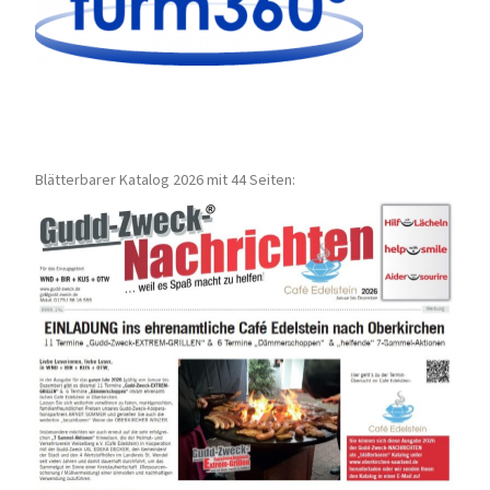
Blätterbarer Katalog 2026 mit 44 Seiten: