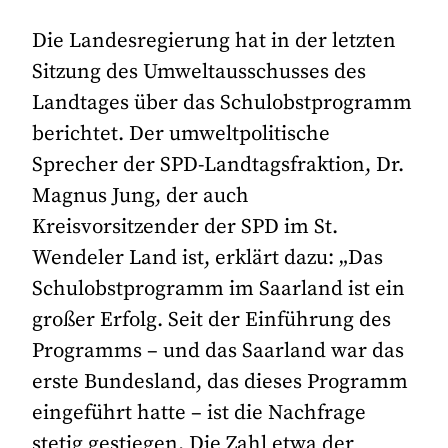
Die Landesregierung hat in der letzten
Sitzung des Umweltausschusses des
Landtages über das Schulobstprogramm
berichtet. Der umweltpolitische
Sprecher der SPD-Landtagsfraktion, Dr.
Magnus Jung, der auch
Kreisvorsitzender der SPD im St.
Wendeler Land ist, erklärt dazu: „Das
Schulobstprogramm im Saarland ist ein
großer Erfolg. Seit der Einführung des
Programms – und das Saarland war das
erste Bundesland, das dieses Programm
eingeführt hatte – ist die Nachfrage
stetig gestiegen. Die Zahl etwa der