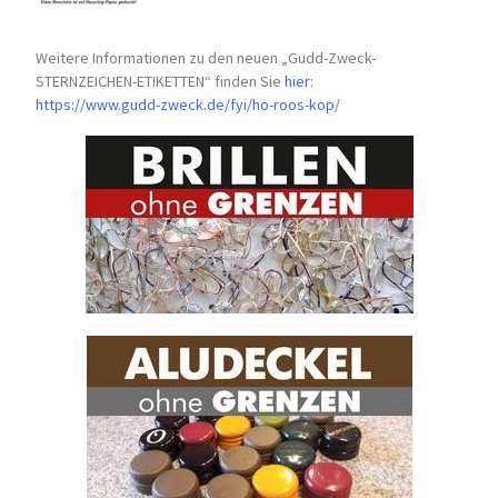
Weitere Informationen zu den neuen „Gudd-Zweck-
STERNZEICHEN-
ETIKETTEN“ finden Sie
hier
:
https://www.gudd-zweck.de/fyi/
ho-roos-kop/