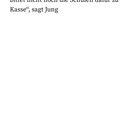
Kasse“, sagt Jung