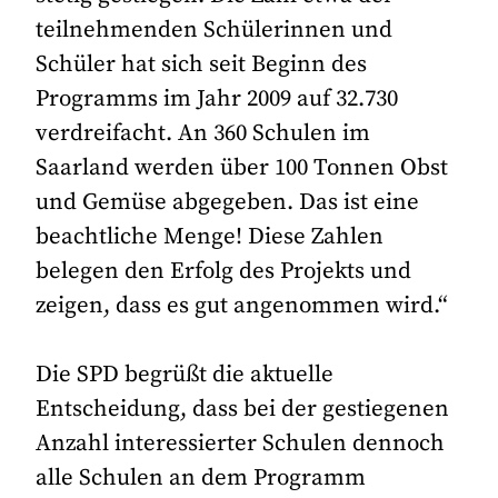
teilnehmenden Schülerinnen und
Schüler hat sich seit Beginn des
Programms im Jahr 2009 auf 32.730
verdreifacht. An 360 Schulen im
Saarland werden über 100 Tonnen Obst
und Gemüse abgegeben. Das ist eine
beachtliche Menge! Diese Zahlen
belegen den Erfolg des Projekts und
zeigen, dass es gut angenommen wird.“
Die SPD begrüßt die aktuelle
Entscheidung, dass bei der gestiegenen
Anzahl interessierter Schulen dennoch
alle Schulen an dem Programm