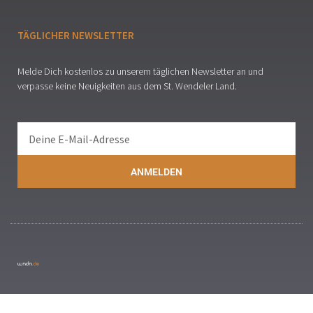
TÄGLICHER NEWSLETTER
Melde Dich kostenlos zu unserem täglichen Newsletter an und
verpasse keine Neuigkeiten aus dem St. Wendeler Land.
ANMELDEN