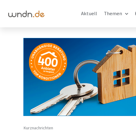
Aktuell
Themen
Kurznachrichten