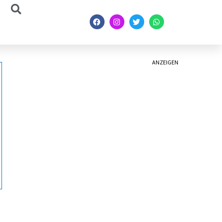
ANZEIGEN