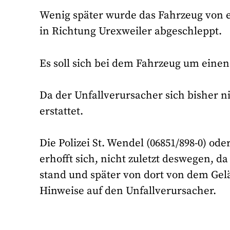
Wenig später wurde das Fahrzeug von
in Richtung Urexweiler abgeschleppt.
Es soll sich bei dem Fahrzeug um eine
Da der Unfallverursacher sich bisher n
erstattet.
Die Polizei St. Wendel (06851/898-0) od
erhofft sich, nicht zuletzt deswegen, da
stand und später von dort von dem Ge
Hinweise auf den Unfallverursacher.