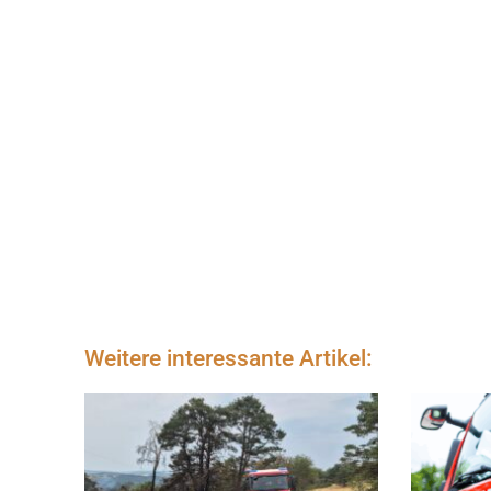
Weitere interessante Artikel: