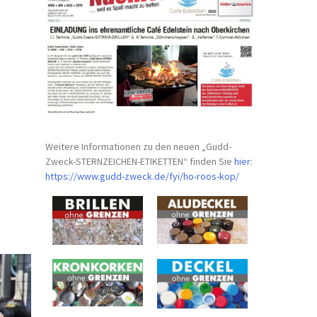
Weitere Informationen zu den neuen „Gudd-
Zweck-STERNZEICHEN-
ETIKETTEN“ finden Sie
hier
:
https://www.gudd-zweck.de/fyi/
ho-roos-kop/