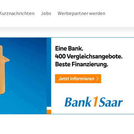
Kurznachrichten
Jobs
Werbepartner werden