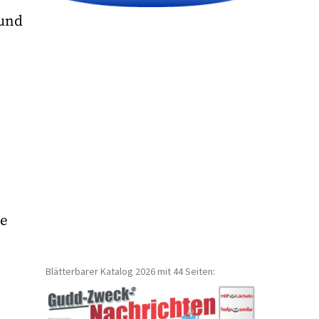
 und
le
Blätterbarer Katalog 2026 mit 44 Seiten: