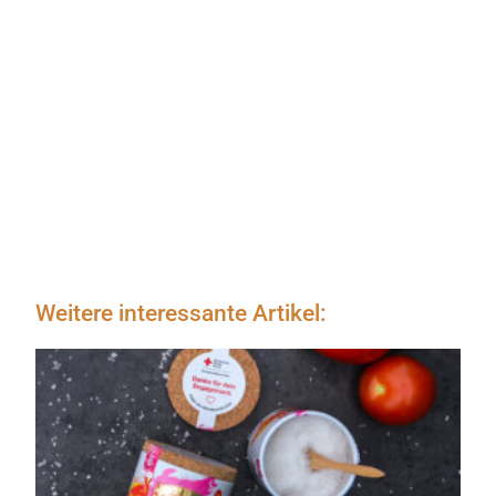
Weitere interessante Artikel: