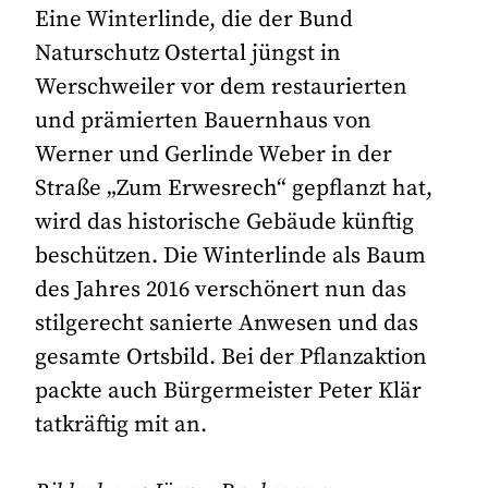
Eine Winterlinde, die der Bund
Naturschutz Ostertal jüngst in
Werschweiler vor dem restaurierten
und prämierten Bauernhaus von
Werner und Gerlinde Weber in der
Straße „Zum Erwesrech“ gepflanzt hat,
wird das historische Gebäude künftig
beschützen. Die Winterlinde als Baum
des Jahres 2016 verschönert nun das
stilgerecht sanierte Anwesen und das
gesamte Ortsbild. Bei der Pflanzaktion
packte auch Bürgermeister Peter Klär
tatkräftig mit an.