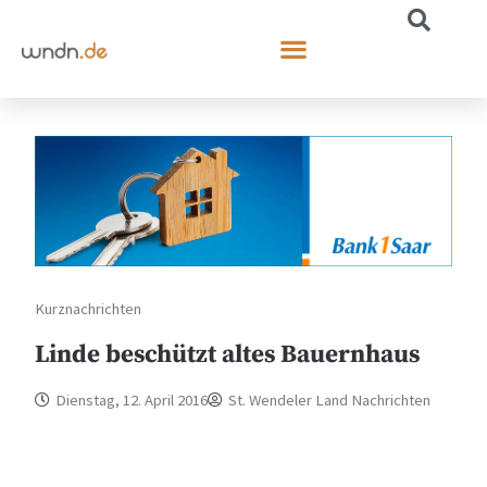
Kurznachrichten
Linde beschützt altes Bauernhaus
Dienstag, 12. April 2016
St. Wendeler Land Nachrichten