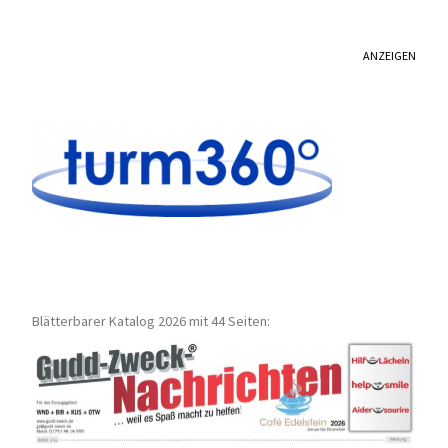
ANZEIGEN
Blätterbarer Katalog 2026 mit 44 Seiten: