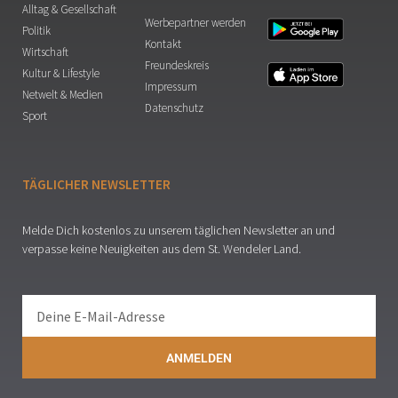
Alltag & Gesellschaft
Werbepartner werden
Politik
Kontakt
Wirtschaft
Freundeskreis
Kultur & Lifestyle
Impressum
Netwelt & Medien
Datenschutz
Sport
TÄGLICHER NEWSLETTER
Melde Dich kostenlos zu unserem täglichen Newsletter an und
verpasse keine Neuigkeiten aus dem St. Wendeler Land.
ANMELDEN