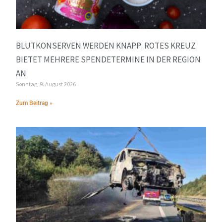
BLUTKONSERVEN WERDEN KNAPP: ROTES KREUZ
BIETET MEHRERE SPENDETERMINE IN DER REGION
AN
Sonntag, 9. August 2026
Zum Beitrag »