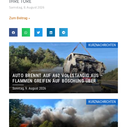
IHRE TORE
Samstag, 8. August 2026
Zum Beitrag »
KURZNACHRICHTEN
AUTO BRENNT AUF A62 VOLLSTÄNDIG AUS –
FLAMMEN GREIFEN AUF BÖSCHUNG ÜBER
Sonntag, 9. August 2026
KURZNACHRICHTEN