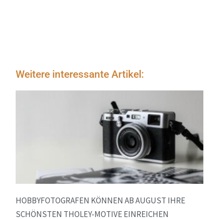
Weitere interessante Artikel:
HOBBYFOTOGRAFEN KÖNNEN AB AUGUST IHRE
SCHÖNSTEN THOLEY-MOTIVE EINREICHEN