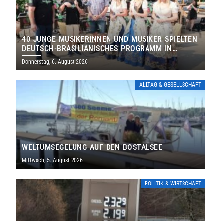
40 JUNGE MUSIKERINNEN UND MUSIKER SPIELTEN
DEUTSCH-BRASILIANISCHES PROGRAMM IN
THOLEY
Donnerstag, 6. August 2026
ALLTAG & GESELLSCHAFT
WELTUMSEGELUNG AUF DEN BOSTALSEE
Mittwoch, 5. August 2026
POLITIK & WIRTSCHAFT