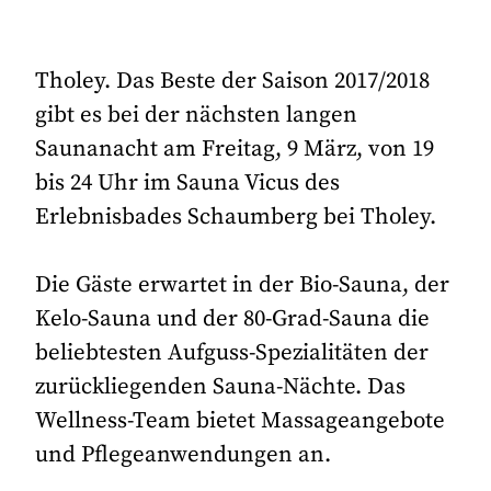
Tholey. Das Beste der Saison 2017/2018
gibt es bei der nächsten langen
Saunanacht am Freitag, 9 März, von 19
bis 24 Uhr im Sauna Vicus des
Erlebnisbades Schaumberg bei Tholey.
Die Gäste erwartet in der Bio-Sauna, der
Kelo-Sauna und der 80-Grad-Sauna die
beliebtesten Aufguss-Spezialitäten der
zurückliegenden Sauna-Nächte. Das
Wellness-Team bietet Massageangebote
und Pflegeanwendungen an.