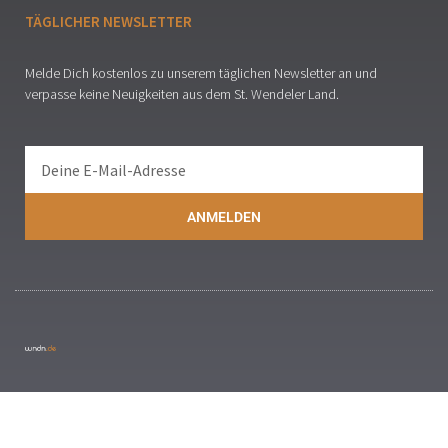
TÄGLICHER NEWSLETTER
Melde Dich kostenlos zu unserem täglichen Newsletter an und
verpasse keine Neuigkeiten aus dem St. Wendeler Land.
ANMELDEN