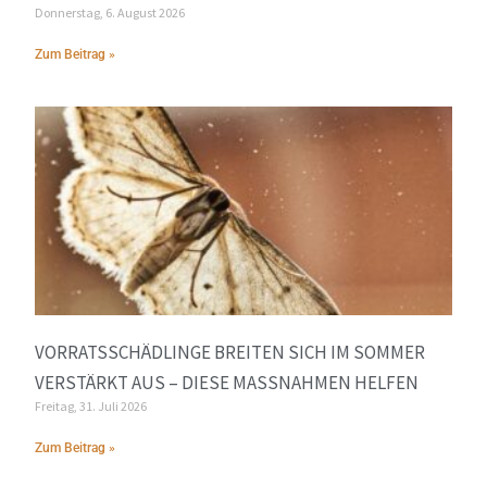
Donnerstag, 6. August 2026
Zum Beitrag »
VORRATSSCHÄDLINGE BREITEN SICH IM SOMMER
VERSTÄRKT AUS – DIESE MASSNAHMEN HELFEN
Freitag, 31. Juli 2026
Zum Beitrag »