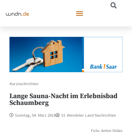
Kurznachrichten
Lange Sauna-Nacht im Erlebnisbad
Schaumberg
Sonntag, 04. März 2018
St. Wendeler Land Nachrichten
Foto: Anton Didas