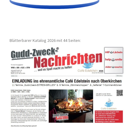
Blätterbarer Katalog 2026 mit 44 Seiten: