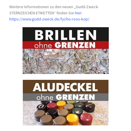
Weitere Informationen zu den neuen „Gudd-Zweck-
STERNZEICHEN-
ETIKETTEN“ finden Sie
hier
:
https://www.gudd-zweck.de/fyi/
ho-roos-kop/