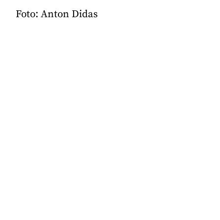
Foto: Anton Didas