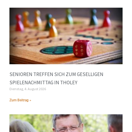
SENIOREN TREFFEN SICH ZUM GESELLIGEN
SPIELENACHMITTAG IN THOLEY
Dienstag, 4. August 2026
Zum Beitrag »