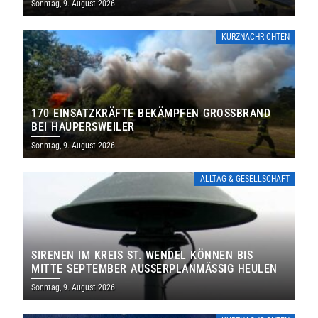
Sonntag, 9. August 2026
KURZNACHRICHTEN
170 EINSATZKRÄFTE BEKÄMPFEN GROSSBRAND B
EI HAUPERSWEILER
Sonntag, 9. August 2026
ALLTAG & GESELLSCHAFT
SIRENEN IM KREIS ST. WENDEL KÖNNEN BIS
MITTE SEPTEMBER AUSSERPLANMÄSSIG HEULEN
Sonntag, 9. August 2026