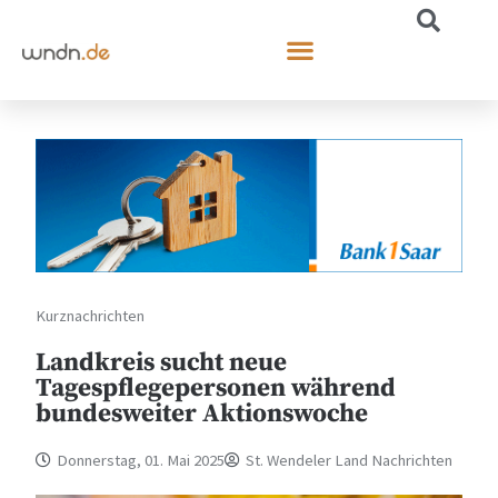
Kurznachrichten
Landkreis sucht neue
Tagespflegepersonen während
bundesweiter Aktionswoche
Donnerstag, 01. Mai 2025
St. Wendeler Land Nachrichten