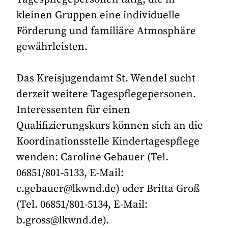
kleinen Gruppen eine individuelle
Förderung und familiäre Atmosphäre
gewährleisten.
Das Kreisjugendamt St. Wendel sucht
derzeit weitere Tagespflegepersonen.
Interessenten für einen
Qualifizierungskurs können sich an die
Koordinationsstelle Kindertagespflege
wenden: Caroline Gebauer (Tel.
06851/801-5133, E-Mail:
c.gebauer@lkwnd.de) oder Britta Groß
(Tel. 06851/801-5134, E-Mail:
b.gross@lkwnd.de).