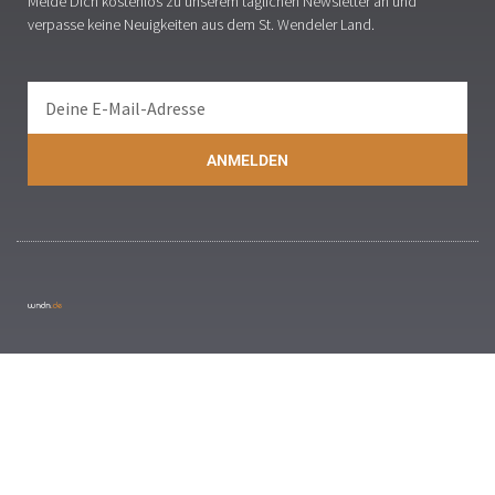
Melde Dich kostenlos zu unserem täglichen Newsletter an und
verpasse keine Neuigkeiten aus dem St. Wendeler Land.
ANMELDEN