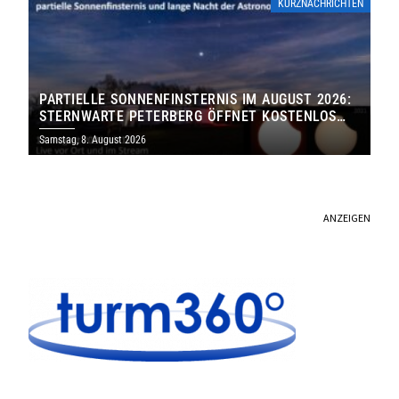
KURZNACHRICHTEN
PARTIELLE SONNENFINSTERNIS IM AUGUST 2026:
STERNWARTE PETERBERG ÖFFNET KOSTENLOS
IHRE TORE
Samstag, 8. August 2026
ANZEIGEN