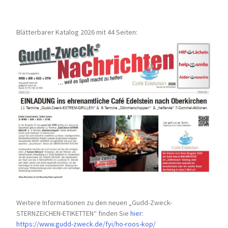
Blätterbarer Katalog 2026 mit 44 Seiten:
Weitere Informationen zu den neuen „Gudd-Zweck-
STERNZEICHEN-
ETIKETTEN“ finden Sie
hier
:
https://www.gudd-zweck.de/fyi/
ho-roos-kop/