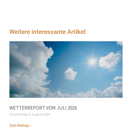
Weitere interessante Artikel:
WETTERREPORT VOM JULI 2026
Donnerstag, 6. August 2026
Zum Beitrag »