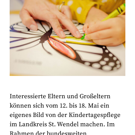
Interessierte Eltern und Großeltern
können sich vom 12. bis 18. Mai ein
eigenes Bild von der Kindertagespflege
im Landkreis St. Wendel machen. Im
Rahmen der bundesweiten