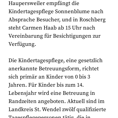
Haupersweiler empfängt die
Kindertagespflege Sonnenblume nach
Absprache Besucher, und in Roschberg
steht Carmen Haab ab 15 Uhr nach
Vereinbarung für Besichtigungen zur
Verfügung.
Die Kindertagespflege, eine gesetzlich
anerkannte Betreuungsform, richtet
sich primär an Kinder von 0 bis 3
Jahren. Für Kinder bis zum 14.
Lebensjahr wird eine Betreuung in
Randzeiten angeboten. Aktuell sind im
Landkreis St. Wendel zwölf qualifizierte
Tagespflegepersonen tätig, die in