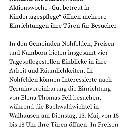
Aktionswoche „Gut betreut in
Kindertagespflege“ öffnen mehrere
Einrichtungen ihre Türen für Besucher.
In den Gemeinden Nohfelden, Freisen
und Namborn bieten insgesamt vier
Tagespflegestellen Einblicke in ihre
Arbeit und Räumlichkeiten. In
Nohfelden können Interessierte nach
Terminvereinbarung die Einrichtung
von Elena Thomas-Fell besuchen,
während die Buchwaldwichtel in
Walhausen am Dienstag, 13. Mai, von 15
bis 18 Uhr ihre Türen öffnen. In Freisen-