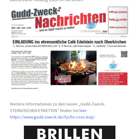
Weitere Informationen zu den neuen „Gudd-Zweck-
STERNZEICHEN-
ETIKETTEN“ finden Sie
hier
:
https://www.gudd-zweck.de/fyi/
ho-roos-kop/