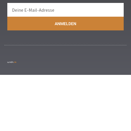
ANMELDEN