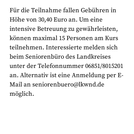
Für die Teilnahme fallen Gebühren in
Höhe von 30,40 Euro an. Um eine
intensive Betreuung zu gewährleisten,
können maximal 15 Personen am Kurs
teilnehmen. Interessierte melden sich
beim Seniorenbüro des Landkreises
unter der Telefonnummer 06851/8015201
an. Alternativ ist eine Anmeldung per E-
Mail an seniorenbuero@lkwnd.de
möglich.