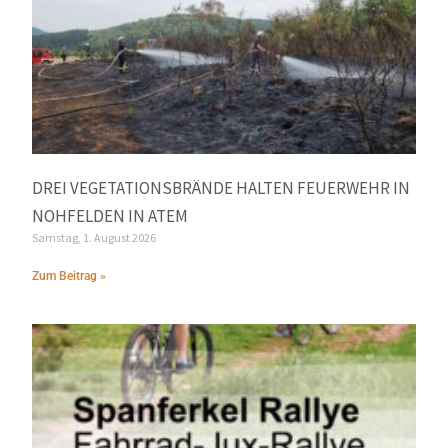
DREI VEGETATIONSBRÄNDE HALTEN FEUERWEHR IN
NOHFELDEN IN ATEM
Samstag, 1. August 2026
Zum Beitrag »