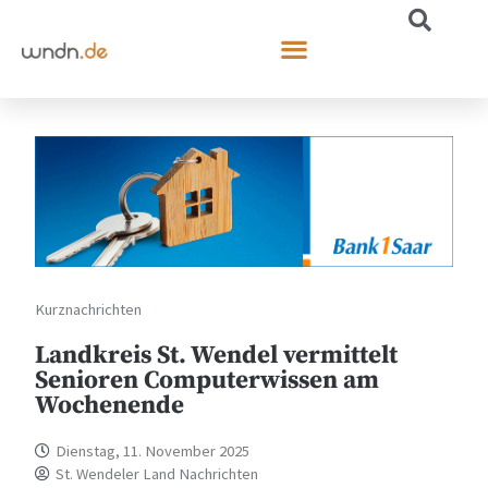
Kurznachrichten
Landkreis St. Wendel vermittelt
Senioren Computerwissen am
Wochenende
Dienstag, 11. November 2025
St. Wendeler Land Nachrichten