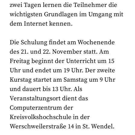
zwei Tagen lernen die Teilnehmer die
wichtigsten Grundlagen im Umgang mit
dem Internet kennen.
Die Schulung findet am Wochenende
des 21. und 22. November statt. Am
Freitag beginnt der Unterricht um 15
Uhr und endet um 19 Uhr. Der zweite
Kurstag startet am Samstag um 9 Uhr
und dauert bis 13 Uhr. Als
Veranstaltungsort dient das
Computerzentrum der
Kreisvolkshochschule in der
Werschweilerstraße 14 in St. Wendel.