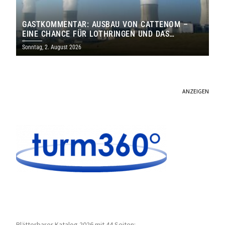
GASTKOMMENTAR: AUSBAU VON CATTENOM –
EINE CHANCE FÜR LOTHRINGEN UND DAS
SAARLAND
Sonntag, 2. August 2026
ANZEIGEN
Blätterbarer Katalog 2026 mit 44 Seiten: