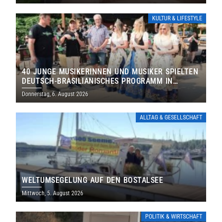
KULTUR & LIFESTYLE
40 JUNGE MUSIKERINNEN UND MUSIKER SPIELTEN
DEUTSCH-BRASILIANISCHES PROGRAMM IN
THOLEY
Donnerstag, 6. August 2026
ALLTAG & GESELLSCHAFT
WELTUMSEGELUNG AUF DEN BOSTALSEE
Mittwoch, 5. August 2026
POLITIK & WIRTSCHAFT