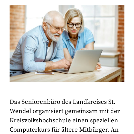
Das Seniorenbüro des Landkreises St.
Wendel organisiert gemeinsam mit der
Kreisvolkshochschule einen speziellen
Computerkurs für ältere Mitbürger. An