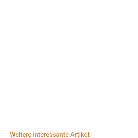
Weitere interessante Artikel: