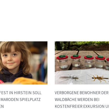
FEST IN HIRSTEIN SOLL
VERBORGENE BEWOHNER DER
 MARODEN SPIELPLATZ
WALDBÄCHE WERDEN BEI
EN
KOSTENFREIER EXKURSION 