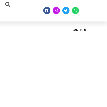
ANZEIGEN