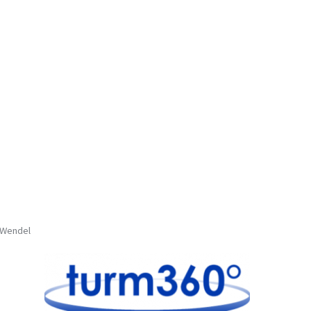
. Wendel