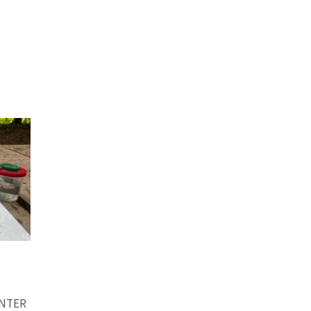
UNTER