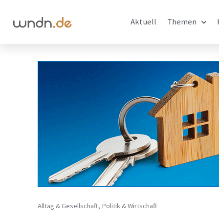
Aktuell
Themen
Alltag & Gesellschaft
,
Politik & Wirtschaft