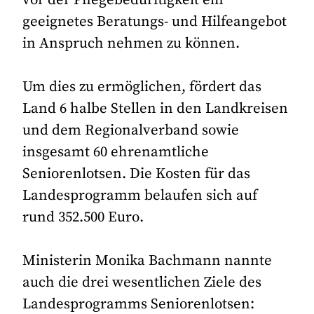
geeignetes Beratungs- und Hilfeangebot
in Anspruch nehmen zu können.
Um dies zu ermöglichen, fördert das
Land 6 halbe Stellen in den Landkreisen
und dem Regionalverband sowie
insgesamt 60 ehrenamtliche
Seniorenlotsen. Die Kosten für das
Landesprogramm belaufen sich auf
rund 352.500 Euro.
Ministerin Monika Bachmann nannte
auch die drei wesentlichen Ziele des
Landesprogramms Seniorenlotsen: