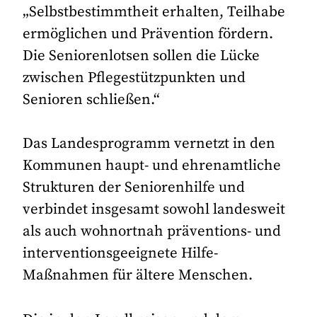
„Selbstbestimmtheit erhalten, Teilhabe
ermöglichen und Prävention fördern.
Die Seniorenlotsen sollen die Lücke
zwischen Pflegestützpunkten und
Senioren schließen.“
Das Landesprogramm vernetzt in den
Kommunen haupt- und ehrenamtliche
Strukturen der Seniorenhilfe und
verbindet insgesamt sowohl landesweit
als auch wohnortnah präventions- und
interventionsgeeignete Hilfe-
Maßnahmen für ältere Menschen.