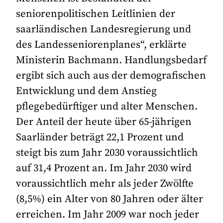
seniorenpolitischen Leitlinien der
saarländischen Landesregierung und
des Landesseniorenplanes“, erklärte
Ministerin Bachmann. Handlungsbedarf
ergibt sich auch aus der demografischen
Entwicklung und dem Anstieg
pflegebedürftiger und alter Menschen.
Der Anteil der heute über 65-jährigen
Saarländer beträgt 22,1 Prozent und
steigt bis zum Jahr 2030 voraussichtlich
auf 31,4 Prozent an. Im Jahr 2030 wird
voraussichtlich mehr als jeder Zwölfte
(8,5%) ein Alter von 80 Jahren oder älter
erreichen. Im Jahr 2009 war noch jeder