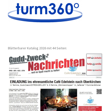
Blätterbarer Katalog 2026 mit 44 Seiten: