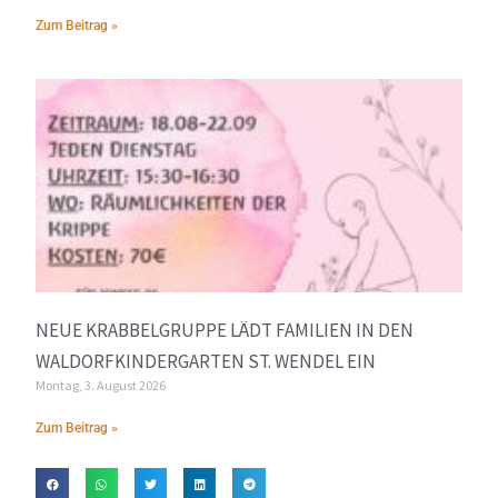
Zum Beitrag »
NEUE KRABBELGRUPPE LÄDT FAMILIEN IN DEN
WALDORFKINDERGARTEN ST. WENDEL EIN
Montag, 3. August 2026
Zum Beitrag »