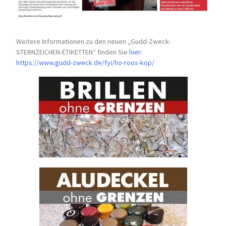
Weitere Informationen zu den neuen „Gudd-Zweck-
STERNZEICHEN-
ETIKETTEN“ finden Sie
hier
:
https://www.gudd-zweck.de/fyi/
ho-roos-kop/