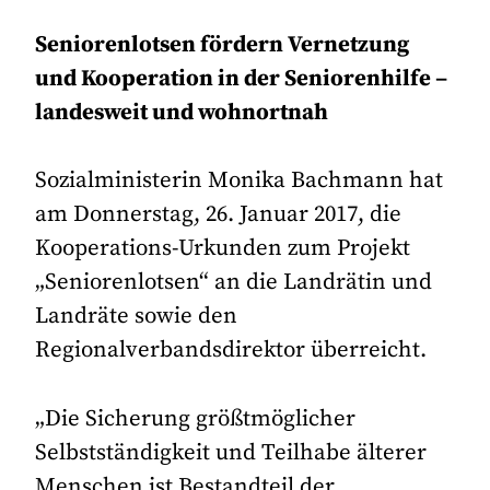
Seniorenlotsen fördern Vernetzung
und Kooperation in der Seniorenhilfe –
landesweit und wohnortnah
Sozialministerin Monika Bachmann hat
am Donnerstag, 26. Januar 2017, die
Kooperations-Urkunden zum Projekt
„Seniorenlotsen“ an die Landrätin und
Landräte sowie den
Regionalverbandsdirektor überreicht.
„Die Sicherung größtmöglicher
Selbstständigkeit und Teilhabe älterer
Menschen ist Bestandteil der