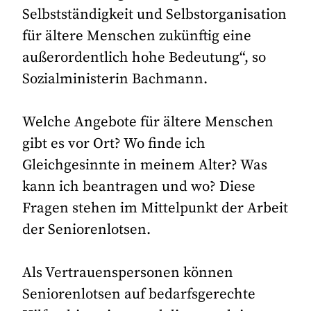
Selbstständigkeit und Selbstorganisation
für ältere Menschen zukünftig eine
außerordentlich hohe Bedeutung“, so
Sozialministerin Bachmann.
Welche Angebote für ältere Menschen
gibt es vor Ort? Wo finde ich
Gleichgesinnte in meinem Alter? Was
kann ich beantragen und wo? Diese
Fragen stehen im Mittelpunkt der Arbeit
der Seniorenlotsen.
Als Vertrauenspersonen können
Seniorenlotsen auf bedarfsgerechte