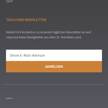
Sport
TÄGLICHER NEWSLETTER
Melde Dich kostenlos zu unserem täglichen Newsletter an und
verpasse keine Neuigkeiten aus dem St. Wendeler Land.
ANMELDEN