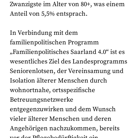
Zwanzigste im Alter von 80+, was einem
Anteil von 5,5% entsprach.
In Verbindung mit dem
familienpolitischen Programm
„Familienpolitisches Saarland 4.0“ ist es
wesentliches Ziel des Landesprogramms
Seniorenlotsen, der Vereinsamung und
Isolation älterer Menschen durch
wohnortnahe, ortsspezifische
Betreuungsnetzwerke
entgegenzuwirken und dem Wunsch
vieler älterer Menschen und deren
Angehörigen nachzukommen, bereits
vor der Pflegebedürftigkeit ein