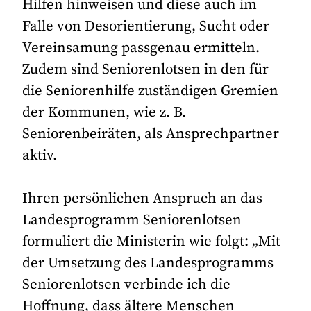
Hilfen hinweisen und diese auch im
Falle von Desorientierung, Sucht oder
Vereinsamung passgenau ermitteln.
Zudem sind Seniorenlotsen in den für
die Seniorenhilfe zuständigen Gremien
der Kommunen, wie z. B.
Seniorenbeiräten, als Ansprechpartner
aktiv.
Ihren persönlichen Anspruch an das
Landesprogramm Seniorenlotsen
formuliert die Ministerin wie folgt: „Mit
der Umsetzung des Landesprogramms
Seniorenlotsen verbinde ich die
Hoffnung, dass ältere Menschen