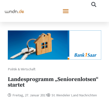
Politik & Wirtschaft
Landesprogramm „Seniorenlotsen“
startet
Freitag, 27. Januar 2017
St. Wendeler Land Nachrichten