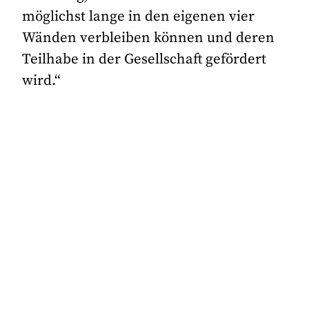
möglichst lange in den eigenen vier
Wänden verbleiben können und deren
Teilhabe in der Gesellschaft gefördert
wird.“