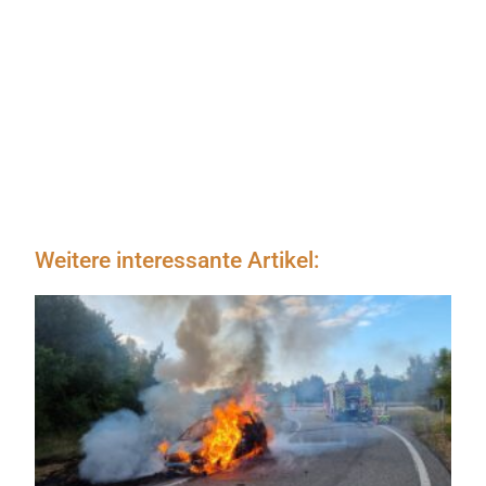
Weitere interessante Artikel: