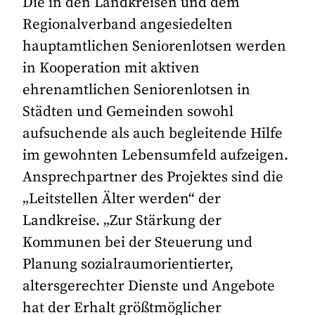
Die in den Landkreisen und dem
Regionalverband angesiedelten
hauptamtlichen Seniorenlotsen werden
in Kooperation mit aktiven
ehrenamtlichen Seniorenlotsen in
Städten und Gemeinden sowohl
aufsuchende als auch begleitende Hilfe
im gewohnten Lebensumfeld aufzeigen.
Ansprechpartner des Projektes sind die
„Leitstellen Älter werden“ der
Landkreise. „Zur Stärkung der
Kommunen bei der Steuerung und
Planung sozialraumorientierter,
altersgerechter Dienste und Angebote
hat der Erhalt größtmöglicher