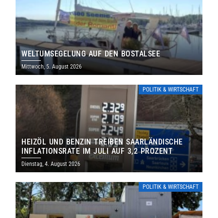
WELTUMSEGELUNG AUF DEN BOSTALSEE
Mittwoch, 5. August 2026
POLITIK & WIRTSCHAFT
HEIZÖL UND BENZIN TREIBEN SAARLÄNDISCHE
INFLATIONSRATE IM JULI AUF 3,2 PROZENT
Dienstag, 4. August 2026
POLITIK & WIRTSCHAFT