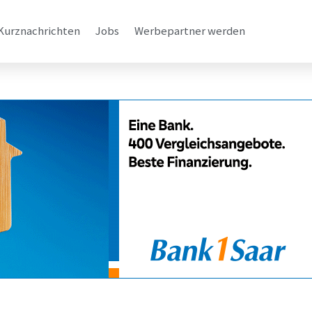
Kurznachrichten
Jobs
Werbepartner werden