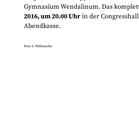
Gymnasium Wendalinum. Das komplet
2016, um 20.00 Uhr
in der Congresshall
Abendkasse.
Foto: S. Wellenzohn