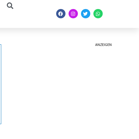
ANZEIGEN