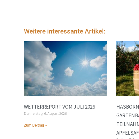
Weitere interessante Artikel:
WETTERREPORT VOM JULI 2026
HASBORN
Donnerstag, 6. August 2026
GARTENB
TEILNAH
Zum Beitrag »
APFELSA