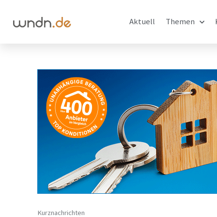
Aktuell
Themen
Kurznachrichten