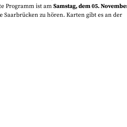
te Programm ist am
Samstag, dem 05. Novembe
e Saarbrücken zu hören. Karten gibt es an der