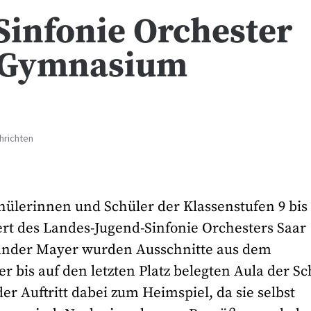
Sinfonie Orchester
m Gymnasium
hrichten
ülerinnen und Schüler der Klassenstufen 9 bis
 des Landes-Jugend-Sinfonie Orchesters Saar
exander Mayer wurden Ausschnitte aus dem
 bis auf den letzten Platz belegten Aula der Sc
er Auftritt dabei zum Heimspiel, da sie selbst