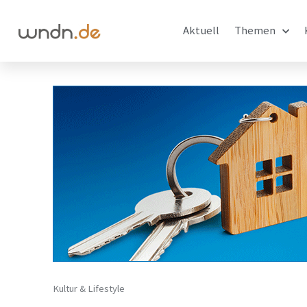
Aktuell
Themen
Kultur & Lifestyle