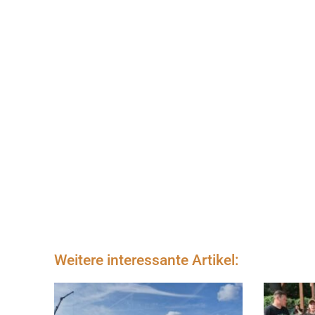
Weitere interessante Artikel: