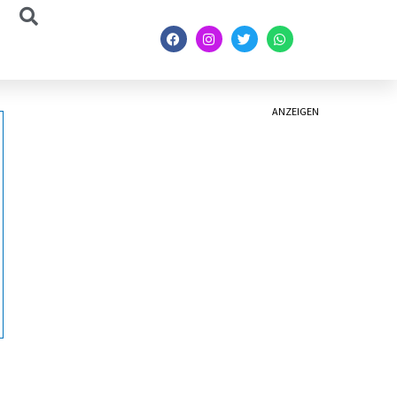
ANZEIGEN