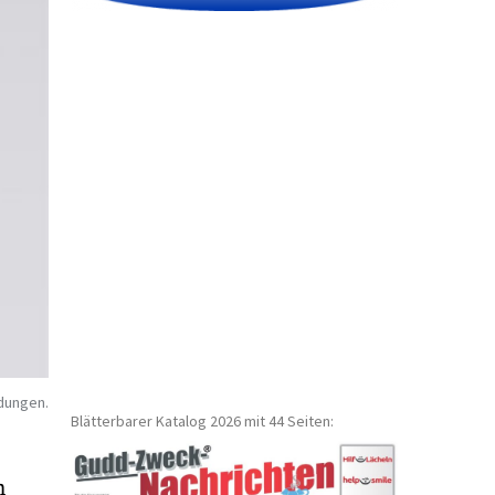
dungen.
Blätterbarer Katalog 2026 mit 44 Seiten:
n